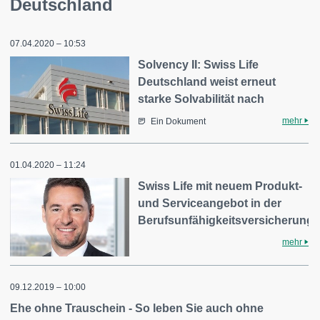
Deutschland
07.04.2020 – 10:53
Solvency II: Swiss Life
Deutschland weist erneut
starke Solvabilität nach
mehr
Ein Dokument
01.04.2020 – 11:24
Swiss Life mit neuem Produkt-
und Serviceangebot in der
Berufsunfähigkeitsversicherung
mehr
09.12.2019 – 10:00
Ehe ohne Trauschein - So leben Sie auch ohne