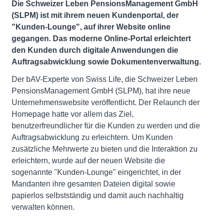
Die Schweizer Leben PensionsManagement GmbH
(SLPM) ist mit ihrem neuen Kundenportal, der
"Kunden-Lounge", auf ihrer Website online
gegangen. Das moderne Online-Portal erleichtert
den Kunden durch digitale Anwendungen die
Auftragsabwicklung sowie Dokumentenverwaltung.
Der bAV-Experte von Swiss Life, die Schweizer Leben
PensionsManagement GmbH (SLPM), hat ihre neue
Unternehmenswebsite veröffentlicht. Der Relaunch der
Homepage hatte vor allem das Ziel,
benutzerfreundlicher für die Kunden zu werden und die
Auftragsabwicklung zu erleichtern. Um Kunden
zusätzliche Mehrwerte zu bieten und die Interaktion zu
erleichtern, wurde auf der neuen Website die
sogenannte "Kunden-Lounge" eingerichtet, in der
Mandanten ihre gesamten Dateien digital sowie
papierlos selbstständig und damit auch nachhaltig
verwalten können.