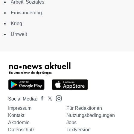
Arbeit, Soziales
Einwanderung
Krieg
Umwelt
Social Media:
Impressum
Für Redaktionen
Kontakt
Nutzungsbedingungen
Akademie
Jobs
Datenschutz
Textversion