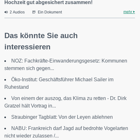
Hochzeit gut abgesichert zusammen!
mehr
2 Audios
Ein Dokument
Das könnte Sie auch
interessieren
NOZ: Fachkräfte-Einwanderungsgesetz: Kommunen
stemmen sich gegen...
Öko-Institut: Geschäftsführer Michael Sailer im
Ruhestand
Von einem der auszog, das Klima zu retten - Dr. Dirk
Gratzel hält Vortrag in...
Straubinger Tagblatt: Von der Leyen ablehnen
NABU: Frankreich darf Jagd auf bedrohte Vogelarten
nicht wieder zulassen /...