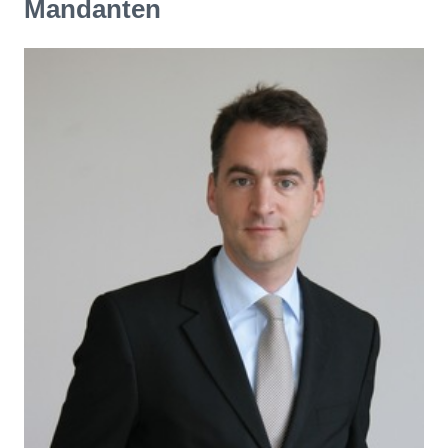
Mandanten