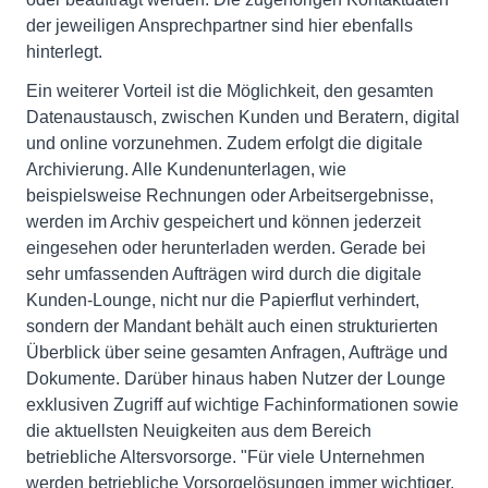
der jeweiligen Ansprechpartner sind hier ebenfalls
hinterlegt.
Ein weiterer Vorteil ist die Möglichkeit, den gesamten
Datenaustausch, zwischen Kunden und Beratern, digital
und online vorzunehmen. Zudem erfolgt die digitale
Archivierung. Alle Kundenunterlagen, wie
beispielsweise Rechnungen oder Arbeitsergebnisse,
werden im Archiv gespeichert und können jederzeit
eingesehen oder herunterladen werden. Gerade bei
sehr umfassenden Aufträgen wird durch die digitale
Kunden-Lounge, nicht nur die Papierflut verhindert,
sondern der Mandant behält auch einen strukturierten
Überblick über seine gesamten Anfragen, Aufträge und
Dokumente. Darüber hinaus haben Nutzer der Lounge
exklusiven Zugriff auf wichtige Fachinformationen sowie
die aktuellsten Neuigkeiten aus dem Bereich
betriebliche Altersvorsorge. "Für viele Unternehmen
werden betriebliche Vorsorgelösungen immer wichtiger.