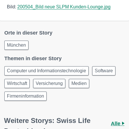
Bild:
200504_Bild neue SLPM Kunden-Lounge.jpg
Orte in dieser Story
München
Themen in dieser Story
Computer und Informationstechnologie
Software
Wirtschaft
Versicherung
Medien
Firmeninformation
Weitere Storys: Swiss Life
Alle