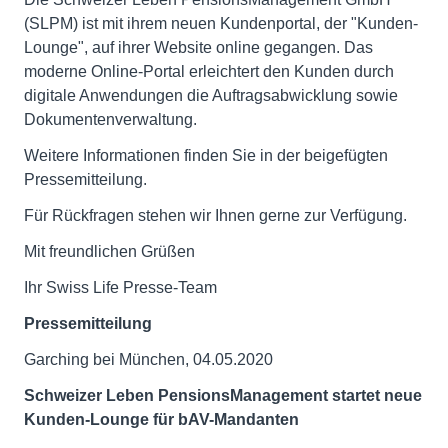
(SLPM) ist mit ihrem neuen Kundenportal, der "Kunden-
Lounge", auf ihrer Website online gegangen. Das
moderne Online-Portal erleichtert den Kunden durch
digitale Anwendungen die Auftragsabwicklung sowie
Dokumentenverwaltung.
Weitere Informationen finden Sie in der beigefügten
Pressemitteilung.
Für Rückfragen stehen wir Ihnen gerne zur Verfügung.
Mit freundlichen Grüßen
Ihr Swiss Life Presse-Team
Pressemitteilung
Garching bei München, 04.05.2020
Schweizer Leben PensionsManagement startet neue
Kunden-Lounge für bAV-Mandanten