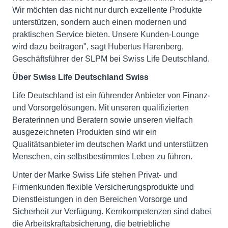
Wir möchten das nicht nur durch exzellente Produkte
unterstützen, sondern auch einen modernen und
praktischen Service bieten. Unsere Kunden-Lounge
wird dazu beitragen", sagt Hubertus Harenberg,
Geschäftsführer der SLPM bei Swiss Life Deutschland.
Über Swiss Life Deutschland Swiss
Life Deutschland ist ein führender Anbieter von Finanz-
und Vorsorgelösungen. Mit unseren qualifizierten
Beraterinnen und Beratern sowie unseren vielfach
ausgezeichneten Produkten sind wir ein
Qualitätsanbieter im deutschen Markt und unterstützen
Menschen, ein selbstbestimmtes Leben zu führen.
Unter der Marke Swiss Life stehen Privat- und
Firmenkunden flexible Versicherungsprodukte und
Dienstleistungen in den Bereichen Vorsorge und
Sicherheit zur Verfügung. Kernkompetenzen sind dabei
die Arbeitskraftabsicherung, die betriebliche