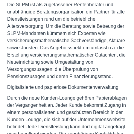
Die SLPM ist als zugelassener Rentenberater und
unabhängige Beratungsorganisation ein Partner für alle
Dienstleistungen rund um die betriebliche
Altersversorgung. Um die Beratung sowie Betreung der
SLPM-Mandanten kümmern sich Experten wie
versicherungsmathematische Sachverständige, Aktuare
sowie Juristen. Das Angebotsspektrum umfasst u.a. die
Erstellung versicherungsmathematischer Gutachten, die
Neueinrichtung sowie Umgestaltung von
Versorgungszusagen, die Überprüfung von
Pensionszusagen und deren Finanzierungsstand.
Digitalisierte und papierlose Dokumentenverwaltung
Durch die neue Kunden-Lounge gehören Papierablagen
der Vergangenheit an. Jeder Kunde bekommt Zugang in
einem personalisierten und geschützten Bereich in der
Kunden-Lounge, die sich auf der Unternehmenswebsite
befindet. Jede Dienstleistung kann dort digital angefragt
oder beauftragt werden. Die zugehörigen Kontaktdaten