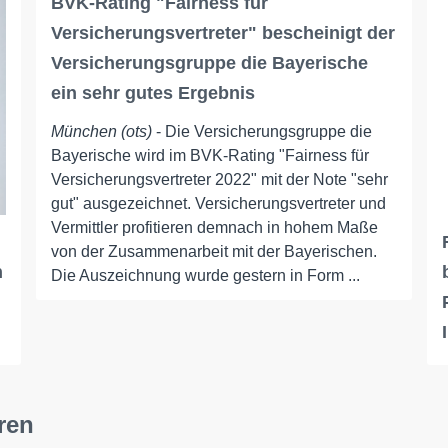
BVK-Rating "Fairness für
Versicherungsvertreter" bescheinigt der
Versicherungsgruppe die Bayerische
ein sehr gutes Ergebnis
München (ots)
- Die Versicherungsgruppe die
Bayerische wird im BVK-Rating "Fairness für
Versicherungsvertreter 2022" mit der Note "sehr
gut" ausgezeichnet. Versicherungsvertreter und
Vermittler profitieren demnach in hohem Maße
von der Zusammenarbeit mit der Bayerischen.
n
Die Auszeichnung wurde gestern in Form ...
ren