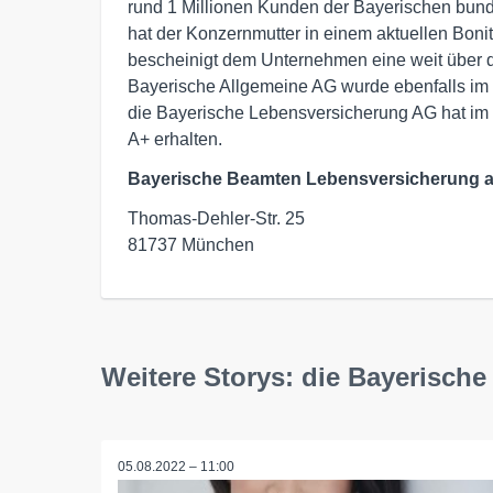
rund 1 Millionen Kunden der Bayerischen bund
hat der Konzernmutter in einem aktuellen Bonitä
bescheinigt dem Unternehmen eine weit über d
Bayerische Allgemeine AG wurde ebenfalls im 
die Bayerische Lebensversicherung AG hat i
A+ erhalten.
Bayerische Beamten Lebensversicherung a
Thomas-Dehler-Str. 25 

81737 München  
Weitere Storys: die Bayerische
05.08.2022 – 11:00