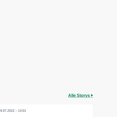
Alle Storys
19.07.2022 – 13:01