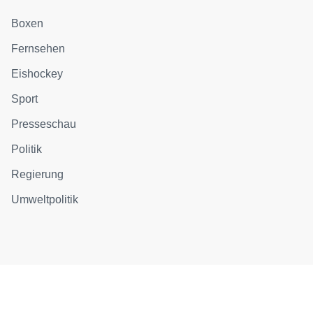
Boxen
Fernsehen
Eishockey
Sport
Presseschau
Politik
Regierung
Umweltpolitik