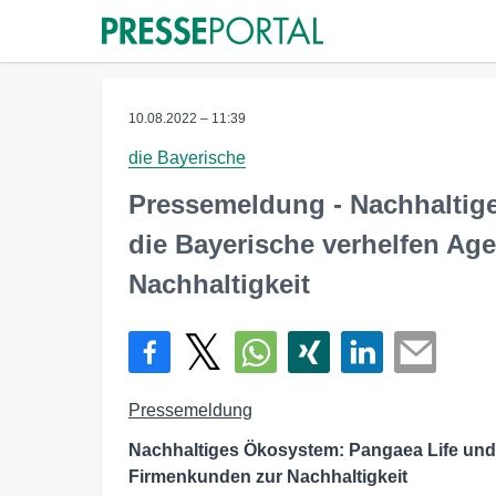
10.08.2022 – 11:39
die Bayerische
Pressemeldung - Nachhaltig
die Bayerische verhelfen Ag
Nachhaltigkeit
Pressemeldung
Nachhaltiges Ökosystem: Pangaea Life und
Firmenkunden zur Nachhaltigkeit