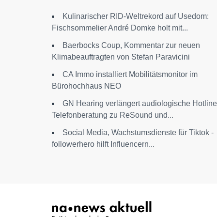
Kulinarischer RID-Weltrekord auf Usedom:
Fischsommelier André Domke holt mit...
Baerbocks Coup, Kommentar zur neuen
Klimabeauftragten von Stefan Paravicini
CA Immo installiert Mobilitätsmonitor im
Bürohochhaus NEO
GN Hearing verlängert audiologische Hotline
Telefonberatung zu ReSound und...
Social Media, Wachstumsdienste für Tiktok -
followerhero hilft Influencern...