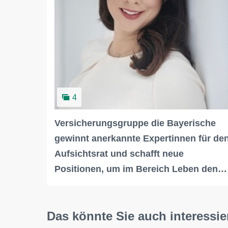
4
Versicherungsgruppe die Bayerische
gewinnt anerkannte Expertinnen für de
Aufsichtsrat und schafft neue
Positionen, um im Bereich Leben den…
Das könnte Sie auch interessie