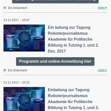
mehr
Ein Dokument
13.11.2017 – 10:47
Ein ladung zur Tagung
Roboterjournalismus
Akademie für Politische
Bildung in Tutzing 1. und 2.
Dez. 2017
Programm und online-Anmeldung hier
mehr
Ein Dokument
13.11.2017 – 10:32
Einladung zur Tagung
Roboterjournalismus
Akademie für Politische
Bildung in Tutzing 1. und 2.