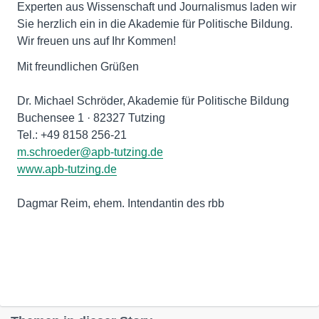
Experten aus Wissenschaft und Journalismus laden wir
Sie herzlich ein in die Akademie für Politische Bildung.
Wir freuen uns auf Ihr Kommen!
Mit freundlichen Grüßen
Dr. Michael Schröder, Akademie für Politische Bildung
Buchensee 1 · 82327 Tutzing
m.schroeder@apb-tutzing.de
www.apb-tutzing.de
Dagmar Reim, ehem. Intendantin des rbb