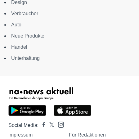
Design
Verbraucher
Auto
Neue Produkte
Handel
Unterhaltung
Social Media:
Impressum
Für Redaktionen