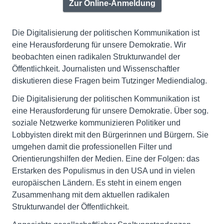
Zur Online-Anmeldung
Die Digitalisierung der politischen Kommunikation ist
eine Herausforderung für unsere Demokratie. Wir
beobachten einen radikalen Strukturwandel der
Öffentlichkeit. Journalisten und Wissenschaftler
diskutieren diese Fragen beim Tutzinger Mediendialog.
Die Digitalisierung der politischen Kommunikation ist
eine Herausforderung für unsere Demokratie. Über sog.
soziale Netzwerke kommunizieren Politiker und
Lobbyisten direkt mit den Bürgerinnen und Bürgern. Sie
umgehen damit die professionellen Filter und
Orientierungshilfen der Medien. Eine der Folgen: das
Erstarken des Populismus in den USA und in vielen
europäischen Ländern. Es steht in einem engen
Zusammenhang mit dem aktuellen radikalen
Strukturwandel der Öffentlichkeit.