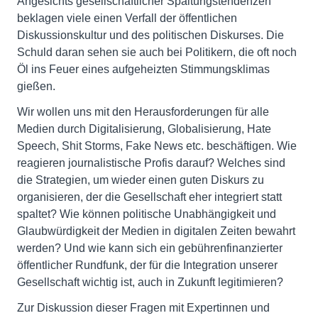
Angesichts gesellschaftlicher Spaltungstendenzen
beklagen viele einen Verfall der öffentlichen
Diskussionskultur und des politischen Diskurses. Die
Schuld daran sehen sie auch bei Politikern, die oft noch
Öl ins Feuer eines aufgeheizten Stimmungsklimas
gießen.
Wir wollen uns mit den Herausforderungen für alle
Medien durch Digitalisierung, Globalisierung, Hate
Speech, Shit Storms, Fake News etc. beschäftigen. Wie
reagieren journalistische Profis darauf? Welches sind
die Strategien, um wieder einen guten Diskurs zu
organisieren, der die Gesellschaft eher integriert statt
spaltet? Wie können politische Unabhängigkeit und
Glaubwürdigkeit der Medien in digitalen Zeiten bewahrt
werden? Und wie kann sich ein gebührenfinanzierter
öffentlicher Rundfunk, der für die Integration unserer
Gesellschaft wichtig ist, auch in Zukunft legitimieren?
Zur Diskussion dieser Fragen mit Expertinnen und