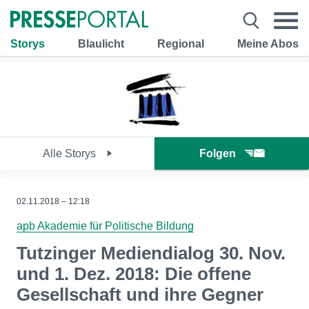
Storys
Blaulicht
Regional
Meine Abos
Alle Storys
Folgen
02.11.2018 – 12:18
apb Akademie für Politische Bildung
Tutzinger Mediendialog 30. Nov.
und 1. Dez. 2018: Die offene
Gesellschaft und ihre Gegner