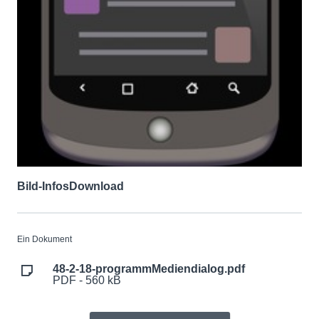
Bild-Infos
Download
Ein Dokument
48-2-18-programmMediendialog.pdf
PDF - 560 kB