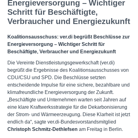
Energieversorgung – Wichtiger
Schritt für Beschäftigte,
Verbraucher und Energiezukunft
Koalitionsausschuss: ver.di begrüßt Beschlüsse zur
Energieversorgung – Wichtiger Schritt für
Beschäftigte, Verbraucher und Energiezukunft
Die Vereinte Dienstleistungsgewerkschaft (ver.di)
begrüßt die Ergebnisse des Koalitionsausschusses von
CDU/CSU und SPD. Die Beschlüsse setzten
entscheidende Impulse für eine sichere, bezahlbare und
klimafreundliche Energieversorgung der Zukunft.
„Beschäftigte und Unternehmen warten seit Jahren auf
eine klare Kraftwerksstrategie für die Dekarbonisierung
der Strom- und Wärmeerzeugung. Diese Klarheit ist jetzt
endlich da“, sagte ver.di-Bundesvorstandsmitglied
Christoph Schmitz-Dethlefsen
am Freitag in Berlin.