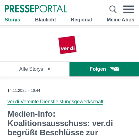
Storys
Blaulicht
Regional
Meine Abos
Alle Storys
Folgen
14.11.2025 – 10:44
ver.di Vereinte Dienstleistungsgewerkschaft
Medien-Info:
Koalitionsausschuss: ver.di
begrüßt Beschlüsse zur