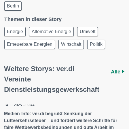
Berlin
Themen in dieser Story
Energie
Alternative-Energie
Umwelt
Erneuerbare Energien
Wirtschaft
Politik
Weitere Storys: ver.di
Alle
Vereinte
Dienstleistungsgewerkschaft
14.11.2025 – 09:44
Medien-Info: ver.di begrüßt Senkung der
Luftverkehrssteuer – und fordert weitere Schritte für
faire Wettbewerbsbedingungen und gute Arbeit im