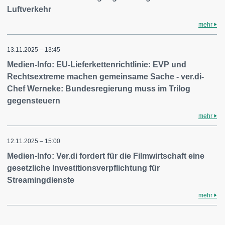
Luftverkehr
mehr
13.11.2025 – 13:45
Medien-Info: EU-Lieferkettenrichtlinie: EVP und
Rechtsextreme machen gemeinsame Sache - ver.di-
Chef Werneke: Bundesregierung muss im Trilog
gegensteuern
mehr
12.11.2025 – 15:00
Medien-Info: Ver.di fordert für die Filmwirtschaft eine
gesetzliche Investitionsverpflichtung für
Streamingdienste
mehr