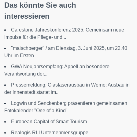
Das könnte Sie auch
interessieren
Carestone Jahreskonferenz 2025: Gemeinsam neue
Impulse für die Pflege- und...
"maischberger" / am Dienstag, 3. Juni 2025, um 22.40
Uhr im Ersten
GWA Neujahrsempfang: Appell an besondere
Verantwortung der...
Pressemeldung: Glasfaserausbau in Werne: Ausbau in
der Innenstadt startet im...
Logwin und Senckenberg präsentieren gemeinsamen
Fotokalender "One of a Kind"
European Capital of Smart Tourism
Realogis-RLI Unternehmensgruppe