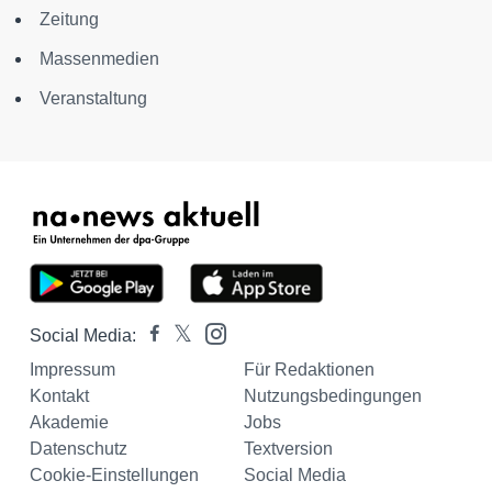
Zeitung
Massenmedien
Veranstaltung
Social Media:
Impressum
Für Redaktionen
Kontakt
Nutzungsbedingungen
Akademie
Jobs
Datenschutz
Textversion
Cookie-Einstellungen
Social Media