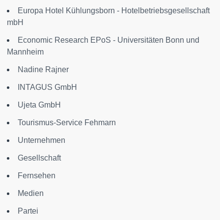
Europa Hotel Kühlungsborn - Hotelbetriebsgesellschaft
mbH
Economic Research EPoS - Universitäten Bonn und
Mannheim
Nadine Rajner
INTAGUS GmbH
Ujeta GmbH
Tourismus-Service Fehmarn
Unternehmen
Gesellschaft
Fernsehen
Medien
Partei