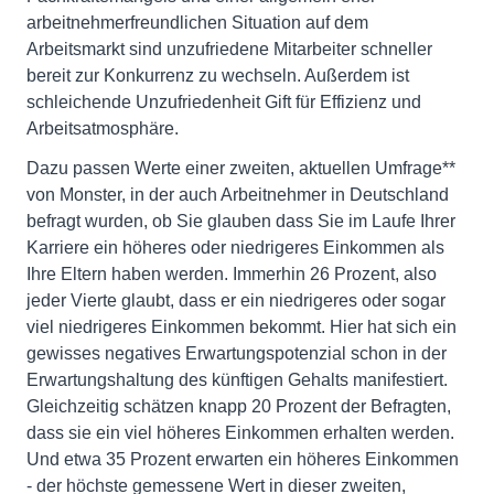
arbeitnehmerfreundlichen Situation auf dem
Arbeitsmarkt sind unzufriedene Mitarbeiter schneller
bereit zur Konkurrenz zu wechseln. Außerdem ist
schleichende Unzufriedenheit Gift für Effizienz und
Arbeitsatmosphäre.
Dazu passen Werte einer zweiten, aktuellen Umfrage**
von Monster, in der auch Arbeitnehmer in Deutschland
befragt wurden, ob Sie glauben dass Sie im Laufe Ihrer
Karriere ein höheres oder niedrigeres Einkommen als
Ihre Eltern haben werden. Immerhin 26 Prozent, also
jeder Vierte glaubt, dass er ein niedrigeres oder sogar
viel niedrigeres Einkommen bekommt. Hier hat sich ein
gewisses negatives Erwartungspotenzial schon in der
Erwartungshaltung des künftigen Gehalts manifestiert.
Gleichzeitig schätzen knapp 20 Prozent der Befragten,
dass sie ein viel höheres Einkommen erhalten werden.
Und etwa 35 Prozent erwarten ein höheres Einkommen
- der höchste gemessene Wert in dieser zweiten,