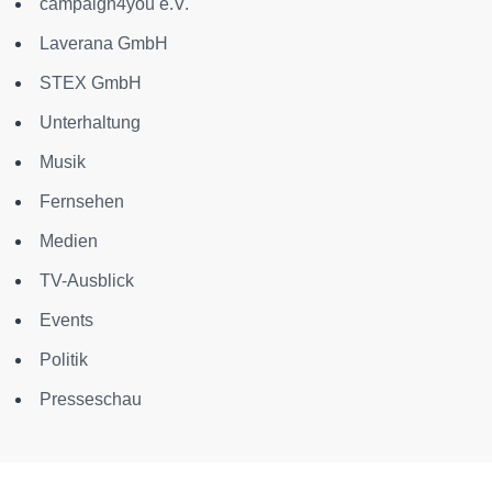
campaign4you e.V.
Laverana GmbH
STEX GmbH
Unterhaltung
Musik
Fernsehen
Medien
TV-Ausblick
Events
Politik
Presseschau