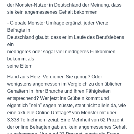
der Monster-Nutzer in Deutschland der Meinung, dass
sie kein angemessenes Gehalt bekommen
- Globale Monster Umfrage ergänzt: jeder Vierte
Befragte in
Deutschland glaubt, dass er im Laufe des Berufslebens
ein
niedrigeres oder sogar viel niedrigeres Einkommen
bekommt als
seine Eltern
Hand aufs Herz: Verdienen Sie genug? Oder
wenigstens angemessen im Vergleich zu den üblichen
Gehältern in Ihrer Branche und Ihren Fähigkeiten
entsprechend? Wer jetzt ins Grübeln kommt und
eigentlich "nein" sagen müsste, steht nicht allein da, wie
eine aktuelle Online Umfrage* von Monster mit über
3.338 Teilnehmern zeigt. Eine Mehrheit von 62 Prozent
der online Befragten gab an, kein angemessenes Gehalt