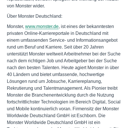
von Monster wider.
Über Monster Deutschland:
Monster,
www.monster.de
, ist eines der bekanntesten
privaten Online-Karriereportale in Deutschland mit
einem umfassenden Service- und Informationsangebot
rund um Beruf und Karriere. Seit über 20 Jahren
unterstützt Monster weltweit Arbeitnehmer bei der Suche
nach dem richtigen Job und Arbeitgeber bei der Suche
nach den besten Talenten. Heute agiert Monster in über
40 Ländern und bietet umfassende, hochwertige
Lösungen rund um Jobsuche, Karriereplanung,
Rekrutierung und Talentmanagement. Als Pionier treibt
Monster die Branchenentwicklung durch die Nutzung
fortschrittlichster Technologien im Bereich Digital, Social
und Mobile kontinuierlich voran. Firmensitz der Monster
Worldwide Deutschland GmbH ist Eschborn. Die
Monster Worldwide Deutschland GmbH ist ein