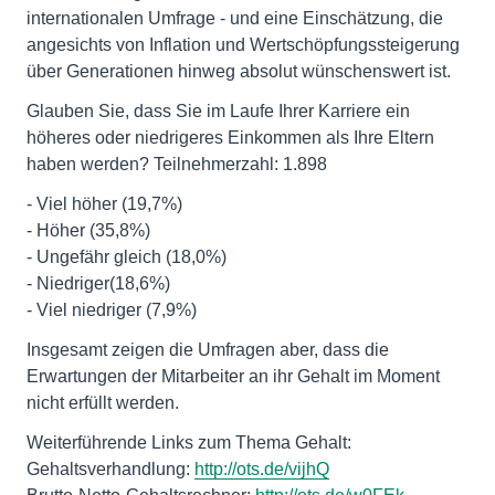
internationalen Umfrage - und eine Einschätzung, die
angesichts von Inflation und Wertschöpfungssteigerung
über Generationen hinweg absolut wünschenswert ist.
Glauben Sie, dass Sie im Laufe Ihrer Karriere ein
höheres oder niedrigeres Einkommen als Ihre Eltern
haben werden? Teilnehmerzahl: 1.898
- Viel höher (19,7%)
- Höher (35,8%)
- Ungefähr gleich (18,0%)
- Niedriger(18,6%)
- Viel niedriger (7,9%)
Insgesamt zeigen die Umfragen aber, dass die
Erwartungen der Mitarbeiter an ihr Gehalt im Moment
nicht erfüllt werden.
Weiterführende Links zum Thema Gehalt:
Gehaltsverhandlung:
http://ots.de/vijhQ