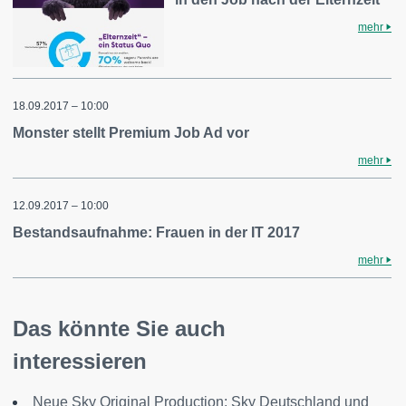
mehr
18.09.2017 – 10:00
Monster stellt Premium Job Ad vor
mehr
12.09.2017 – 10:00
Bestandsaufnahme: Frauen in der IT 2017
mehr
Das könnte Sie auch
interessieren
Neue Sky Original Production: Sky Deutschland und