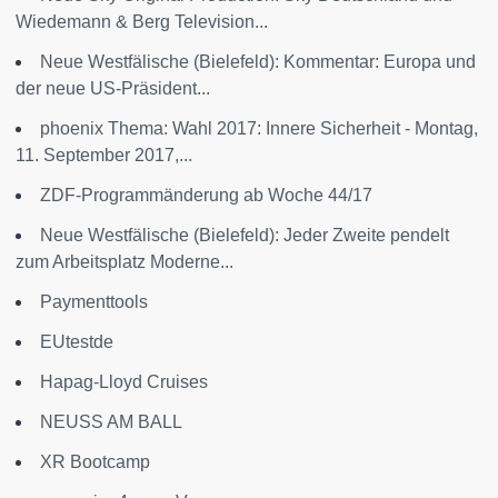
Wiedemann & Berg Television...
Neue Westfälische (Bielefeld): Kommentar: Europa und
der neue US-Präsident...
phoenix Thema: Wahl 2017: Innere Sicherheit - Montag,
11. September 2017,...
ZDF-Programmänderung ab Woche 44/17
Neue Westfälische (Bielefeld): Jeder Zweite pendelt
zum Arbeitsplatz Moderne...
Paymenttools
EUtestde
Hapag-Lloyd Cruises
NEUSS AM BALL
XR Bootcamp