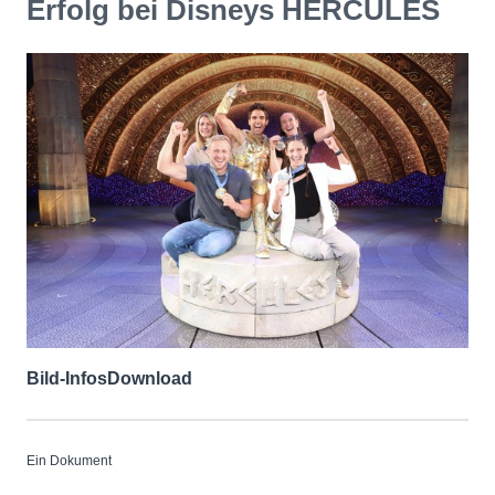
Erfolg bei Disneys HERCULES
Bild-Infos
Download
Ein Dokument