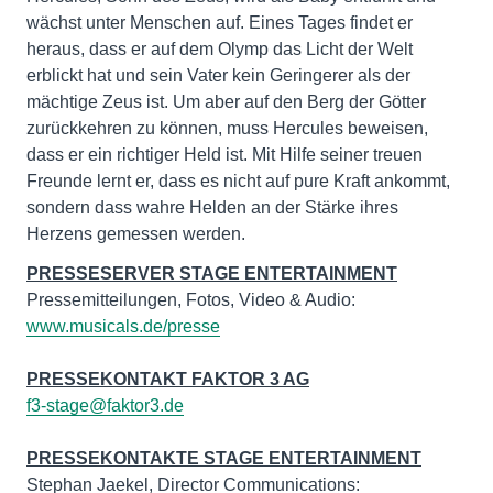
wächst unter Menschen auf. Eines Tages findet er
heraus, dass er auf dem Olymp das Licht der Welt
erblickt hat und sein Vater kein Geringerer als der
mächtige Zeus ist. Um aber auf den Berg der Götter
zurückkehren zu können, muss Hercules beweisen,
dass er ein richtiger Held ist. Mit Hilfe seiner treuen
Freunde lernt er, dass es nicht auf pure Kraft ankommt,
sondern dass wahre Helden an der Stärke ihres
Herzens gemessen werden.
PRESSESERVER STAGE ENTERTAINMENT
Pressemitteilungen, Fotos, Video & Audio:
www.musicals.de/presse
PRESSEKONTAKT FAKTOR 3 AG
f3-stage@faktor3.de
PRESSEKONTAKTE STAGE ENTERTAINMENT
Stephan Jaekel, Director Communications: