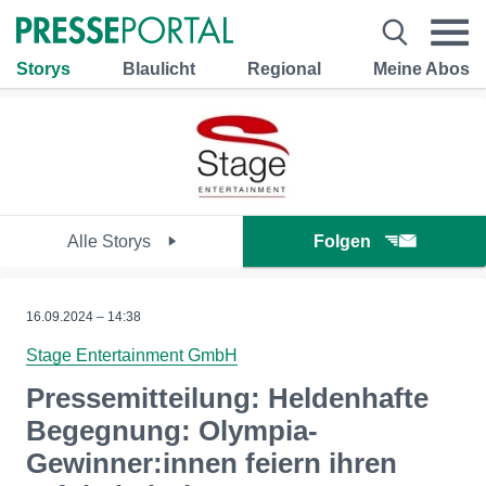
Storys
Blaulicht
Regional
Meine Abos
Alle Storys
Folgen
16.09.2024 – 14:38
Stage Entertainment GmbH
Pressemitteilung: Heldenhafte
Begegnung: Olympia-
Gewinner:innen feiern ihren