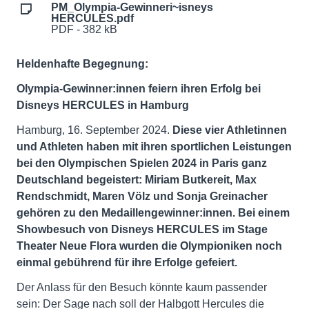
PM_Olympia-Gewinneri~isneys
HERCULES.pdf
PDF - 382 kB
Heldenhafte Begegnung:
Olympia-Gewinner:innen feiern ihren Erfolg bei
Disneys HERCULES in Hamburg
Hamburg, 16. September 2024.
Diese vier Athletinnen
und Athleten haben mit ihren sportlichen Leistungen
bei den Olympischen Spielen 2024 in Paris ganz
Deutschland begeistert: Miriam Butkereit, Max
Rendschmidt, Maren Völz und Sonja Greinacher
gehören zu den Medaillengewinner:innen. Bei einem
Showbesuch von Disneys HERCULES im Stage
Theater Neue Flora wurden die Olympioniken noch
einmal gebührend für ihre Erfolge gefeiert.
Der Anlass für den Besuch könnte kaum passender
sein: Der Sage nach soll der Halbgott Hercules die