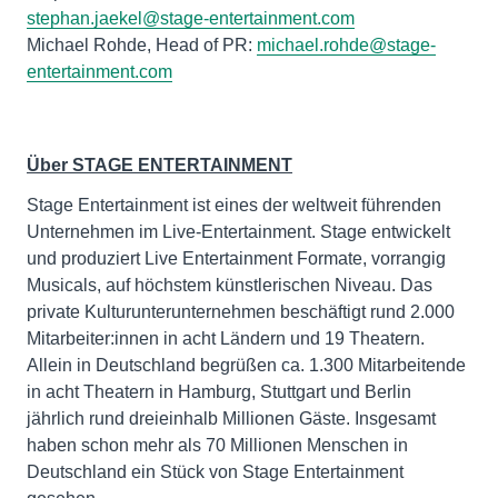
stephan.jaekel@stage-entertainment.com
Michael Rohde, Head of PR:
michael.rohde@stage-
entertainment.com
Über STAGE ENTERTAINMENT
Stage Entertainment ist eines der weltweit führenden
Unternehmen im Live-Entertainment. Stage entwickelt
und produziert Live Entertainment Formate, vorrangig
Musicals, auf höchstem künstlerischen Niveau. Das
private Kulturunterunternehmen beschäftigt rund 2.000
Mitarbeiter:innen in acht Ländern und 19 Theatern.
Allein in Deutschland begrüßen ca. 1.300 Mitarbeitende
in acht Theatern in Hamburg, Stuttgart und Berlin
jährlich rund dreieinhalb Millionen Gäste. Insgesamt
haben schon mehr als 70 Millionen Menschen in
Deutschland ein Stück von Stage Entertainment