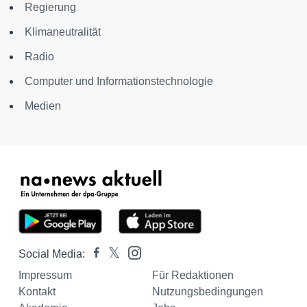
Regierung
Klimaneutralität
Radio
Computer und Informationstechnologie
Medien
Social Media:
Impressum
Für Redaktionen
Kontakt
Nutzungsbedingungen