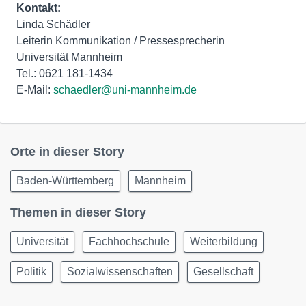
Kontakt:
Linda Schädler
Leiterin Kommunikation / Pressesprecherin
Universität Mannheim
Tel.: 0621 181-1434
E-Mail:
schaedler@uni-mannheim.de
Orte in dieser Story
Baden-Württemberg
Mannheim
Themen in dieser Story
Universität
Fachhochschule
Weiterbildung
Politik
Sozialwissenschaften
Gesellschaft