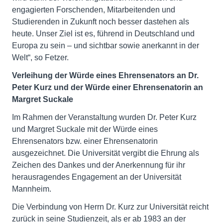
engagierten Forschenden, Mitarbeitenden und
Studierenden in Zukunft noch besser dastehen als
heute. Unser Ziel ist es, führend in Deutschland und
Europa zu sein – und sichtbar sowie anerkannt in der
Welt“, so Fetzer.
Verleihung der Würde eines Ehrensenators an Dr.
Peter Kurz und der Würde einer Ehrensenatorin an
Margret Suckale
Im Rahmen der Veranstaltung wurden Dr. Peter Kurz
und Margret Suckale mit der Würde eines
Ehrensenators bzw. einer Ehrensenatorin
ausgezeichnet. Die Universität vergibt die Ehrung als
Zeichen des Dankes und der Anerkennung für ihr
herausragendes Engagement an der Universität
Mannheim.
Die Verbindung von Herrn Dr. Kurz zur Universität reicht
zurück in seine Studienzeit, als er ab 1983 an der