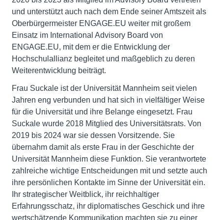
und unterstützt auch nach dem Ende seiner Amtszeit als
Oberbürgermeister ENGAGE.EU weiter mit großem
Einsatz im International Advisory Board von
ENGAGE.EU, mit dem er die Entwicklung der
Hochschulallianz begleitet und maßgeblich zu deren
Weiterentwicklung beiträgt.
Frau Suckale ist der Universität Mannheim seit vielen
Jahren eng verbunden und hat sich in vielfältiger Weise
für die Universität und ihre Belange eingesetzt. Frau
Suckale wurde 2018 Mitglied des Universitätsrats. Von
2019 bis 2024 war sie dessen Vorsitzende. Sie
übernahm damit als erste Frau in der Geschichte der
Universität Mannheim diese Funktion. Sie verantwortete
zahlreiche wichtige Entscheidungen mit und setzte auch
ihre persönlichen Kontakte im Sinne der Universität ein.
Ihr strategischer Weitblick, ihr reichhaltiger
Erfahrungsschatz, ihr diplomatisches Geschick und ihre
wertschätzende Kommunikation machten sie zu einer