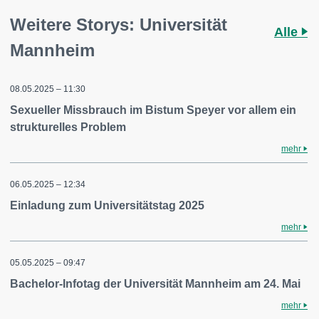
Weitere Storys: Universität
Alle
Mannheim
08.05.2025 – 11:30
Sexueller Missbrauch im Bistum Speyer vor allem ein
strukturelles Problem
mehr
06.05.2025 – 12:34
Einladung zum Universitätstag 2025
mehr
05.05.2025 – 09:47
Bachelor-Infotag der Universität Mannheim am 24. Mai
mehr