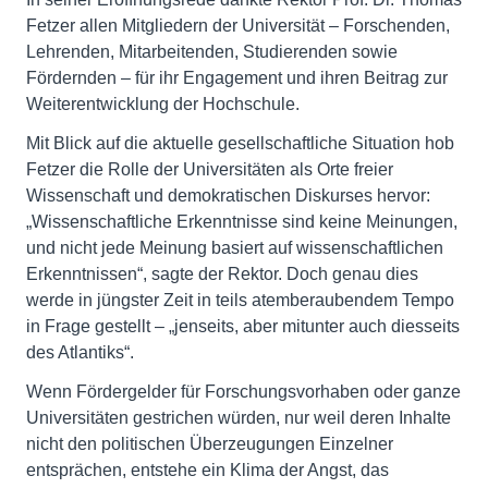
Fetzer allen Mitgliedern der Universität – Forschenden,
Lehrenden, Mitarbeitenden, Studierenden sowie
Fördernden – für ihr Engagement und ihren Beitrag zur
Weiterentwicklung der Hochschule.
Mit Blick auf die aktuelle gesellschaftliche Situation hob
Fetzer die Rolle der Universitäten als Orte freier
Wissenschaft und demokratischen Diskurses hervor:
„Wissenschaftliche Erkenntnisse sind keine Meinungen,
und nicht jede Meinung basiert auf wissenschaftlichen
Erkenntnissen“, sagte der Rektor. Doch genau dies
werde in jüngster Zeit in teils atemberaubendem Tempo
in Frage gestellt – „jenseits, aber mitunter auch diesseits
des Atlantiks“.
Wenn Fördergelder für Forschungsvorhaben oder ganze
Universitäten gestrichen würden, nur weil deren Inhalte
nicht den politischen Überzeugungen Einzelner
entsprächen, entstehe ein Klima der Angst, das