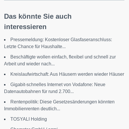
Das könnte Sie auch
interessieren
Pressemeldung: Kostenloser Glasfaseranschluss:
Letzte Chance für Haushalte...
Beschäftigte wollen einfach, flexibel und schnell zur
Arbeit und wieder nach...
Kreislaufwirtschaft: Aus Häusern werden wieder Häuser
Gigabit-schnelles Internet von Vodafone: Neue
Datenautobahnen für rund 2.700...
Rentenpolitik: Diese Gesetzesänderungen könnten
Immobilienrenten deutlich...
TOSYALI Holding