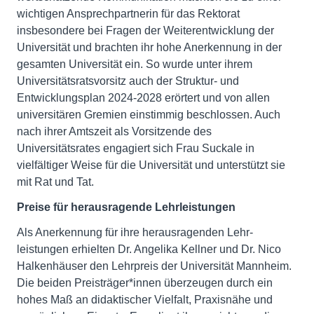
wichtigen Ansprechpartnerin für das Rektorat
insbesondere bei Fragen der Weiterentwicklung der
Universität und brachten ihr hohe Anerkennung in der
gesamten Universität ein. So wurde unter ihrem
Universitätsratsvorsitz auch der Struktur- und
Entwicklungsplan 2024-2028 erörtert und von allen
universitären Gremien einstimmig beschlossen. Auch
nach ihrer Amtszeit als Vorsitzende des
Universitätsrates engagiert sich Frau Suckale in
vielfältiger Weise für die Universität und unterstützt sie
mit Rat und Tat.
Preise für herausragende Lehr­leistungen
Als Anerkennung für ihre herausragenden Lehr­
leistungen erhielten Dr. Angelika Kellner und Dr. Nico
Halkenhäuser den Lehr­preis der Universität Mannheim.
Die beiden Preisträger*innen überzeugen durch ein
hohes Maß an didaktischer Vielfalt, Praxisnähe und