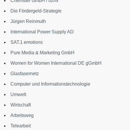
Chemster GmbH / ozmi
Die Fördergeld-Strategie
Jürgen Reinmuth
International Power Supply AD
SAT.1 emotions
Pure Media & Marketing GmbH
Women for Women International DE gGmbH
Glasfasernetz
Computer und Informationstechnologie
Umwelt
Wirtschaft
Arbeitsweg
Telearbeit