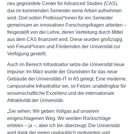
neu gegründete Center for Advanced Studies (CAS),
das im kommenden Semester seine Arbeit aufnehmen
wird. Dort sollen Professor*innen für ein Semester
gemeinsam an innovativen Forschungsfragen arbeiten –
freigestellt von der Lehre, deren Vertretung durch Mittel
aus dem CAS finanziert wird. Diese wurden großzügig
von Freund*innen und Fördernden der Universität zur
Verfügung gestellt.
Auch im Bereich Infrastruktur setze die Universität neue
Impulse: Im März wurde der Grundstein für das neue
Gebäude der Universitäts-IT in A5 gelegt. Eine moderne,
campusnahe Infrastruktur sei, so Fetzer, unabdingbar für
wissenschaftliche Exzellenz und die internationale
Attraktivität der Universität.
„Sie sehen: Wir geben Vollgas auf unserem
eingeschlagenen Weg. Wir werden Rückschläge
erleben – ja –, aber ich bin überzeugt: Die Universität
wird dank der vielen unglaublich motivierten und