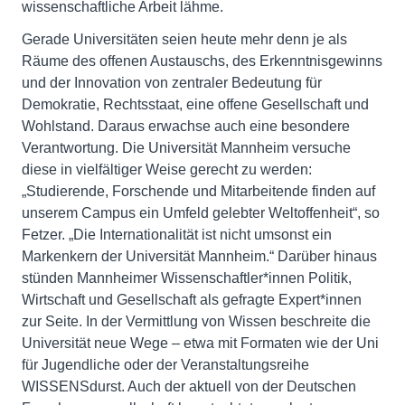
wissenschaftliche Arbeit lähme.
Gerade Universitäten seien heute mehr denn je als
Räume des offenen Austauschs, des Erkenntnisgewinns
und der Innovation von zentraler Bedeutung für
Demokratie, Rechtsstaat, eine offene Gesellschaft und
Wohlstand. Daraus erwachse auch eine besondere
Verantwortung. Die Universität Mannheim versuche
diese in vielfältiger Weise gerecht zu werden:
„Studierende, Forschende und Mitarbeitende finden auf
unserem Campus ein Umfeld gelebter Weltoffenheit“, so
Fetzer. „Die Internationalität ist nicht umsonst ein
Markenkern der Universität Mannheim.“ Darüber hinaus
stünden Mannheimer Wissenschaftler*innen Politik,
Wirtschaft und Gesellschaft als gefragte Expert*innen
zur Seite. In der Vermittlung von Wissen beschreite die
Universität neue Wege – etwa mit Formaten wie der Uni
für Jugendliche oder der Veranstaltungsreihe
WISSENSdurst. Auch der aktuell von der Deutschen