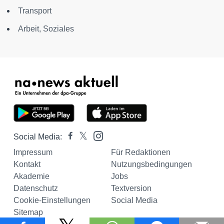
Transport
Arbeit, Soziales
Social Media:
Impressum
Für Redaktionen
Kontakt
Nutzungsbedingungen
Akademie
Jobs
Datenschutz
Textversion
Cookie-Einstellungen
Social Media
Sitemap