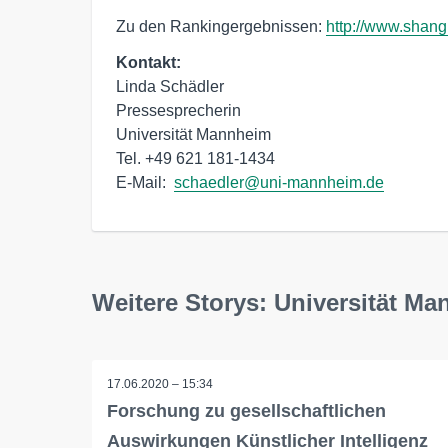
Zu den Rankingergebnissen:
http://www.shang
Kontakt:
Linda Schädler

Pressesprecherin

Universität Mannheim

Tel. +49 621 181-1434

E-Mail:  
schaedler@uni-mannheim.de
Weitere Storys: Universität M
17.06.2020 – 15:34
Forschung zu gesellschaftlichen
Auswirkungen Künstlicher Intelligenz