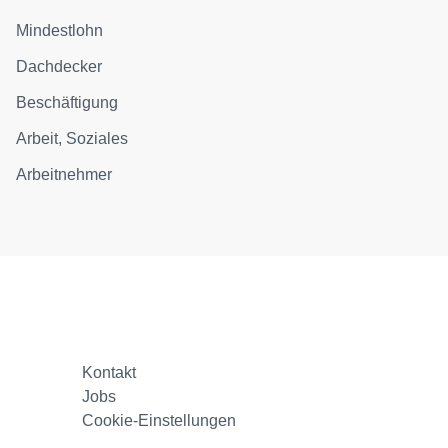
Mindestlohn
Dachdecker
Beschäftigung
Arbeit, Soziales
Arbeitnehmer
Kontakt
Jobs
Cookie-Einstellungen