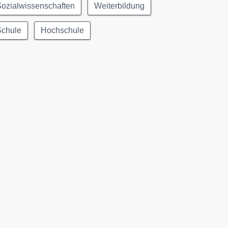
ozialwissenschaften
Weiterbildung
Schule
Hochschule