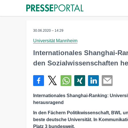
30.06.2020 – 14:29
Universität Mannheim
Internationales Shanghai-Ra
den Sozialwissenschaften h
Internationales Shanghai-Ranking: Univers
herausragend
In den Fächern Politikwissenschaft, BWL un
beste deutsche Universität. In Kommunikatio
Platz 3 bundesweit.