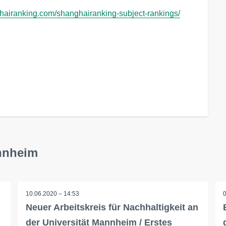
hairanking.com/shanghairanking-subject-rankings/
annheim
10.06.2020 – 14:53
Neuer Arbeitskreis für Nachhaltigkeit an
der Universität Mannheim / Erstes