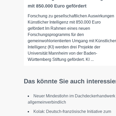
mit 850.000 Euro gefördert
Forschung zu gesellschaftlichen Auswirkungen
Künstlicher Intelligenz mit 850.000 Euro
gefördert Im Rahmen eines neuen
Forschungsprogramms für den
gemeinwohlorientierten Umgang mit Künstlicher
Intelligenz (KI) werden drei Projekte der
Universität Mannheim von der Baden-
Württemberg Stiftung gefördert. KI ...
Das könnte Sie auch interessie
Neuer Mindestlohn im Dachdeckerhandwerk
allgemeinverbindlich
Kolak: Deutsch-französische Initiative zum