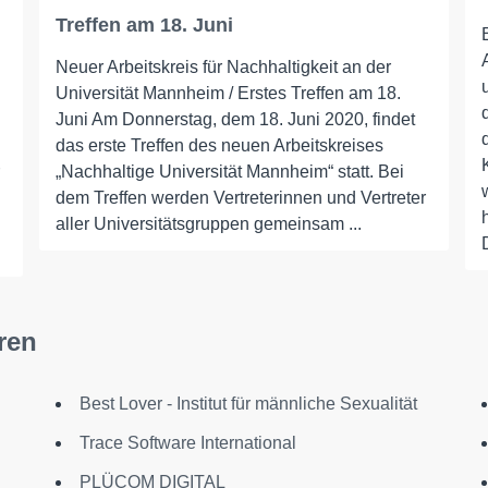
Treffen am 18. Juni
Neuer Arbeitskreis für Nachhaltigkeit an der
Universität Mannheim / Erstes Treffen am 18.
Juni Am Donnerstag, dem 18. Juni 2020, findet
das erste Treffen des neuen Arbeitskreises
„Nachhaltige Universität Mannheim“ statt. Bei
dem Treffen werden Vertreterinnen und Vertreter
aller Universitätsgruppen gemeinsam ...
ren
Best Lover - Institut für männliche Sexualität
Trace Software International
PLÜCOM DIGITAL