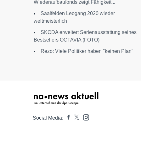
Wiederaufbaufonds zeigt Fähigkeit...
Saalfelden Leogang 2020 wieder
weltmeisterlich
SKODA erweitert Serienausstattung seines
Bestsellers OCTAVIA (FOTO)
Rezo: Viele Politiker haben "keinen Plan"
Social Media: