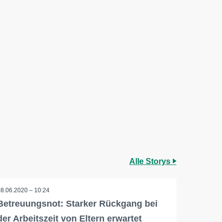
Alle Storys
08.06.2020 – 10:24
Betreuungsnot: Starker Rückgang bei
der Arbeitszeit von Eltern erwartet