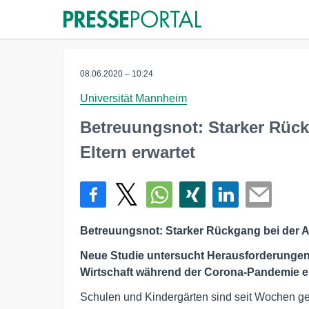
08.06.2020 – 10:24
Universität Mannheim
Betreuungsnot: Starker Rück
Eltern erwartet
Betreuungsnot: Starker Rückgang bei der Ar
Neue Studie untersucht Herausforderungen
Wirtschaft während der Corona-Pandemie e
Schulen und Kindergärten sind seit Wochen ge