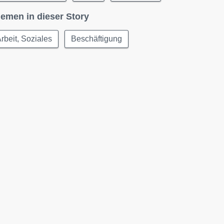
emen in dieser Story
rbeit, Soziales
Beschäftigung