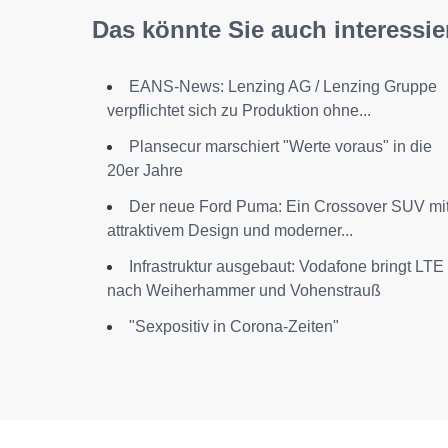
Das könnte Sie auch interessie
EANS-News: Lenzing AG / Lenzing Gruppe
verpflichtet sich zu Produktion ohne...
Plansecur marschiert "Werte voraus" in die
20er Jahre
Der neue Ford Puma: Ein Crossover SUV mi
attraktivem Design und moderner...
Infrastruktur ausgebaut: Vodafone bringt LTE
nach Weiherhammer und Vohenstrauß
"Sexpositiv in Corona-Zeiten"