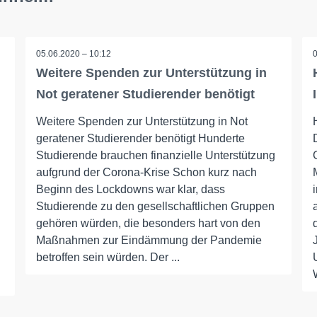
05.06.2020 – 10:12
Weitere Spenden zur Unterstützung in
Not geratener Studierender benötigt
Weitere Spenden zur Unterstützung in Not
geratener Studierender benötigt Hunderte
Studierende brauchen finanzielle Unterstützung
aufgrund der Corona-Krise Schon kurz nach
Beginn des Lockdowns war klar, dass
Studierende zu den gesellschaftlichen Gruppen
gehören würden, die besonders hart von den
Maßnahmen zur Eindämmung der Pandemie
betroffen sein würden. Der ...