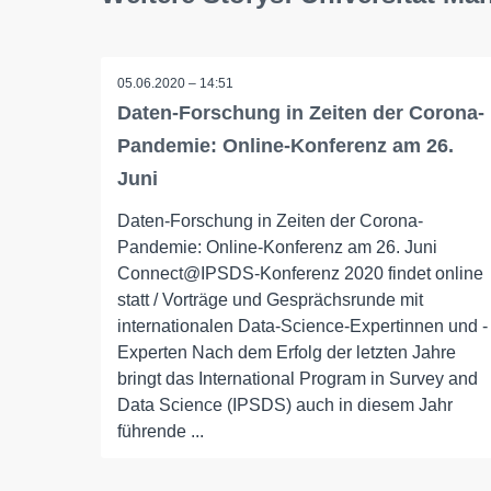
05.06.2020 – 14:51
Daten-Forschung in Zeiten der Corona-
Pandemie: Online-Konferenz am 26.
Juni
Daten-Forschung in Zeiten der Corona-
Pandemie: Online-Konferenz am 26. Juni
Connect@IPSDS-Konferenz 2020 findet online
statt / Vorträge und Gesprächsrunde mit
internationalen Data-Science-Expertinnen und -
Experten Nach dem Erfolg der letzten Jahre
bringt das International Program in Survey and
Data Science (IPSDS) auch in diesem Jahr
führende ...