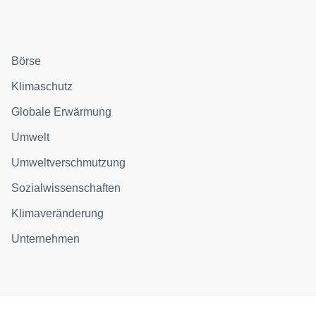
Börse
Klimaschutz
Globale Erwärmung
Umwelt
Umweltverschmutzung
Sozialwissenschaften
Klimaveränderung
Unternehmen