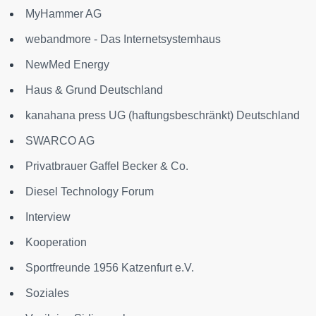
MyHammer AG
webandmore - Das Internetsystemhaus
NewMed Energy
Haus & Grund Deutschland
kanahana press UG (haftungsbeschränkt) Deutschland
SWARCO AG
Privatbrauer Gaffel Becker & Co.
Diesel Technology Forum
Interview
Kooperation
Sportfreunde 1956 Katzenfurt e.V.
Soziales