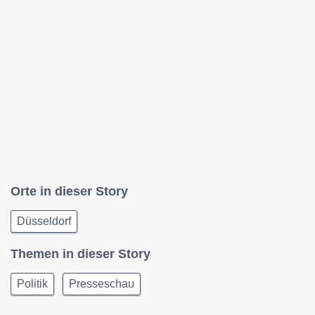
Orte in dieser Story
Düsseldorf
Themen in dieser Story
Politik
Presseschau