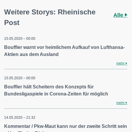
Weitere Storys: Rheinische
Alle
Post
15.05.2020 – 00:00
Bouffier warnt vor heimlichem Aufkauf von Lufthansa-
Aktien aus dem Ausland
mehr
15.05.2020 – 00:00
Bouffier hält Scheitern des Konzepts für
Bundesligaspiele in Corona-Zeiten für möglich
mehr
14.05.2020 – 21:32
Kommentar / Pkw-Maut kann nur der zweite Schritt sein