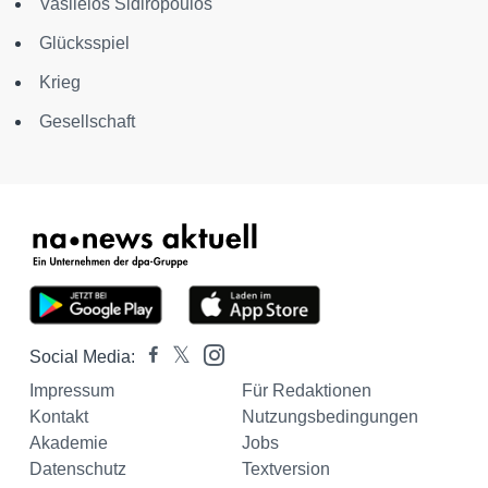
Vasileios Sidiropoulos
Glücksspiel
Krieg
Gesellschaft
Social Media:
Impressum
Für Redaktionen
Kontakt
Nutzungsbedingungen
Akademie
Jobs
Datenschutz
Textversion