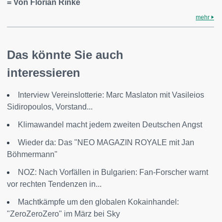
= Von Florian Rinke
mehr
Das könnte Sie auch
interessieren
Interview Vereinslotterie: Marc Maslaton mit Vasileios
Sidiropoulos, Vorstand...
Klimawandel macht jedem zweiten Deutschen Angst
Wieder da: Das "NEO MAGAZIN ROYALE mit Jan
Böhmermann"
NOZ: Nach Vorfällen in Bulgarien: Fan-Forscher warnt
vor rechten Tendenzen in...
Machtkämpfe um den globalen Kokainhandel:
"ZeroZeroZero" im März bei Sky