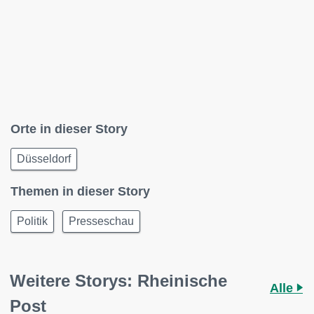
Orte in dieser Story
Düsseldorf
Themen in dieser Story
Politik
Presseschau
Weitere Storys: Rheinische
Alle
Post