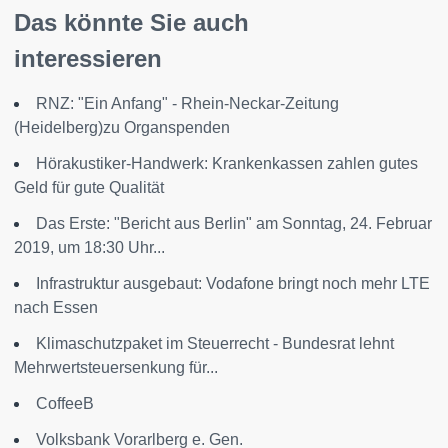
Das könnte Sie auch
interessieren
RNZ: "Ein Anfang" - Rhein-Neckar-Zeitung
(Heidelberg)zu Organspenden
Hörakustiker-Handwerk: Krankenkassen zahlen gutes
Geld für gute Qualität
Das Erste: "Bericht aus Berlin" am Sonntag, 24. Februar
2019, um 18:30 Uhr...
Infrastruktur ausgebaut: Vodafone bringt noch mehr LTE
nach Essen
Klimaschutzpaket im Steuerrecht - Bundesrat lehnt
Mehrwertsteuersenkung für...
CoffeeB
Volksbank Vorarlberg e. Gen.