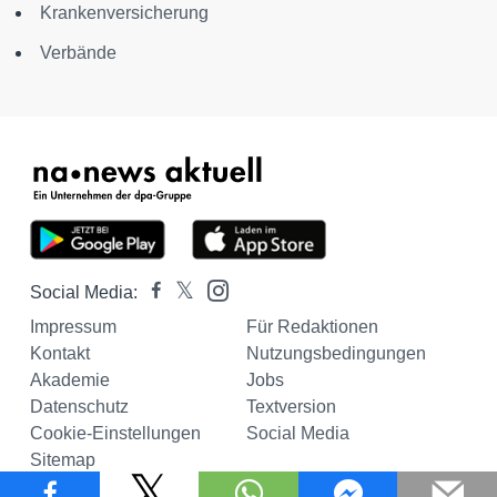
Krankenversicherung
Verbände
Social Media:
Impressum
Für Redaktionen
Kontakt
Nutzungsbedingungen
Akademie
Jobs
Datenschutz
Textversion
Cookie-Einstellungen
Social Media
Sitemap