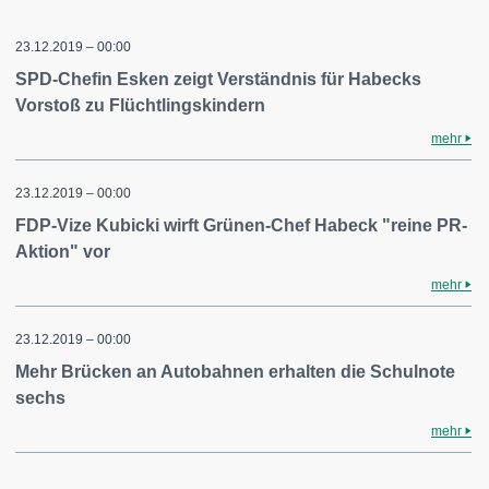
23.12.2019 – 00:00
SPD-Chefin Esken zeigt Verständnis für Habecks
Vorstoß zu Flüchtlingskindern
mehr
23.12.2019 – 00:00
FDP-Vize Kubicki wirft Grünen-Chef Habeck "reine PR-
Aktion" vor
mehr
23.12.2019 – 00:00
Mehr Brücken an Autobahnen erhalten die Schulnote
sechs
mehr