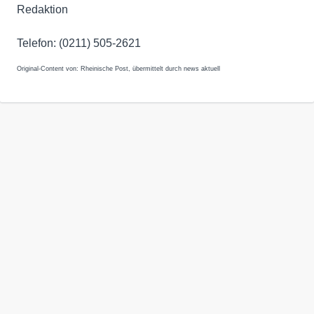
Redaktion
Telefon: (0211) 505-2621
Original-Content von: Rheinische Post, übermittelt durch news aktuell