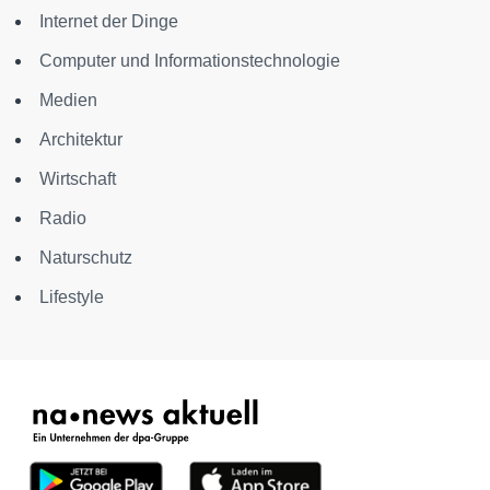
Internet der Dinge
Computer und Informationstechnologie
Medien
Architektur
Wirtschaft
Radio
Naturschutz
Lifestyle