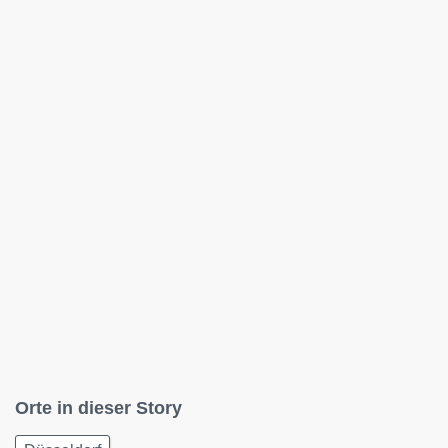
Orte in dieser Story