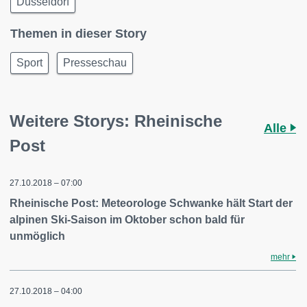
Düsseldorf
Themen in dieser Story
Sport
Presseschau
Weitere Storys: Rheinische
Alle
Post
27.10.2018 – 07:00
Rheinische Post: Meteorologe Schwanke hält Start der
alpinen Ski-Saison im Oktober schon bald für
unmöglich
mehr
27.10.2018 – 04:00