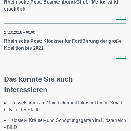
Rheinische Post: Beamtenbund-Chef: "Merkel wirkt
erschöpft"
mehr
27.10.2018 – 00:00
Rheinische Post: Klöckner für Fortführung der große
Koalition bis 2021
mehr
Das könnte Sie auch
interessieren
Rüsselsheim am Main bekommt Infrastruktur für Smart
City: In der Stadt...
Kloster-, Kräuter- und Schöpfungsgärten im Klösterreich
- BILD