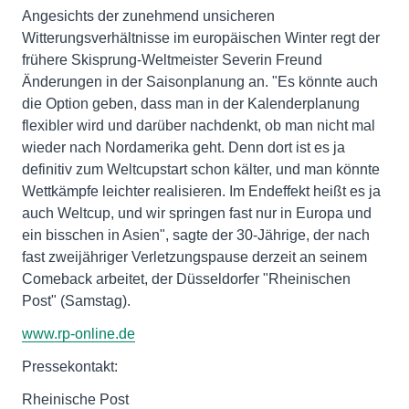
Angesichts der zunehmend unsicheren
Witterungsverhältnisse im europäischen Winter regt der
frühere Skisprung-Weltmeister Severin Freund
Änderungen in der Saisonplanung an. "Es könnte auch
die Option geben, dass man in der Kalenderplanung
flexibler wird und darüber nachdenkt, ob man nicht mal
wieder nach Nordamerika geht. Denn dort ist es ja
definitiv zum Weltcupstart schon kälter, und man könnte
Wettkämpfe leichter realisieren. Im Endeffekt heißt es ja
auch Weltcup, und wir springen fast nur in Europa und
ein bisschen in Asien", sagte der 30-Jährige, der nach
fast zweijähriger Verletzungspause derzeit an seinem
Comeback arbeitet, der Düsseldorfer "Rheinischen
Post" (Samstag).
www.rp-online.de
Pressekontakt:
Rheinische Post