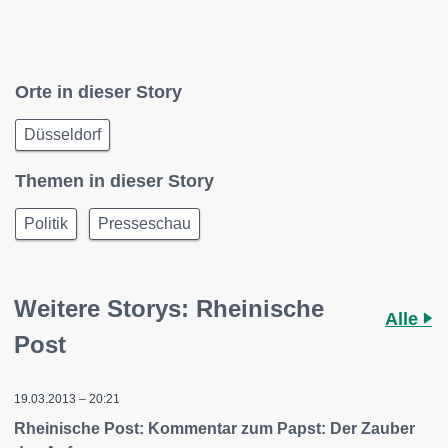
Orte in dieser Story
Düsseldorf
Themen in dieser Story
Politik
Presseschau
Weitere Storys: Rheinische
Alle
Post
19.03.2013 – 20:21
Rheinische Post: Kommentar zum Papst: Der Zauber