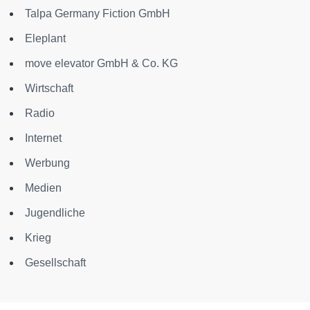
Talpa Germany Fiction GmbH
Eleplant
move elevator GmbH & Co. KG
Wirtschaft
Radio
Internet
Werbung
Medien
Jugendliche
Krieg
Gesellschaft