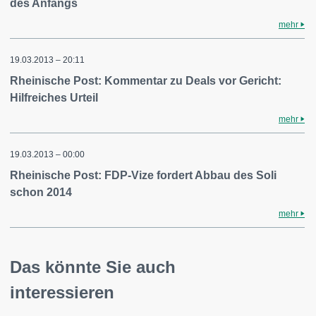
des Anfangs
mehr
19.03.2013 – 20:11
Rheinische Post: Kommentar zu Deals vor Gericht:
Hilfreiches Urteil
mehr
19.03.2013 – 00:00
Rheinische Post: FDP-Vize fordert Abbau des Soli
schon 2014
mehr
Das könnte Sie auch
interessieren