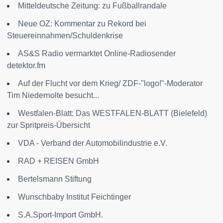
Mitteldeutsche Zeitung: zu Fußballrandale
Neue OZ: Kommentar zu Rekord bei
Steuereinnahmen/Schuldenkrise
AS&S Radio vermarktet Online-Radiosender
detektor.fm
Auf der Flucht vor dem Krieg/ ZDF-"logo!"-Moderator
Tim Niedernolte besucht...
Westfalen-Blatt: Das WESTFALEN-BLATT (Bielefeld)
zur Spritpreis-Übersicht
VDA - Verband der Automobilindustrie e.V.
RAD + REISEN GmbH
Bertelsmann Stiftung
Wunschbaby Institut Feichtinger
S.A.Sport-Import GmbH.