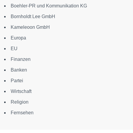
Boehler-PR und Kommunikation KG
Bornholdt Lee GmbH
Kameleoon GmbH
Europa
EU
Finanzen
Banken
Partei
Wirtschaft
Religion
Fernsehen