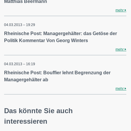
Matthias Beermann
mehr
04.03.2013 – 19:29
Rheinische Post: Managergehälter: das Getöse der
Politik Kommentar Von Georg Winters
mehr
04.03.2013 – 16:19
Rheinische Post: Bouffier lehnt Begrenzung der
Managergehälter ab
mehr
Das könnte Sie auch
interessieren