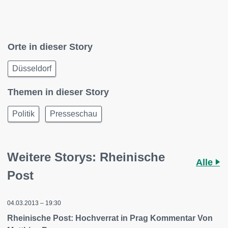
Orte in dieser Story
Düsseldorf
Themen in dieser Story
Politik
Presseschau
Weitere Storys: Rheinische
Alle
Post
04.03.2013 – 19:30
Rheinische Post: Hochverrat in Prag Kommentar Von