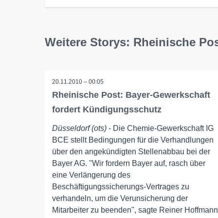
Weitere Storys: Rheinische Po
20.11.2010 – 00:05
Rheinische Post: Bayer-Gewerkschaft
fordert Kündigungsschutz
Düsseldorf (ots)
- Die Chemie-Gewerkschaft IG
BCE stellt Bedingungen für die Verhandlungen
über den angekündigten Stellenabbau bei der
Bayer AG. "Wir fordern Bayer auf, rasch über
eine Verlängerung des
Beschäftigungssicherungs-Vertrages zu
verhandeln, um die Verunsicherung der
Mitarbeiter zu beenden", sagte Reiner Hoffmann