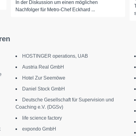
In der Diskussion um einen möglichen
Nachfolger für Metro-Chef Eckhard ...
ren
HOSTINGER operations, UAB
Austria Real GmbH
e
Hotel Zur Seemöwe
Daniel Stock GmbH
Deutsche Gesellschaft für Supervision und
Coaching e.V. (DGSv)
life science factory
k
expondo GmbH