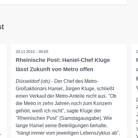
st
20.11.2010 – 00:05
Rheinische Post: Haniel-Chef Kluge
lässt Zukunft von Metro offen
Düsseldorf (ots)
- Der Chef des Metro-
Großaktionärs Haniel, Jürgen Kluge, schließt
einen Verkauf der Metro-Anteile nicht aus. "Ob
die Metro in zehn Jahren noch zum Konzern
gehört, weiß ich nicht", sagte Kluge der
"Rheinischen Post" (Samstagausgabe). Wie
lange Haniel seine Beteiligungen behalte,
,
"hängt immer vom jeweiligen Lebenszyklus ab".