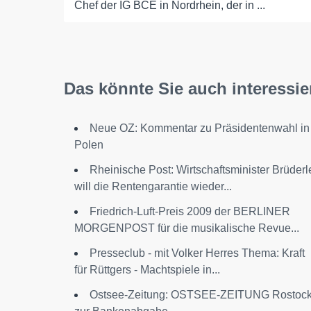
Chef der IG BCE in Nordrhein, der in ...
Das könnte Sie auch interessie
Neue OZ: Kommentar zu Präsidentenwahl in
Polen
Rheinische Post: Wirtschaftsminister Brüderl
will die Rentengarantie wieder...
Friedrich-Luft-Preis 2009 der BERLINER
MORGENPOST für die musikalische Revue...
Presseclub - mit Volker Herres Thema: Kraft
für Rüttgers - Machtspiele in...
Ostsee-Zeitung: OSTSEE-ZEITUNG Rostoc