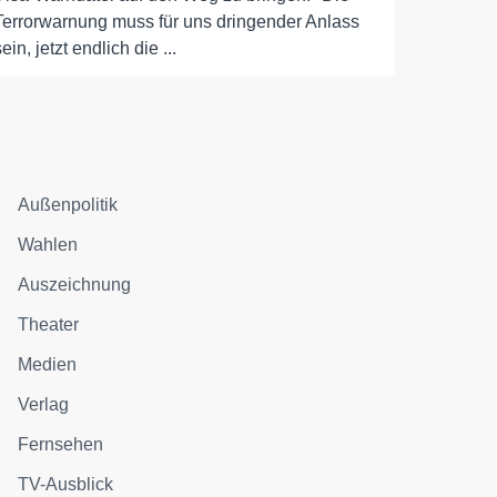
Terrorwarnung muss für uns dringender Anlass
sein, jetzt endlich die ...
Außenpolitik
Wahlen
Auszeichnung
Theater
Medien
Verlag
Fernsehen
TV-Ausblick