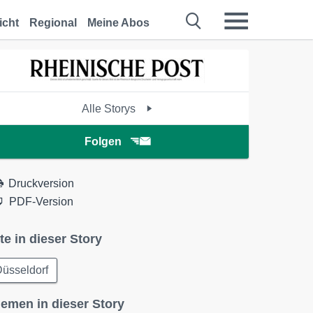
icht
Regional
Meine Abos
Alle Storys
Folgen
Druckversion
PDF-Version
te in dieser Story
üsseldorf
emen in dieser Story