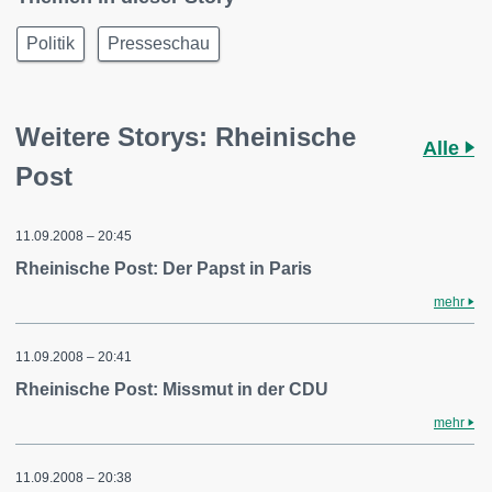
Politik
Presseschau
Weitere Storys: Rheinische
Alle
Post
11.09.2008 – 20:45
Rheinische Post: Der Papst in Paris
mehr
11.09.2008 – 20:41
Rheinische Post: Missmut in der CDU
mehr
11.09.2008 – 20:38