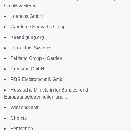
GmbH weiteren...
Loancos GmbH
Careforce Sanvartis Group
Kuendigung.org
Terra Flow Systems
Fairland Group - iGarden
Reimann GmbH
RBS Elektrotechnik GmbH
Hessische Ministerin für Bundes- und
Europaangelegenheiten und...
Wissenschaft
Chemie
Fernsehen