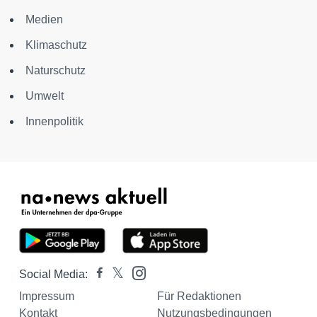
Medien
Klimaschutz
Naturschutz
Umwelt
Innenpolitik
Social Media:
Impressum
Für Redaktionen
Kontakt
Nutzungsbedingungen