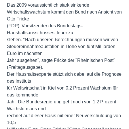
Das 2009 voraussichtlich stark sinkende
Wirtschaftswachstum kommt den Bund nach Ansicht von
Otto Fricke
(FDP), Vorsitzender des Bundestags-
Haushaltsausschusses, teuer zu
stehen. "Nach unseren Berechnungen müssen wir von
Steuereinnahmeausfällen in Höhe von fünf Milliarden
Euro im nächsten
Jahr ausgehen", sagte Fricke der "Rheinischen Post"
(Freitagausgabe).
Der Haushaltsexperte stützt sich dabei auf die Prognose
des Instituts
für Weltwirtschaft in Kiel von 0,2 Prozent Wachstum für
das kommende
Jahr. Die Bundesregierung geht noch von 1,2 Prozent
Wachstum aus und
rechnet auf dieser Basis mit einer Neuverschuldung von
10,5