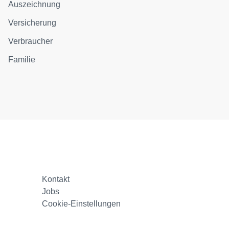
Auszeichnung
Versicherung
Verbraucher
Familie
Kontakt
Jobs
Cookie-Einstellungen