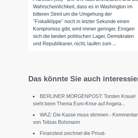
Wahrscheinlichkeit, dass es in Washington im
bitteren Streit um die Umgehung der
"Fiskalklippe" noch in letzter Sekunde einen
Kompromiss gibt, wird immer geringer. Einigen
sich die beiden politischen Lager, Demokraten
und Republikaner, nicht, laufen zum ...
Das könnte Sie auch interessie
BERLINER MORGENPOST: Torsten Krauel
sieht beim Thema Euro-Krise auf Angela...
WAZ: Die Kasse muss stimmen - Kommentar
von Tobias Bolsmann
Finanztest zeichnet die Privat-