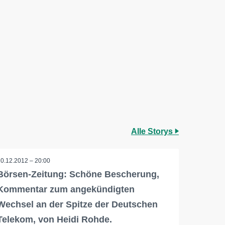
Alle Storys
20.12.2012 – 20:00
Börsen-Zeitung: Schöne Bescherung,
Kommentar zum angekündigten
Wechsel an der Spitze der Deutschen
Telekom, von Heidi Rohde.