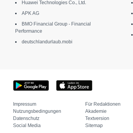
Huawei Technologies Co., Ltd.
APK AG
BMO Financial Group - Financial
Performance
deutschlandurlaub.mobi
Impressum
Für Redaktionen
Nutzungsbedingungen
Akademie
Datenschutz
Textversion
Social Media
Sitemap