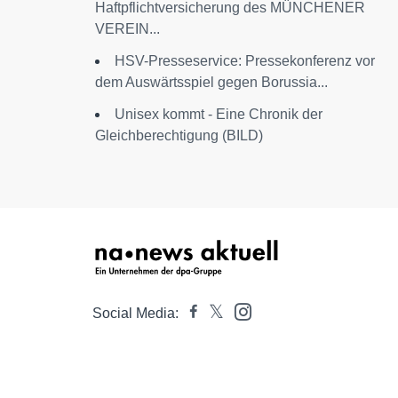
Haftpflichtversicherung des MÜNCHENER
VEREIN...
HSV-Presseservice: Pressekonferenz vor
dem Auswärtsspiel gegen Borussia...
Unisex kommt - Eine Chronik der
Gleichberechtigung (BILD)
Social Media: