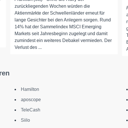
zurückliegenden Wochen würden die
Aktienmärkte der Schwellenländer erneut für
lange Gesichter bei den Anlegern sorgen. Rund
14% hat der Sammelindex MSCI Emerging
Markets seit Jahresbeginn zugelegt und damit
zumindest ein weiteres Debakel vermieden. Der
Verlust des ...
ren
Hamilton
aposcope
TeleCash
Siilo