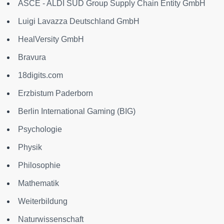
ASCE - ALDI SÜD Group Supply Chain Entity GmbH
Luigi Lavazza Deutschland GmbH
HealVersity GmbH
Bravura
18digits.com
Erzbistum Paderborn
Berlin International Gaming (BIG)
Psychologie
Physik
Philosophie
Mathematik
Weiterbildung
Naturwissenschaft