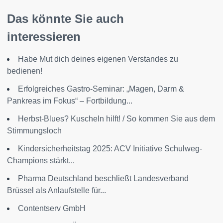
Das könnte Sie auch
interessieren
Habe Mut dich deines eigenen Verstandes zu
bedienen!
Erfolgreiches Gastro-Seminar: „Magen, Darm &
Pankreas im Fokus“ – Fortbildung...
Herbst-Blues? Kuscheln hilft! / So kommen Sie aus dem
Stimmungsloch
Kindersicherheitstag 2025: ACV Initiative Schulweg-
Champions stärkt...
Pharma Deutschland beschließt Landesverband
Brüssel als Anlaufstelle für...
Contentserv GmbH