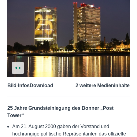
Bild-Infos
Download
2 weitere Medieninhalte
25 Jahre Grundsteinlegung des Bonner „Post
Tower“
Am 21. August 2000 gaben der Vorstand und
hochrangige politische Repräsentanten das offizielle