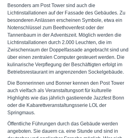
Besonders am Post Tower sind auch die
Lichtinstallationen auf der Fassade des Gebäudes. Zu
besonderen Anlässen erscheinen Symbole, etwa ein
Notenschlüssel zum Beethovenfest oder der
Tannenbaum in der Adventszeit. Möglich werden die
Lichtinstallationen durch 2.000 Leuchten, die im
Zwischenraum der Doppelfassade angebracht sind und
über einen zentralen Computer gesteuert werden. Die
kulinarische Verpflegung der Beschäftigten erfolgt im
Betriebsrestaurant im angrenzenden Sockelgebäude.
Die Bonnerinnen und Bonner kennen den Post Tower
auch vielfach als Veranstaltungsort für kulturelle
Highlights wie das jährlich gastierende Jazzfest Bonn
oder die Kabarettveranstaltungsserie LOL der
Springmaus.
Öffentliche Führungen durch das Gebäude werden
angeboten. Sie dauern ca. eine Stunde und sind in