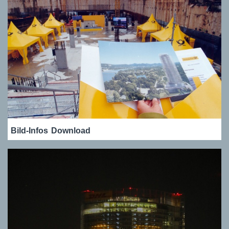
Bild-Infos
Download