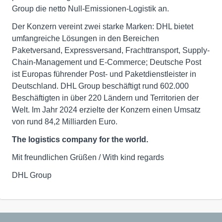
Group die netto Null-Emissionen-Logistik an.
Der Konzern vereint zwei starke Marken: DHL bietet
umfangreiche Lösungen in den Bereichen
Paketversand, Expressversand, Frachttransport, Supply-
Chain-Management und E-Commerce; Deutsche Post
ist Europas führender Post- und Paketdienstleister in
Deutschland. DHL Group beschäftigt rund 602.000
Beschäftigten in über 220 Ländern und Territorien der
Welt. Im Jahr 2024 erzielte der Konzern einen Umsatz
von rund 84,2 Milliarden Euro.
The logistics company for the world.
Mit freundlichen Grüßen / With kind regards
DHL Group