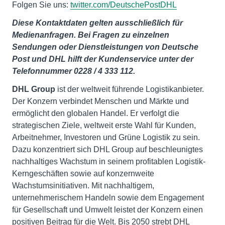
Folgen Sie uns:
twitter.com/DeutschePostDHL
Diese Kontaktdaten gelten ausschließlich für
Medienanfragen. Bei Fragen zu einzelnen
Sendungen oder Dienstleistungen von Deutsche
Post und DHL hilft der Kundenservice unter der
Telefonnummer 0228 / 4 333 112.
DHL Group
ist der weltweit führende Logistikanbieter.
Der Konzern verbindet Menschen und Märkte und
ermöglicht den globalen Handel. Er verfolgt die
strategischen Ziele, weltweit erste Wahl für Kunden,
Arbeitnehmer, Investoren und Grüne Logistik zu sein.
Dazu konzentriert sich DHL Group auf beschleunigtes
nachhaltiges Wachstum in seinem profitablen Logistik-
Kerngeschäften sowie auf konzernweite
Wachstumsinitiativen. Mit nachhaltigem,
unternehmerischem Handeln sowie dem Engagement
für Gesellschaft und Umwelt leistet der Konzern einen
positiven Beitrag für die Welt. Bis 2050 strebt DHL