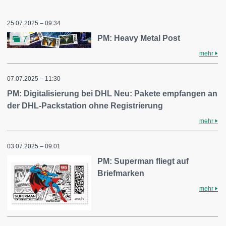
25.07.2025 – 09:34
PM: Heavy Metal Post
7
mehr
07.07.2025 – 11:30
PM: Digitalisierung bei DHL Neu: Pakete empfangen an
der DHL-Packstation ohne Registrierung
mehr
03.07.2025 – 09:01
PM: Superman fliegt auf
Briefmarken
mehr