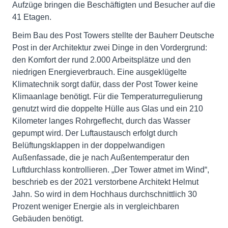
Aufzüge bringen die Beschäftigten und Besucher auf die
41 Etagen.
Beim Bau des Post Towers stellte der Bauherr Deutsche
Post in der Architektur zwei Dinge in den Vordergrund:
den Komfort der rund 2.000 Arbeitsplätze und den
niedrigen Energieverbrauch. Eine ausgeklügelte
Klimatechnik sorgt dafür, dass der Post Tower keine
Klimaanlage benötigt. Für die Temperaturregulierung
genutzt wird die doppelte Hülle aus Glas und ein 210
Kilometer langes Rohrgeflecht, durch das Wasser
gepumpt wird. Der Luftaustausch erfolgt durch
Belüftungsklappen in der doppelwandigen
Außenfassade, die je nach Außentemperatur den
Luftdurchlass kontrollieren. „Der Tower atmet im Wind“,
beschrieb es der 2021 verstorbene Architekt Helmut
Jahn. So wird in dem Hochhaus durchschnittlich 30
Prozent weniger Energie als in vergleichbaren
Gebäuden benötigt.