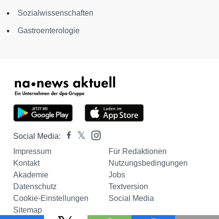
Sozialwissenschaften
Gastroenterologie
Social Media:
Impressum
Für Redaktionen
Kontakt
Nutzungsbedingungen
Akademie
Jobs
Datenschutz
Textversion
Cookie-Einstellungen
Social Media
Sitemap