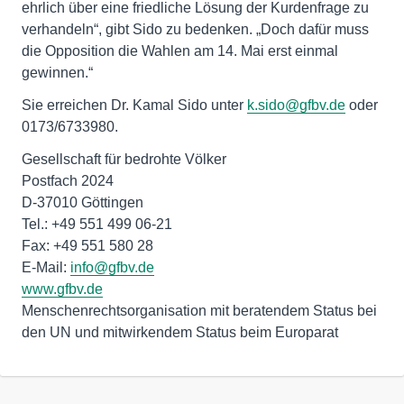
ehrlich über eine friedliche Lösung der Kurdenfrage zu
verhandeln“, gibt Sido zu bedenken. „Doch dafür muss
die Opposition die Wahlen am 14. Mai erst einmal
gewinnen.“
Sie erreichen Dr. Kamal Sido unter
k.sido@gfbv.de
oder
0173/6733980.
Gesellschaft für bedrohte Völker
Postfach 2024
D-37010 Göttingen
Tel.: +49 551 499 06-21
Fax: +49 551 580 28
E-Mail:
info@gfbv.de
www.gfbv.de
Menschenrechtsorganisation mit beratendem Status bei
den UN und mitwirkendem Status beim Europarat