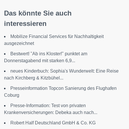
Das könnte Sie auch
interessieren
Mobilize Financial Services für Nachhaltigkeit
ausgezeichnet
Bestwert! "Ab ins Kloster!" punktet am
Donnerstagabend mit starken 6,9...
neues Kinderbuch: Sophia's Wunderwelt: Eine Reise
nach Kirchberg & Kitzbühel...
Presseinformation Topcon Sanierung des Flughafen
Coburg
Presse-Information: Test von privaten
Krankenversicherungen: Debeka auch nach...
Robert Half Deutschland GmbH & Co. KG