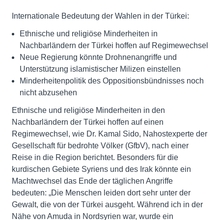
Internationale Bedeutung der Wahlen in der Türkei:
Ethnische und religiöse Minderheiten in
Nachbarländern der Türkei hoffen auf Regimewechsel
Neue Regierung könnte Drohnenangriffe und
Unterstützung islamistischer Milizen einstellen
Minderheitenpolitik des Oppositionsbündnisses noch
nicht abzusehen
Ethnische und religiöse Minderheiten in den
Nachbarländern der Türkei hoffen auf einen
Regimewechsel, wie Dr. Kamal Sido, Nahostexperte der
Gesellschaft für bedrohte Völker (GfbV), nach einer
Reise in die Region berichtet. Besonders für die
kurdischen Gebiete Syriens und des Irak könnte ein
Machtwechsel das Ende der täglichen Angriffe
bedeuten: „Die Menschen leiden dort sehr unter der
Gewalt, die von der Türkei ausgeht. Während ich in der
Nähe von Amuda in Nordsyrien war, wurde ein