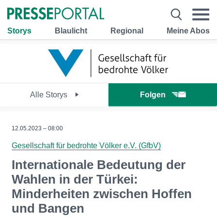
Storys
Blaulicht
Regional
Meine Abos
Alle Storys
Folgen
12.05.2023 – 08:00
Gesellschaft für bedrohte Völker e.V. (GfbV)
Internationale Bedeutung der
Wahlen in der Türkei:
Minderheiten zwischen Hoffen
und Bangen