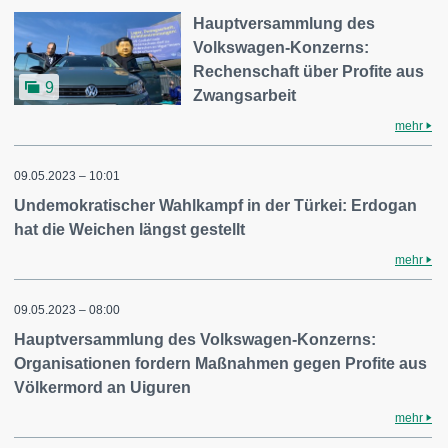
Hauptversammlung des
Volkswagen-Konzerns:
Rechenschaft über Profite aus
9
Zwangsarbeit
mehr
09.05.2023 – 10:01
Undemokratischer Wahlkampf in der Türkei: Erdogan
hat die Weichen längst gestellt
mehr
09.05.2023 – 08:00
Hauptversammlung des Volkswagen-Konzerns:
Organisationen fordern Maßnahmen gegen Profite aus
Völkermord an Uiguren
mehr