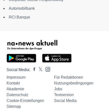
Automobilbank
RCI Banque
Social Media:
Impressum
Für Redaktionen
Kontakt
Nutzungsbedingungen
Akademie
Jobs
Datenschutz
Textversion
Cookie-Einstellungen
Social Media
Sitemap