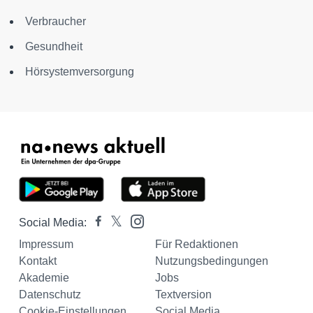
Verbraucher
Gesundheit
Hörsystemversorgung
Social Media:
Impressum
Für Redaktionen
Kontakt
Nutzungsbedingungen
Akademie
Jobs
Datenschutz
Textversion
Cookie-Einstellungen
Social Media