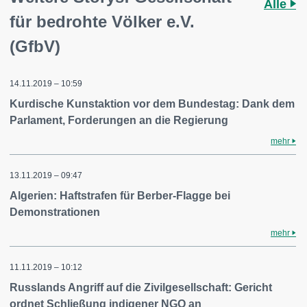
Alle
für bedrohte Völker e.V.
(GfbV)
14.11.2019 – 10:59
Kurdische Kunstaktion vor dem Bundestag: Dank dem
Parlament, Forderungen an die Regierung
mehr
13.11.2019 – 09:47
Algerien: Haftstrafen für Berber-Flagge bei
Demonstrationen
mehr
11.11.2019 – 10:12
Russlands Angriff auf die Zivilgesellschaft: Gericht
ordnet Schließung indigener NGO an