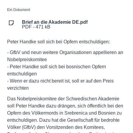
Ein Dokument
Brief an die Akademie DE.pdf
PDF - 471 kB
Peter Handke soll sich bei Opfern entschuldigen:
- GfbV und neun weitere Organisationen appellieren an
Nobelpreiskomitee
- Peter Handke soll sich bei bosnischen Opfern
entschuldigen
- Wenn er dazu nicht bereit ist, soll er auf den Preis
verzichten
Das Nobelpreiskomitee der Schwedischen Akademie
soll Peter Handke dazu drängen, sich öffentlich bei den
Opfern des Völkermords in Srebrenica und Bosnien zu
entschuldigen. Dazu hat die Gesellschaft für bedrohte
Völker (GfbV) den Vorsitzenden des Komitees,