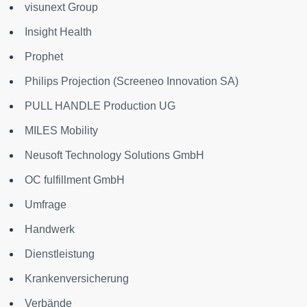
visunext Group
Insight Health
Prophet
Philips Projection (Screeneo Innovation SA)
PULL HANDLE Production UG
MILES Mobility
Neusoft Technology Solutions GmbH
OC fulfillment GmbH
Umfrage
Handwerk
Dienstleistung
Krankenversicherung
Verbände