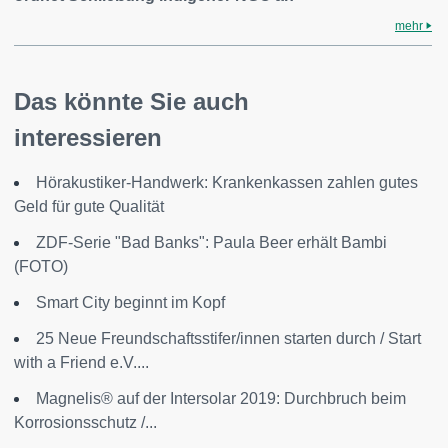
mehr
Das könnte Sie auch
interessieren
Hörakustiker-Handwerk: Krankenkassen zahlen gutes
Geld für gute Qualität
ZDF-Serie "Bad Banks": Paula Beer erhält Bambi
(FOTO)
Smart City beginnt im Kopf
25 Neue Freundschaftsstifer/innen starten durch / Start
with a Friend e.V....
Magnelis® auf der Intersolar 2019: Durchbruch beim
Korrosionsschutz /...