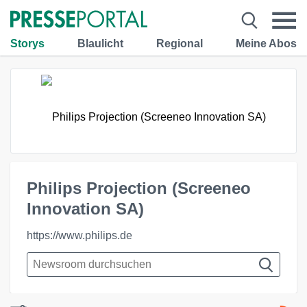
Storys
Blaulicht
Regional
Meine Abos
Philips Projection (Screeneo
Innovation SA)
https://www.philips.de