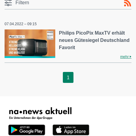
Filtern
07.04.2022 – 09:15
Philips PicoPix MaxTV erhält
neues Gütesiegel Deutschland
Favorit
mehr
1