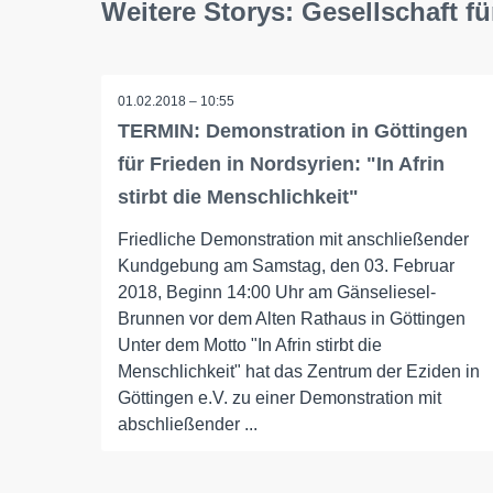
Weitere Storys: Gesellschaft fü
01.02.2018 – 10:55
TERMIN: Demonstration in Göttingen
für Frieden in Nordsyrien: "In Afrin
stirbt die Menschlichkeit"
Friedliche Demonstration mit anschließender
Kundgebung am Samstag, den 03. Februar
2018, Beginn 14:00 Uhr am Gänseliesel-
Brunnen vor dem Alten Rathaus in Göttingen
Unter dem Motto "In Afrin stirbt die
Menschlichkeit" hat das Zentrum der Eziden in
Göttingen e.V. zu einer Demonstration mit
abschließender ...