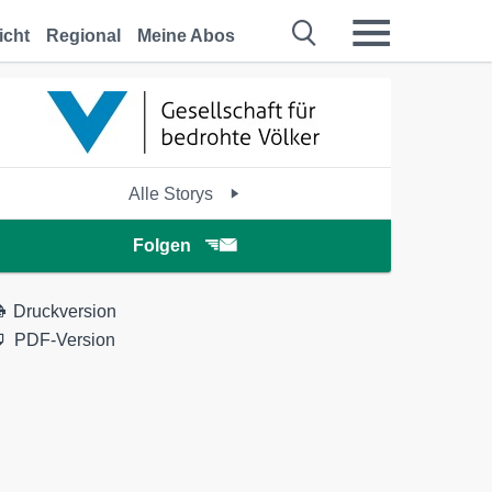
icht
Regional
Meine Abos
Alle Storys
Folgen
Druckversion
PDF-Version