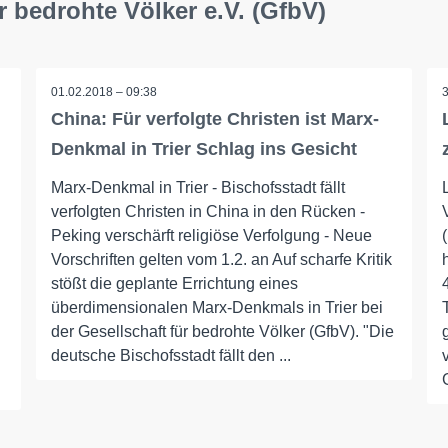
r bedrohte Völker e.V. (GfbV)
01.02.2018 – 09:38
China: Für verfolgte Christen ist Marx-
Denkmal in Trier Schlag ins Gesicht
Marx-Denkmal in Trier - Bischofsstadt fällt
verfolgten Christen in China in den Rücken -
Peking verschärft religiöse Verfolgung - Neue
Vorschriften gelten vom 1.2. an Auf scharfe Kritik
stößt die geplante Errichtung eines
überdimensionalen Marx-Denkmals in Trier bei
der Gesellschaft für bedrohte Völker (GfbV). "Die
deutsche Bischofsstadt fällt den ...