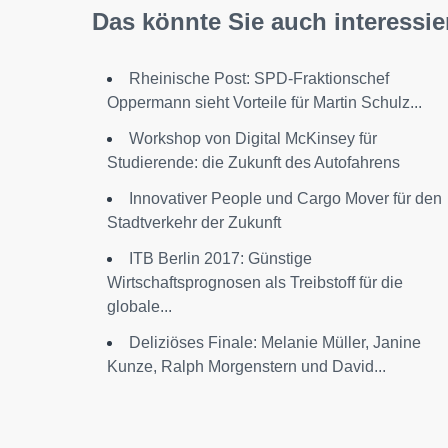
Das könnte Sie auch interessie
Rheinische Post: SPD-Fraktionschef
Oppermann sieht Vorteile für Martin Schulz...
Workshop von Digital McKinsey für
Studierende: die Zukunft des Autofahrens
Innovativer People und Cargo Mover für den
Stadtverkehr der Zukunft
ITB Berlin 2017: Günstige
Wirtschaftsprognosen als Treibstoff für die
globale...
Deliziöses Finale: Melanie Müller, Janine
Kunze, Ralph Morgenstern und David...