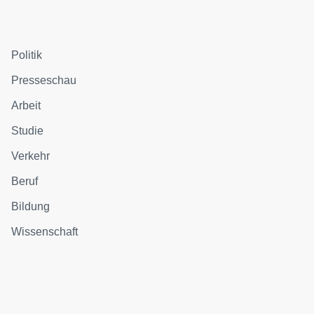
Politik
Presseschau
Arbeit
Studie
Verkehr
Beruf
Bildung
Wissenschaft