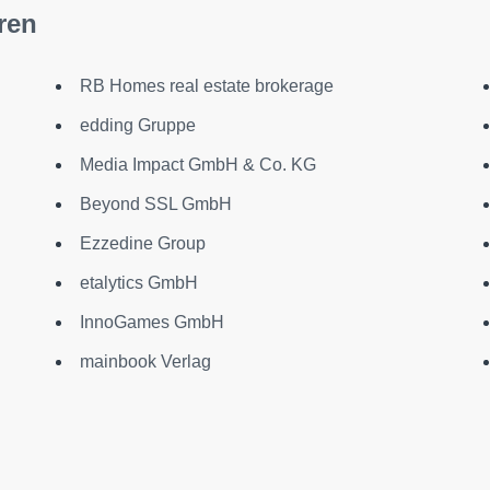
ren
RB Homes real estate brokerage
edding Gruppe
Media Impact GmbH & Co. KG
Beyond SSL GmbH
Ezzedine Group
etalytics GmbH
InnoGames GmbH
mainbook Verlag