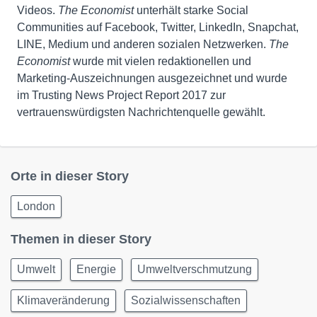
Videos.
The Economist
unterhält starke Social
Communities auf Facebook, Twitter, LinkedIn, Snapchat,
LINE, Medium und anderen sozialen Netzwerken.
The
Economist
wurde mit vielen redaktionellen und
Marketing-Auszeichnungen ausgezeichnet und wurde
im Trusting News Project Report 2017 zur
vertrauenswürdigsten Nachrichtenquelle gewählt.
Orte in dieser Story
London
Themen in dieser Story
Umwelt
Energie
Umweltverschmutzung
Klimaveränderung
Sozialwissenschaften