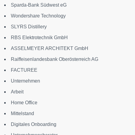
Sparda-Bank Südwest eG
Wondershare Technology
SLYRS Distillery
RBS Elektrotechnik GmbH
ASSELMEYER ARCHITEKT GmbH
Raiffeisenlandesbank Oberösterreich AG
FACTUREE
Unternehmen
Arbeit
Home Office
Mittelstand
Digitales Onboarding