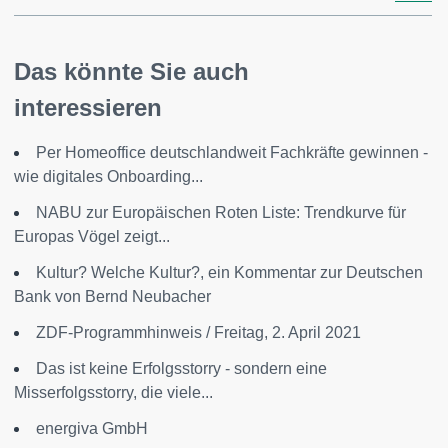
Das könnte Sie auch
interessieren
Per Homeoffice deutschlandweit Fachkräfte gewinnen -
wie digitales Onboarding...
NABU zur Europäischen Roten Liste: Trendkurve für
Europas Vögel zeigt...
Kultur? Welche Kultur?, ein Kommentar zur Deutschen
Bank von Bernd Neubacher
ZDF-Programmhinweis / Freitag, 2. April 2021
Das ist keine Erfolgsstorry - sondern eine
Misserfolgsstorry, die viele...
energiva GmbH