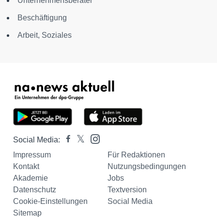
Unternehmensberater
Beschäftigung
Arbeit, Soziales
Social Media:
Impressum
Für Redaktionen
Kontakt
Nutzungsbedingungen
Akademie
Jobs
Datenschutz
Textversion
Cookie-Einstellungen
Social Media
Sitemap