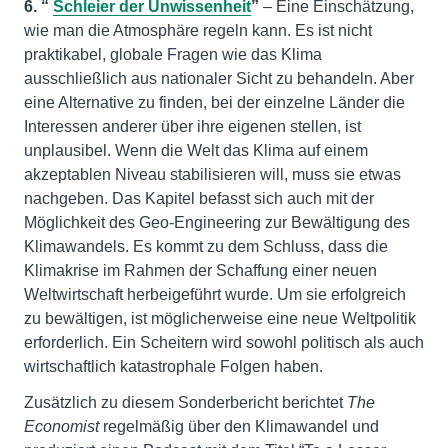
6. “
Schleier der Unwissenheit
”
– Eine Einschätzung,
wie man die Atmosphäre regeln kann. Es ist nicht
praktikabel, globale Fragen wie das Klima
ausschließlich aus nationaler Sicht zu behandeln. Aber
eine Alternative zu finden, bei der einzelne Länder die
Interessen anderer über ihre eigenen stellen, ist
unplausibel. Wenn die Welt das Klima auf einem
akzeptablen Niveau stabilisieren will, muss sie etwas
nachgeben. Das Kapitel befasst sich auch mit der
Möglichkeit des Geo-Engineering zur Bewältigung des
Klimawandels. Es kommt zu dem Schluss, dass die
Klimakrise im Rahmen der Schaffung einer neuen
Weltwirtschaft herbeigeführt wurde. Um sie erfolgreich
zu bewältigen, ist möglicherweise eine neue Weltpolitik
erforderlich. Ein Scheitern wird sowohl politisch als auch
wirtschaftlich katastrophale Folgen haben.
Zusätzlich zu diesem Sonderbericht berichtet
The
Economist
regelmäßig über den Klimawandel und