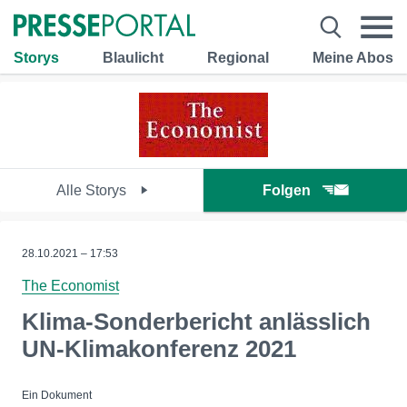
Storys
Blaulicht
Regional
Meine Abos
Alle Storys
Folgen
28.10.2021 – 17:53
The Economist
Klima-Sonderbericht anlässlich
UN-Klimakonferenz 2021
Ein Dokument