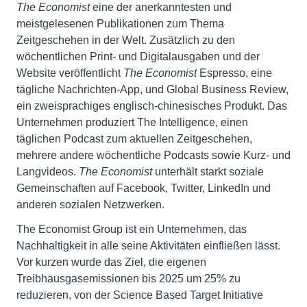
The Economist
eine der anerkanntesten und
meistgelesenen Publikationen zum Thema
Zeitgeschehen in der Welt. Zusätzlich zu den
wöchentlichen Print- und Digitalausgaben und der
Website veröffentlicht
The Economist
Espresso, eine
tägliche Nachrichten-App, und Global Business Review,
ein zweisprachiges englisch-chinesisches Produkt. Das
Unternehmen produziert The Intelligence, einen
täglichen Podcast zum aktuellen Zeitgeschehen,
mehrere andere wöchentliche Podcasts sowie Kurz- und
Langvideos.
The Economist
unterhält starkt soziale
Gemeinschaften auf Facebook, Twitter, LinkedIn und
anderen sozialen Netzwerken.
The Economist Group ist ein Unternehmen, das
Nachhaltigkeit in alle seine Aktivitäten einfließen lässt.
Vor kurzen wurde das Ziel, die eigenen
Treibhausgasemissionen bis 2025 um 25% zu
reduzieren, von der Science Based Target Initiative