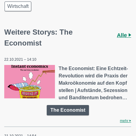
Wirtschaft
Weitere Storys: The
Alle
Economist
22.10.2021 – 14:10
The Economist: Eine Echtzeit-
Revolution wird die Praxis der
Makroökonomie auf den Kopf
stellen | Aufstände, Sezession
und Banditentum bedrohen…
The Economist
mehr