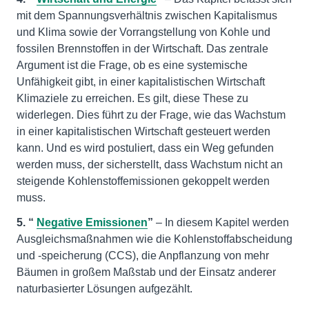
mit dem Spannungsverhältnis zwischen Kapitalismus
und Klima sowie der Vorrangstellung von Kohle und
fossilen Brennstoffen in der Wirtschaft. Das zentrale
Argument ist die Frage, ob es eine systemische
Unfähigkeit gibt, in einer kapitalistischen Wirtschaft
Klimaziele zu erreichen. Es gilt, diese These zu
widerlegen. Dies führt zu der Frage, wie das Wachstum
in einer kapitalistischen Wirtschaft gesteuert werden
kann. Und es wird postuliert, dass ein Weg gefunden
werden muss, der sicherstellt, dass Wachstum nicht an
steigende Kohlenstoffemissionen gekoppelt werden
muss.
5. “
Negative Emissionen
”
– In diesem Kapitel werden
Ausgleichsmaßnahmen wie die Kohlenstoffabscheidung
und -speicherung (CCS), die Anpflanzung von mehr
Bäumen in großem Maßstab und der Einsatz anderer
naturbasierter Lösungen aufgezählt.