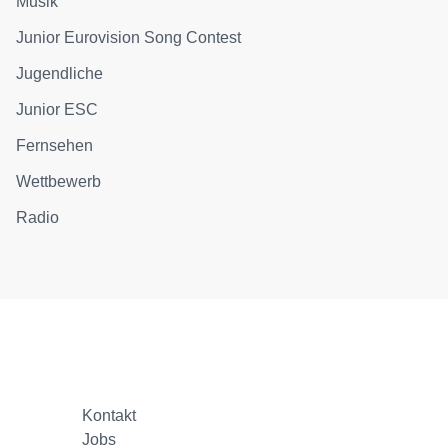
Musik
Junior Eurovision Song Contest
Jugendliche
Junior ESC
Fernsehen
Wettbewerb
Radio
Kontakt
Jobs