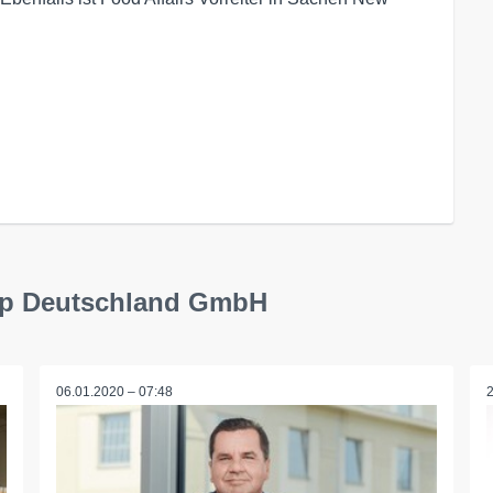
up Deutschland GmbH
06.01.2020 – 07:48