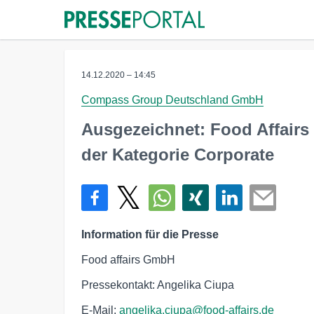
14.12.2020 – 14:45
Compass Group Deutschland GmbH
Ausgezeichnet: Food Affairs 
der Kategorie Corporate
Information für die Presse
Food affairs GmbH
Pressekontakt: Angelika Ciupa
E-Mail:
angelika.ciupa@food-affairs.de