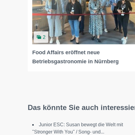
2
Food Affairs eröffnet neue
Betriebsgastronomie in Nürnberg
Das könnte Sie auch interessie
Junior ESC: Susan bewegt die Welt mit
"Stronger With You" / Song- und...