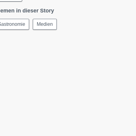
emen in dieser Story
Gastronomie
Medien