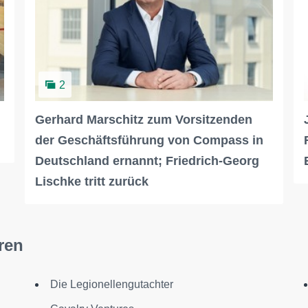
2
Gerhard Marschitz zum Vorsitzenden
der Geschäftsführung von Compass in
Deutschland ernannt; Friedrich-Georg
Lischke tritt zurück
ren
Die Legionellengutachter