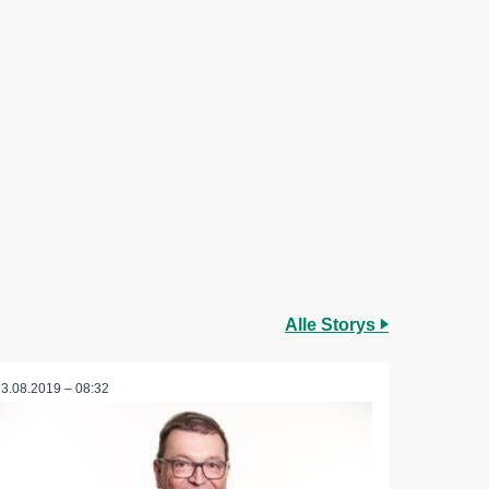
Alle Storys
23.08.2019 – 08:32