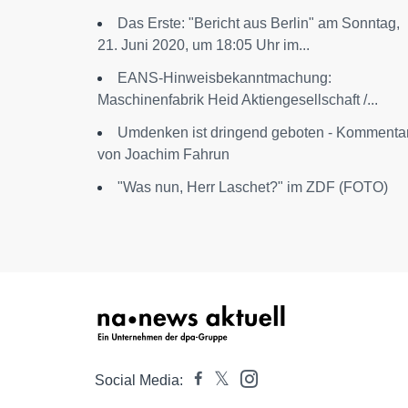
Das Erste: "Bericht aus Berlin" am Sonntag,
21. Juni 2020, um 18:05 Uhr im...
EANS-Hinweisbekanntmachung:
Maschinenfabrik Heid Aktiengesellschaft /...
Umdenken ist dringend geboten - Kommenta
von Joachim Fahrun
"Was nun, Herr Laschet?" im ZDF (FOTO)
Social Media: