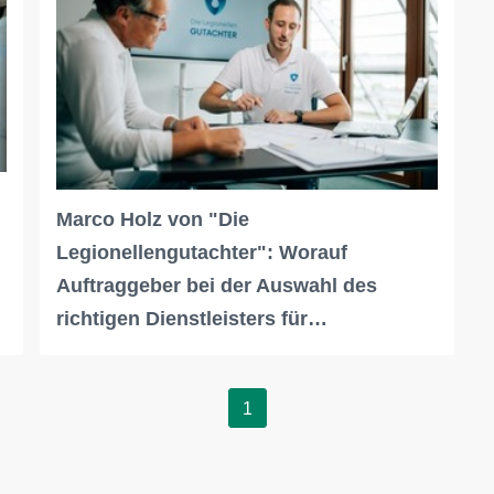
Marco Holz von "Die
Legionellengutachter": Worauf
Auftraggeber bei der Auswahl des
richtigen Dienstleisters für…
1