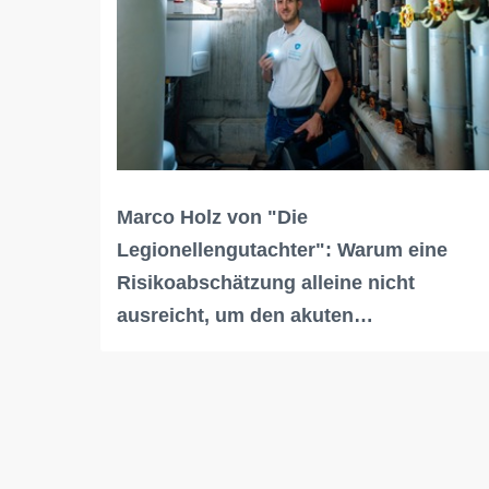
Marco Holz von "Die
Legionellengutachter": Warum eine
Risikoabschätzung alleine nicht
ausreicht, um den akuten…