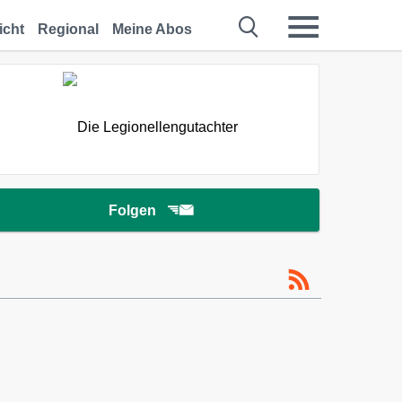
icht
Regional
Meine Abos
Folgen