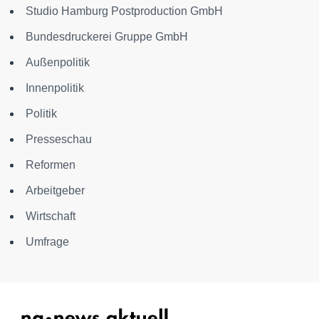
Studio Hamburg Postproduction GmbH
Bundesdruckerei Gruppe GmbH
Außenpolitik
Innenpolitik
Politik
Presseschau
Reformen
Arbeitgeber
Wirtschaft
Umfrage