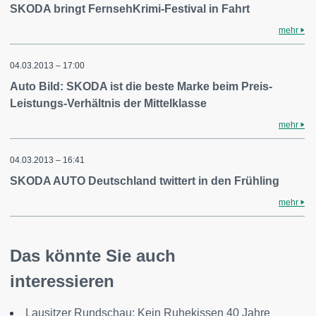
SKODA bringt FernsehKrimi-Festival in Fahrt
mehr
04.03.2013 – 17:00
Auto Bild: SKODA ist die beste Marke beim Preis-
Leistungs-Verhältnis der Mittelklasse
mehr
04.03.2013 – 16:41
SKODA AUTO Deutschland twittert in den Frühling
mehr
Das könnte Sie auch
interessieren
Lausitzer Rundschau: Kein Ruhekissen 40 Jahre