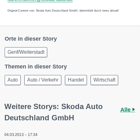
Original-Content von: Skoda Auto Deutschland GmbH, übermittelt durch news aktuell
Orte in dieser Story
Genf/Weiterstadt
Themen in dieser Story
Auto
Auto / Verkehr
Handel
Wirtschaft
Weitere Storys: Skoda Auto
Alle
Deutschland GmbH
04.03.2013 – 17:34