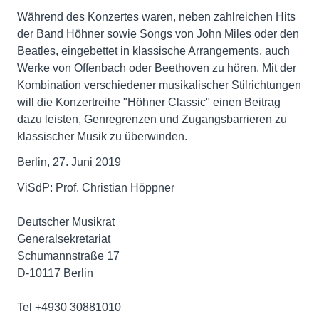
Während des Konzertes waren, neben zahlreichen Hits
der Band Höhner sowie Songs von John Miles oder den
Beatles, eingebettet in klassische Arrangements, auch
Werke von Offenbach oder Beethoven zu hören. Mit der
Kombination verschiedener musikalischer Stilrichtungen
will die Konzertreihe "Höhner Classic" einen Beitrag
dazu leisten, Genregrenzen und Zugangsbarrieren zu
klassischer Musik zu überwinden.
Berlin, 27. Juni 2019
ViSdP: Prof. Christian Höppner
Deutscher Musikrat
Generalsekretariat
Schumannstraße 17
D-10117 Berlin
Tel +4930 30881010