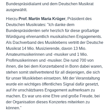
Bundespräsidialamt und dem Deutschen Musikrat
ausgewählt.
Hierzu
Prof. Martin Maria Krüger
, Präsident des
Deutschen Musikrates: "Ich danke dem
Bundespräsidenten sehr herzlich für diese großartige
Würdigung ehrenamtlich musikalischen Engagements.
Als Dachverband des Musiklebens vertritt der Deutsche
Musikrat 14 Mio. Musizierende, davon 13 Mio.
Amateurmusikerinnen und -musiker und 1 Mio.
Profimusikerinnen und -musiker. Die rund 700 von
ihnen, die bei dem Konzertabend in Bonn dabei waren,
stehen somit stellvertretend für all diejenigen, die sich
für unser Musikleben einsetzen. Mit der Veranstaltung
wurde ein wichtiges öffentliches Signal dafür gesetzt,
auf ihr unschätzbares Engagement aufmerksam zu
machen. Es war uns eine Ehre und große Freude, bei
der Organisation dieses Konzertes mitwirken zu
können."