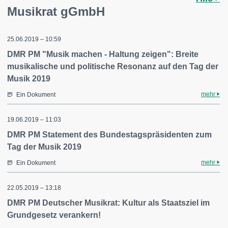
Musikrat gGmbH
25.06.2019 – 10:59
DMR PM "Musik machen - Haltung zeigen": Breite
musikalische und politische Resonanz auf den Tag der
Musik 2019
mehr
Ein Dokument
19.06.2019 – 11:03
DMR PM Statement des Bundestagspräsidenten zum
Tag der Musik 2019
mehr
Ein Dokument
22.05.2019 – 13:18
DMR PM Deutscher Musikrat: Kultur als Staatsziel im
Grundgesetz verankern!