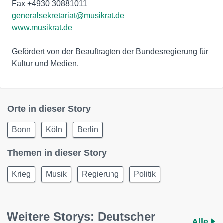
generalsekretariat@musikrat.de
www.musikrat.de
Gefördert von der Beauftragten der Bundesregierung für
Kultur und Medien.
Orte in dieser Story
Bonn
Köln
Berlin
Themen in dieser Story
Krieg
Musik
Regierung
Politik
Weitere Storys: Deutscher
Alle