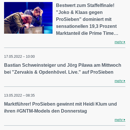
Bestwert zum Staffelfinale!
"Joko & Klaas gegen
ProSieben" dominiert mit
sensationellen 19,3 Prozent
Marktanteil die Prime Time…
mehr
17.05.2022 – 10:00
Bastian Schweinsteiger und Jörg Pilawa am Mittwoch
bei "Zervakis & Opdenhövel. Live." auf ProSieben
mehr
13.05.2022 – 08:35
Marktführer! ProSieben gewinnt mit Heidi Klum und
ihren #GNTM-Models den Donnerstag
mehr