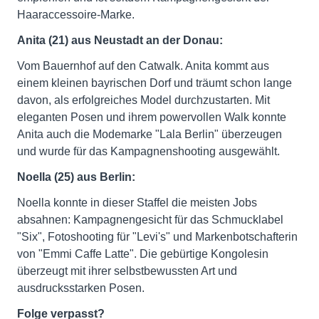
Haaraccessoire-Marke.
Anita (21) aus Neustadt an der Donau:
Vom Bauernhof auf den Catwalk. Anita kommt aus
einem kleinen bayrischen Dorf und träumt schon lange
davon, als erfolgreiches Model durchzustarten. Mit
eleganten Posen und ihrem powervollen Walk konnte
Anita auch die Modemarke "Lala Berlin" überzeugen
und wurde für das Kampagnenshooting ausgewählt.
Noella (25) aus Berlin:
Noella konnte in dieser Staffel die meisten Jobs
absahnen: Kampagnengesicht für das Schmucklabel
"Six", Fotoshooting für "Levi's" und Markenbotschafterin
von "Emmi Caffe Latte". Die gebürtige Kongolesin
überzeugt mit ihrer selbstbewussten Art und
ausdrucksstarken Posen.
Folge verpasst?