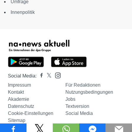
Umfrage
Innenpolitik
Social Media:
Impressum
Für Redaktionen
Kontakt
Nutzungsbedingungen
Akademie
Jobs
Datenschutz
Textversion
Cookie-Einstellungen
Social Media
Sitemap