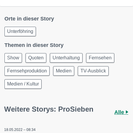
Orte in dieser Story
Unterföhring
Themen in dieser Story
Show
Quoten
Unterhaltung
Fernsehen
Fernsehproduktion
Medien
TV-Ausblick
Medien / Kultur
Weitere Storys: ProSieben
Alle
18.05.2022 – 08:34