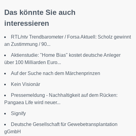
Das könnte Sie auch
interessieren
RTL/ntv Trendbarometer / Forsa Aktuell: Scholz gewinnt
an Zustimmung / 90...
Aktienstudie: "Home Bias" kostet deutsche Anleger
über 100 Milliarden Euro...
Auf der Suche nach dem Märchenprinzen
Kein Visionär
Pressemeldung - Nachhaltigkeit auf dem Rücken:
Pangaea Life wird neuer...
Signify
Deutsche Gesellschaft für Gewebetransplantation
gGmbH