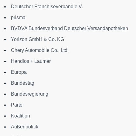
Deutscher Franchiseverband e.V.
prisma
BVDVA Bundesverband Deutscher Versandapotheken
Yorizon GmbH & Co. KG
Chery Automobile Co., Ltd.
Handlos + Laumer
Europa
Bundestag
Bundesregierung
Partei
Koalition
Außenpolitik