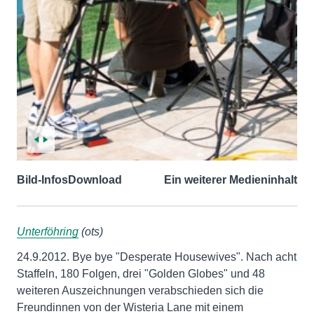
Bild-Infos
Download
Ein weiterer Medieninhalt
Unterföhring
(ots)
24.9.2012. Bye bye "Desperate Housewives". Nach acht
Staffeln, 180 Folgen, drei "Golden Globes" und 48
weiteren Auszeichnungen verabschieden sich die
Freundinnen von der Wisteria Lane mit einem