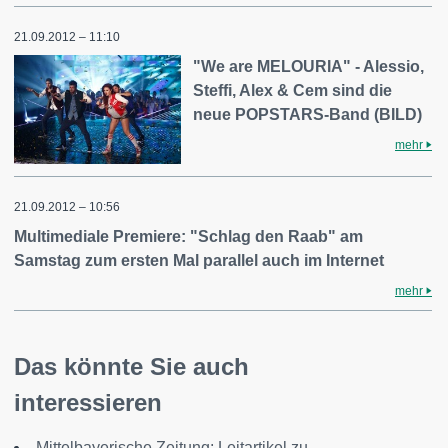
21.09.2012 – 11:10
"We are MELOURIA" - Alessio,
Steffi, Alex & Cem sind die
neue POPSTARS-Band (BILD)
mehr
21.09.2012 – 10:56
Multimediale Premiere: "Schlag den Raab" am
Samstag zum ersten Mal parallel auch im Internet
mehr
Das könnte Sie auch
interessieren
Mittelbayerische Zeitung: Leitartikel zu