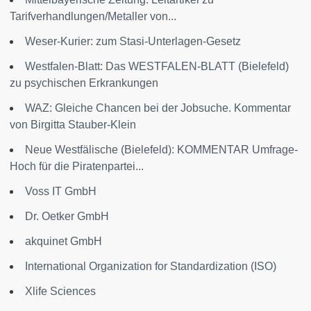
Tarifverhandlungen/Metaller von...
Weser-Kurier: zum Stasi-Unterlagen-Gesetz
Westfalen-Blatt: Das WESTFALEN-BLATT (Bielefeld)
zu psychischen Erkrankungen
WAZ: Gleiche Chancen bei der Jobsuche. Kommentar
von Birgitta Stauber-Klein
Neue Westfälische (Bielefeld): KOMMENTAR Umfrage-
Hoch für die Piratenpartei...
Voss IT GmbH
Dr. Oetker GmbH
akquinet GmbH
International Organization for Standardization (ISO)
Xlife Sciences