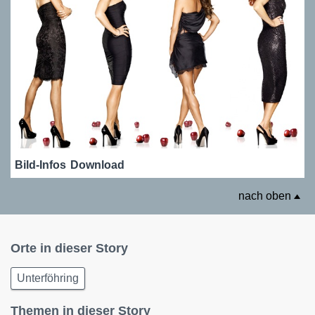
Bild-Infos
Download
nach oben
Orte in dieser Story
Unterföhring
Themen in dieser Story