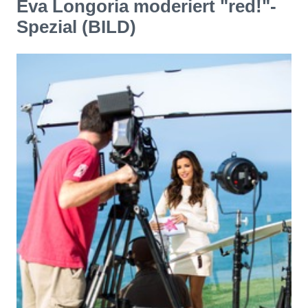
Eva Longoria moderiert "red!"-
Spezial (BILD)