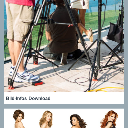
Bild-Infos
Download