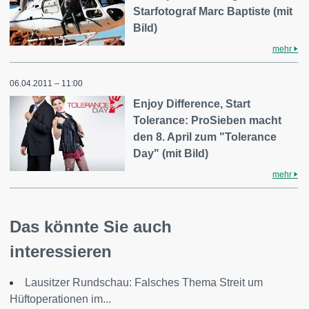
Starfotograf Marc Baptiste (mit
Bild)
mehr
06.04.2011 – 11:00
Enjoy Difference, Start
Tolerance: ProSieben macht
den 8. April zum "Tolerance
Day" (mit Bild)
mehr
Das könnte Sie auch
interessieren
Lausitzer Rundschau: Falsches Thema Streit um
Hüftoperationen im...