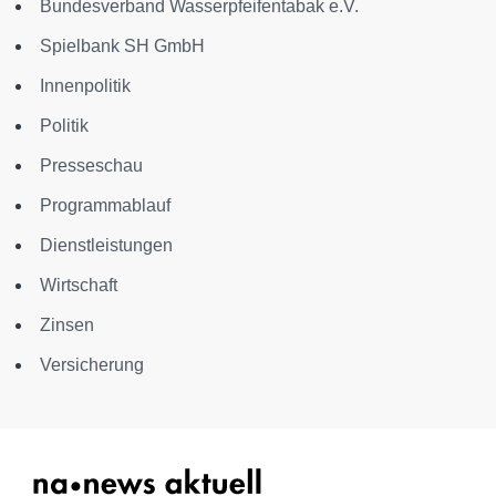
Bundesverband Wasserpfeifentabak e.V.
Spielbank SH GmbH
Innenpolitik
Politik
Presseschau
Programmablauf
Dienstleistungen
Wirtschaft
Zinsen
Versicherung