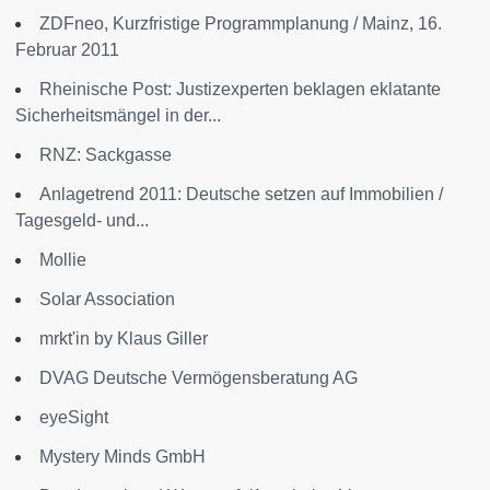
ZDFneo, Kurzfristige Programmplanung / Mainz, 16.
Februar 2011
Rheinische Post: Justizexperten beklagen eklatante
Sicherheitsmängel in der...
RNZ: Sackgasse
Anlagetrend 2011: Deutsche setzen auf Immobilien /
Tagesgeld- und...
Mollie
Solar Association
mrkt'in by Klaus Giller
DVAG Deutsche Vermögensberatung AG
eyeSight
Mystery Minds GmbH