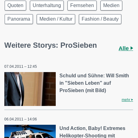
Quoten
Unterhaltung
Fernsehen
Medien
Panorama
Medien / Kultur
Fashion / Beauty
Weitere Storys: ProSieben
Alle
07.04.2011 – 12:45
Schuld und Sühne: Will Smith
in "Sieben Leben" auf
ProSieben (mit Bild)
mehr
06.04.2011 – 14:06
Und Action, Baby! Extremes
Helikopter-Shooting mit