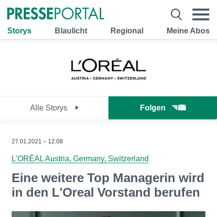
Storys
Blaulicht
Regional
Meine Abos
Alle Storys
Folgen
27.01.2021 – 12:08
L'ORÉAL Austria, Germany, Switzerland
Eine weitere Top Managerin wird
in den L'Oreal Vorstand berufen