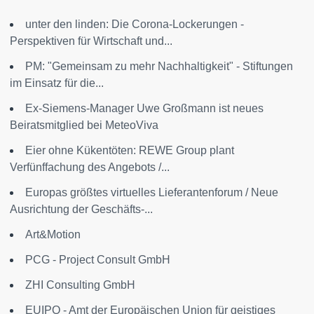
unter den linden: Die Corona-Lockerungen -
Perspektiven für Wirtschaft und...
PM: "Gemeinsam zu mehr Nachhaltigkeit" - Stiftungen
im Einsatz für die...
Ex-Siemens-Manager Uwe Großmann ist neues
Beiratsmitglied bei MeteoViva
Eier ohne Kükentöten: REWE Group plant
Verfünffachung des Angebots /...
Europas größtes virtuelles Lieferantenforum / Neue
Ausrichtung der Geschäfts-...
Art&Motion
PCG - Project Consult GmbH
ZHI Consulting GmbH
EUIPO - Amt der Europäischen Union für geistiges