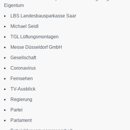
Eigentum
LBS Landesbausparkasse Saar
Michael Seidl
TGL Lüftungsmontagen
Messe Düsseldorf GmbH
Gesellschaft
Coronavirus
Fernsehen
TV-Ausblick
Regierung
Partei
Parlament