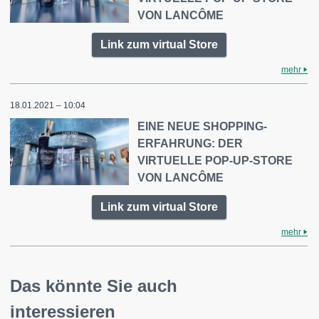
VON LANCÔME
Link zum virtual Store
mehr
18.01.2021 – 10:04
EINE NEUE SHOPPING-
ERFAHRUNG: DER
VIRTUELLE POP-UP-STORE
VON LANCÔME
Link zum virtual Store
mehr
Das könnte Sie auch
interessieren