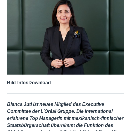
Bild-Infos
Download
Blanca Juti ist neues Mitglied des Executive
Committee der L’Oréal Gruppe. Die international
erfahrene Top Managerin mit mexikanisch-finnischer
Staatsbürgerschaft übernimmt die Funktion des