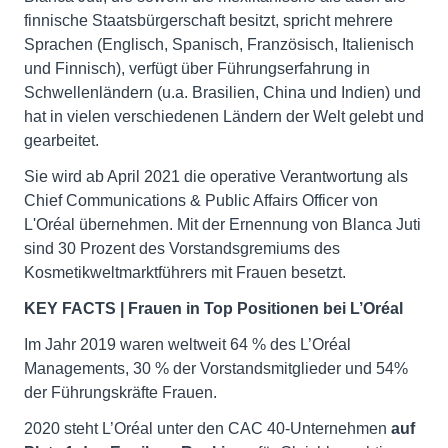
finnische Staatsbürgerschaft besitzt, spricht mehrere
Sprachen (Englisch, Spanisch, Französisch, Italienisch
und Finnisch), verfügt über Führungserfahrung in
Schwellenländern (u.a. Brasilien, China und Indien) und
hat in vielen verschiedenen Ländern der Welt gelebt und
gearbeitet.
Sie wird ab April 2021 die operative Verantwortung als
Chief Communications & Public Affairs Officer von
L'Oréal übernehmen. Mit der Ernennung von Blanca Juti
sind 30 Prozent des Vorstandsgremiums des
Kosmetikweltmarktführers mit Frauen besetzt.
KEY FACTS | Frauen in Top Positionen bei L’Oréal
Im Jahr 2019 waren weltweit 64 % des L’Oréal
Managements, 30 % der Vorstandsmitglieder und 54%
der Führungskräfte Frauen.
2020 steht L’Oréal unter den CAC 40-Unternehmen
auf