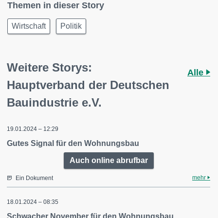
Themen in dieser Story
Wirtschaft
Politik
Weitere Storys:
Alle
Hauptverband der Deutschen
Bauindustrie e.V.
19.01.2024 – 12:29
Gutes Signal für den Wohnungsbau
Auch online abrufbar
mehr
Ein Dokument
18.01.2024 – 08:35
Schwacher November für den Wohnungsbau