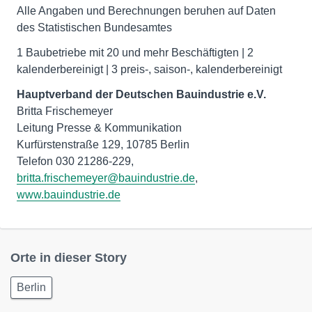
Alle Angaben und Berechnungen beruhen auf Daten
des Statistischen Bundesamtes
1 Baubetriebe mit 20 und mehr Beschäftigten | 2
kalenderbereinigt | 3 preis-, saison-, kalenderbereinigt
Hauptverband der Deutschen Bauindustrie e.V.
Britta Frischemeyer
Leitung Presse & Kommunikation
Kurfürstenstraße 129, 10785 Berlin
Telefon 030 21286-229,
britta.frischemeyer@bauindustrie.de
,
www.bauindustrie.de
Orte in dieser Story
Berlin