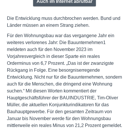
Auch im Internet abrufbar
Die Entwicklung muss durchbrochen werden. Bund und
Länder müssen an einem Strang ziehen.
Für den Wohnungsbau war das vergangene Jahr ein
weiteres verlorenes Jahr: Die Bauunternehmen1
meldeten auch für den November 2023 im
Vorjahresvergleich in dieser Sparte ein reales
Orderminus von 6,7 Prozent. „Das ist der zwanzigste
Rückgang in Folge. Eine besorgniserregende
Entwicklung. Nicht nur für die Bauunternehmen, sondern
auch für die Menschen, die dringend eine Wohnung
suchen.“ Mit diesen Worten kommentiert der
Hauptgeschäftsführer der BAUINDUSTRIE, Tim-Oliver
Müller, die aktuellen Konjunkturindikatoren für das
Bauhauptgewerbe. Für den gesamten Zeitraum von
Januar bis November werde für den Wohnungsbau
mittlerweile ein reales Minus von 21,2 Prozent gemeldet.