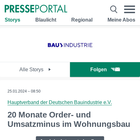
Storys
Blaulicht
Regional
Meine Abos
Alle Storys
Folgen
25.01.2024 – 08:50
Hauptverband der Deutschen Bauindustrie e.V.
20 Monate Order- und
Umsatzminus im Wohnungsbau