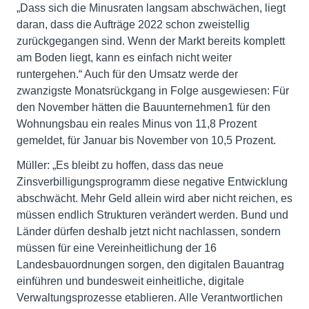
„Dass sich die Minusraten langsam abschwächen, liegt
daran, dass die Aufträge 2022 schon zweistellig
zurückgegangen sind. Wenn der Markt bereits komplett
am Boden liegt, kann es einfach nicht weiter
runtergehen.“ Auch für den Umsatz werde der
zwanzigste Monatsrückgang in Folge ausgewiesen: Für
den November hätten die Bauunternehmen1 für den
Wohnungsbau ein reales Minus von 11,8 Prozent
gemeldet, für Januar bis November von 10,5 Prozent.
Müller: „Es bleibt zu hoffen, dass das neue
Zinsverbilligungsprogramm diese negative Entwicklung
abschwächt. Mehr Geld allein wird aber nicht reichen, es
müssen endlich Strukturen verändert werden. Bund und
Länder dürfen deshalb jetzt nicht nachlassen, sondern
müssen für eine Vereinheitlichung der 16
Landesbauordnungen sorgen, den digitalen Bauantrag
einführen und bundesweit einheitliche, digitale
Verwaltungsprozesse etablieren. Alle Verantwortlichen