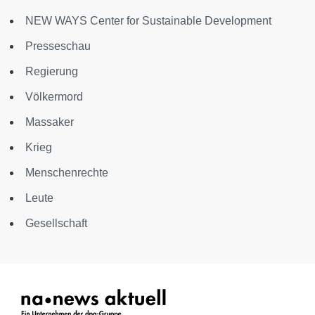
NEW WAYS Center for Sustainable Development
Presseschau
Regierung
Völkermord
Massaker
Krieg
Menschenrechte
Leute
Gesellschaft