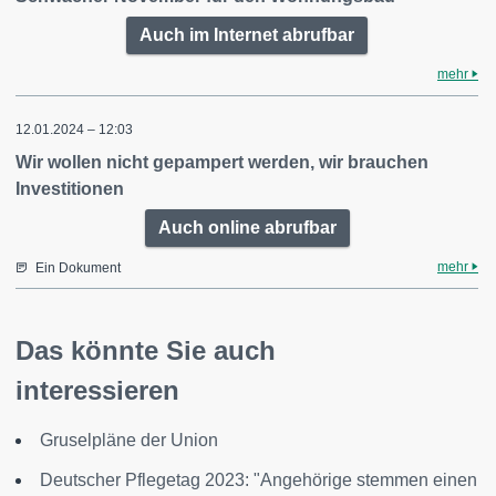
Auch im Internet abrufbar
mehr
12.01.2024 – 12:03
Wir wollen nicht gepampert werden, wir brauchen
Investitionen
Auch online abrufbar
mehr
Ein Dokument
Das könnte Sie auch
interessieren
Gruselpläne der Union
Deutscher Pflegetag 2023: "Angehörige stemmen einen