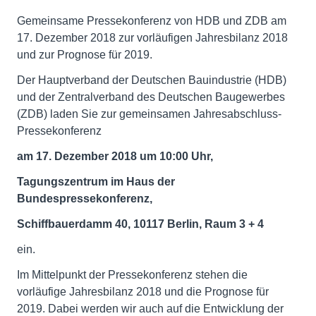
Gemeinsame Pressekonferenz von HDB und ZDB am
17. Dezember 2018 zur vorläufigen Jahresbilanz 2018
und zur Prognose für 2019.
Der Hauptverband der Deutschen Bauindustrie (HDB)
und der Zentralverband des Deutschen Baugewerbes
(ZDB) laden Sie zur gemeinsamen Jahresabschluss-
Pressekonferenz
am 17. Dezember 2018 um 10:00 Uhr,
Tagungszentrum im Haus der
Bundespressekonferenz,
Schiffbauerdamm 40, 10117 Berlin, Raum 3 + 4
ein.
Im Mittelpunkt der Pressekonferenz stehen die
vorläufige Jahresbilanz 2018 und die Prognose für
2019. Dabei werden wir auch auf die Entwicklung der