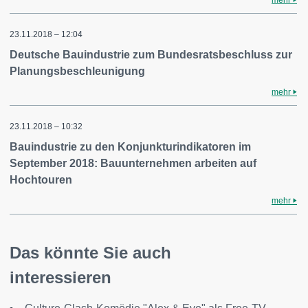
mehr
23.11.2018 – 12:04
Deutsche Bauindustrie zum Bundesratsbeschluss zur
Planungsbeschleunigung
mehr
23.11.2018 – 10:32
Bauindustrie zu den Konjunkturindikatoren im
September 2018: Bauunternehmen arbeiten auf
Hochtouren
mehr
Das könnte Sie auch
interessieren