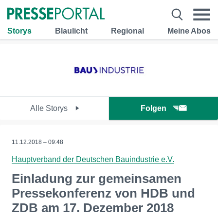
Storys
Blaulicht
Regional
Meine Abos
Alle Storys
Folgen
11.12.2018 – 09:48
Hauptverband der Deutschen Bauindustrie e.V.
Einladung zur gemeinsamen
Pressekonferenz von HDB und
ZDB am 17. Dezember 2018