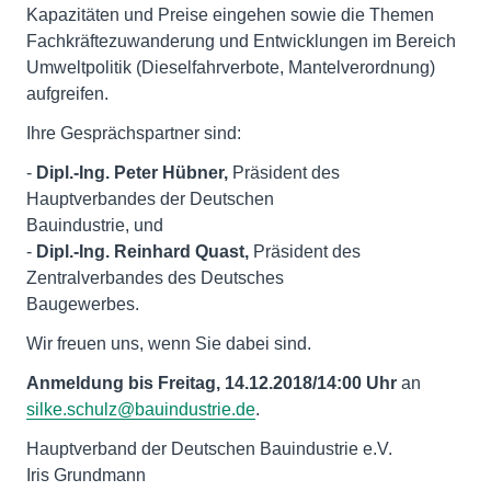
Kapazitäten und Preise eingehen sowie die Themen
Fachkräftezuwanderung und Entwicklungen im Bereich
Umweltpolitik (Dieselfahrverbote, Mantelverordnung)
aufgreifen.
Ihre Gesprächspartner sind:
-
Dipl.-Ing. Peter Hübner,
Präsident des
Hauptverbandes der Deutschen
Bauindustrie, und
-
Dipl.-Ing. Reinhard Quast,
Präsident des
Zentralverbandes des Deutsches
Baugewerbes.
Wir freuen uns, wenn Sie dabei sind.
Anmeldung bis Freitag, 14.12.2018/14:00 Uhr
an
silke.schulz@bauindustrie.de
.
Hauptverband der Deutschen Bauindustrie e.V.
Iris Grundmann