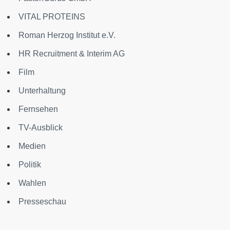
VITAL PROTEINS
Roman Herzog Institut e.V.
HR Recruitment & Interim AG
Film
Unterhaltung
Fernsehen
TV-Ausblick
Medien
Politik
Wahlen
Presseschau