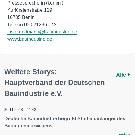
Pressesprecherin (komm.)
Kurfürstenstraße 129
10785 Berlin
iris.grundmann@bauindustrie.de
www.bauindustrie.de
Weitere Storys:
Alle
Hauptverband der Deutschen
Bauindustrie e.V.
30.11.2018 – 11:42
Deutsche Bauindustrie begrüßt Studienanfänger des
Bauingenieurwesens