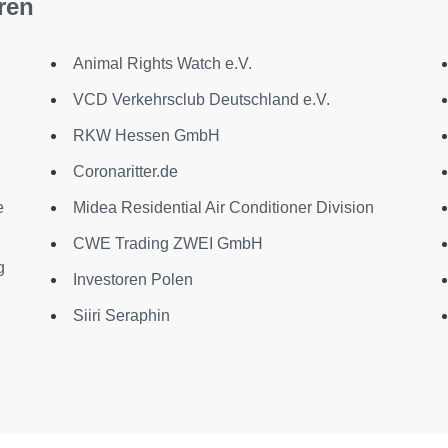
ren
Animal Rights Watch e.V.
VCD Verkehrsclub Deutschland e.V.
RKW Hessen GmbH
Coronaritter.de
e
Midea Residential Air Conditioner Division
CWE Trading ZWEI GmbH
g
Investoren Polen
Siiri Seraphin