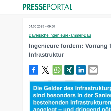
04.06.2025 – 09:50
Bayerische Ingenieurekammer-Bau
Ingenieure fordern: Vorrang
Infrastruktur