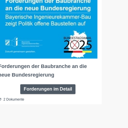
Forderungen der Baubranche an die
neue Bundesregierung
Forderungen im Detail
2 Dokumente