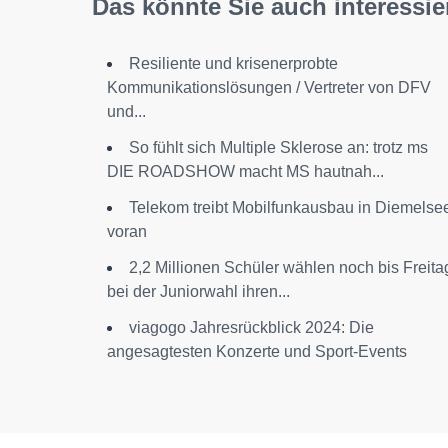
Das könnte Sie auch interessie
Resiliente und krisenerprobte
Kommunikationslösungen / Vertreter von DFV
und...
So fühlt sich Multiple Sklerose an: trotz ms
DIE ROADSHOW macht MS hautnah...
Telekom treibt Mobilfunkausbau in Diemelse
voran
2,2 Millionen Schüler wählen noch bis Freita
bei der Juniorwahl ihren...
viagogo Jahresrückblick 2024: Die
angesagtesten Konzerte und Sport-Events