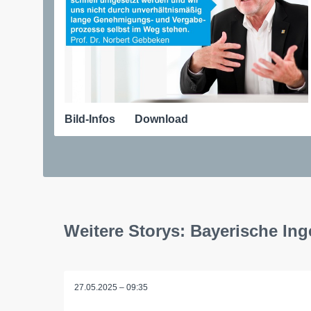
Bild-Infos
Download
Weitere Storys: Bayerische I
27.05.2025 – 09:35