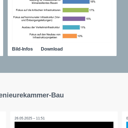
Bild-Infos
Download
ngenieurekammer-Bau
26.05.2025 – 11:51