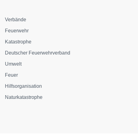
Verbände
Feuerwehr
Katastrophe
Deutscher Feuerwehrverband
Umwelt
Feuer
Hilfsorganisation
Naturkatastrophe