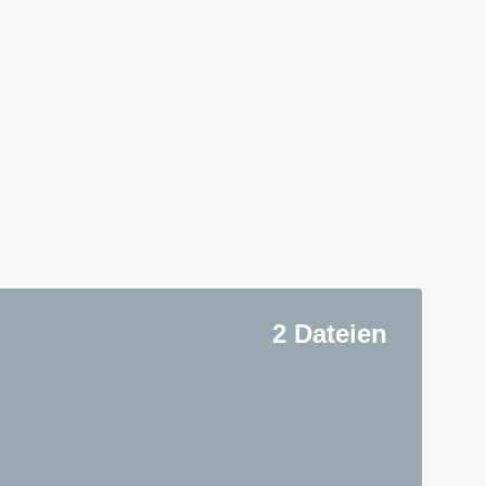
2 Dateien