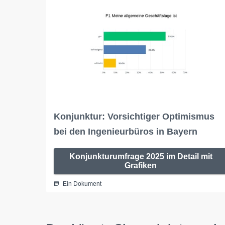
Konjunktur: Vorsichtiger Optimismus
bei den Ingenieurbüros in Bayern
Konjunkturumfrage 2025 im Detail mit
Grafiken
Ein Dokument