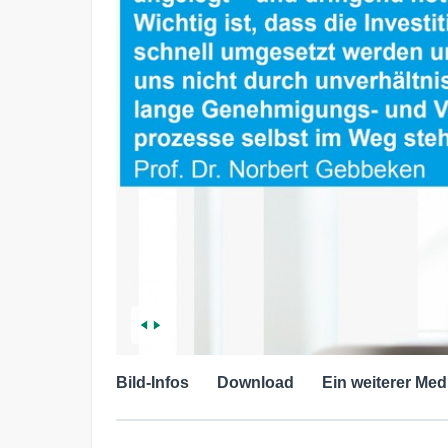
Bild-Infos
Download
Ein weiterer Med