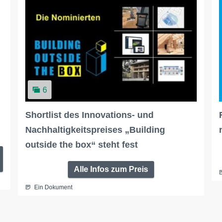
6
Shortlist des Innovations- und
Nachhaltigkeitspreises „Building
outside the box“ steht fest
Alle Infos zum Preis
Ein Dokument