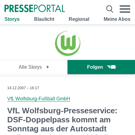
Storys
Blaulicht
Regional
Meine Abos
Alle Storys
Folgen
14.12.2007 – 16:17
VfL Wolfsburg-Fußball GmbH
VfL Wolfsburg-Presseservice:
DSF-Doppelpass kommt am
Sonntag aus der Autostadt