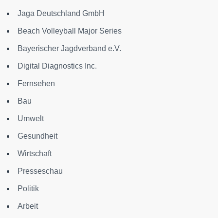
Jaga Deutschland GmbH
Beach Volleyball Major Series
Bayerischer Jagdverband e.V.
Digital Diagnostics Inc.
Fernsehen
Bau
Umwelt
Gesundheit
Wirtschaft
Presseschau
Politik
Arbeit