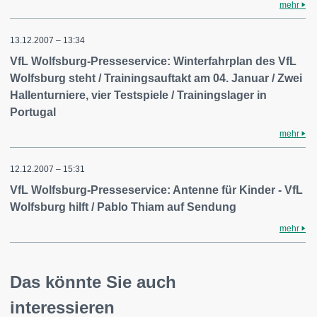
mehr
13.12.2007 – 13:34
VfL Wolfsburg-Presseservice: Winterfahrplan des VfL
Wolfsburg steht / Trainingsauftakt am 04. Januar / Zwei
Hallenturniere, vier Testspiele / Trainingslager in
Portugal
mehr
12.12.2007 – 15:31
VfL Wolfsburg-Presseservice: Antenne für Kinder - VfL
Wolfsburg hilft / Pablo Thiam auf Sendung
mehr
Das könnte Sie auch
interessieren