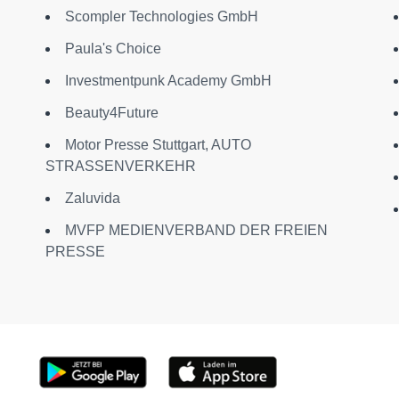
Scompler Technologies GmbH
Paula's Choice
Investmentpunk Academy GmbH
Beauty4Future
Motor Presse Stuttgart, AUTO
STRASSENVERKEHR
Zaluvida
MVFP MEDIENVERBAND DER FREIEN
PRESSE