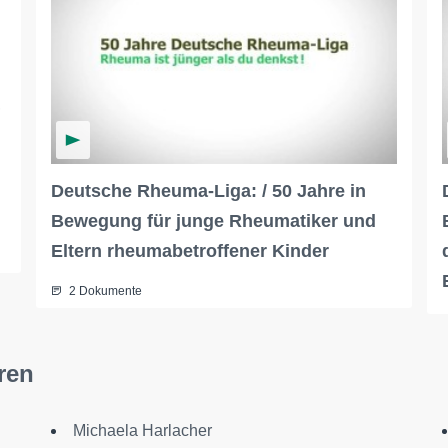
,
Deutsche Rheuma-Liga: / 50 Jahre in
Bewegung für junge Rheumatiker und
Eltern rheumabetroffener Kinder
2 Dokumente
ren
Michaela Harlacher