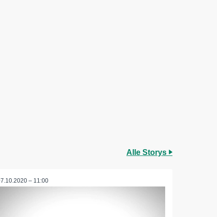
Alle Storys
07.10.2020 – 11:00