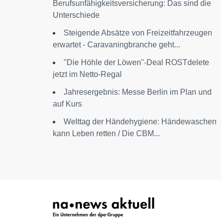
Berufsunfähigkeitsversicherung: Das sind die
Unterschiede
Steigende Absätze von Freizeitfahrzeugen
erwartet - Caravaningbranche geht...
"Die Höhle der Löwen"-Deal ROSTdelete
jetzt im Netto-Regal
Jahresergebnis: Messe Berlin im Plan und
auf Kurs
Welttag der Händehygiene: Händewaschen
kann Leben retten / Die CBM...