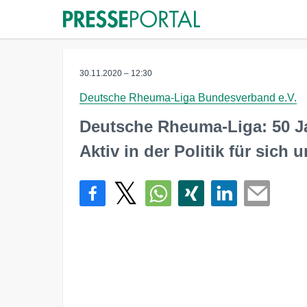
30.11.2020 – 12:30
Deutsche Rheuma-Liga Bundesverband e.V.
Deutsche Rheuma-Liga: 50 J
Aktiv in der Politik für sich 