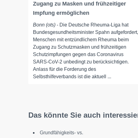
Zugang zu Masken und frühzeitiger
Impfung ermöglichen
Bonn (ots)
- Die Deutsche Rheuma-Liga hat
Bundesgesundheitsminister Spahn aufgefordert
Menschen mit entzündlichem Rheuma beim
Zugang zu Schutzmasken und frühzeitigen
Schutzimpfungen gegen das Coronavirus
SARS-CoV-2 unbedingt zu berücksichtigen.
Anlass für die Forderung des
Selbsthilfeverbands ist die aktuell ...
Das könnte Sie auch interessie
Grundfähigkeits- vs.