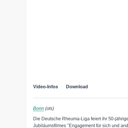
Video-Infos
Download
Bonn
(ots)
Die Deutsche Rheuma-Liga feiert ihr 50-jährige
Jubiläumsfilmes "Engagement für sich und ande