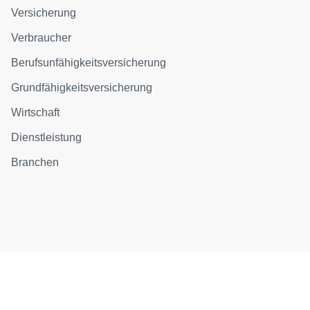
Versicherung
Verbraucher
Berufsunfähigkeitsversicherung
Grundfähigkeitsversicherung
Wirtschaft
Dienstleistung
Branchen