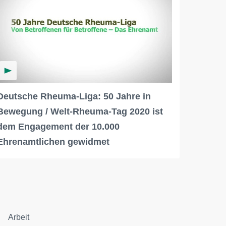
Deutsche Rheuma-Liga: 50 Jahre in
Bewegung / Welt-Rheuma-Tag 2020 ist
dem Engagement der 10.000
Ehrenamtlichen gewidmet
Arbeit