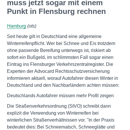
muss jetzt sogar mit einem
Punkt in Flensburg rechnen
Hamburg
(ots)
Seit heute gilt in Deutschland eine allgemeine
Winterreifenpflicht. Wer bei Schnee und Eis trotzdem
ohne passende Bereifung unterwegs ist, riskiert ab
sofort ein Bußgeld, im schlimmsten Fall sogar einen
Eintrag ins Flensburger Verkehrszentralregister. Die
Experten der Advocard Rechtsschutzversicherung
informieren aktuell, worauf Autofahrer diesen Winter in
Deutschland und den Nachbarländern achten müssen:
Deutschlands Autofahrer müssen mehr Profil zeigen
Die Straßenverkehrsordnung (StVO) schreibt dann
explizit die Verwendung von Winterreifen bei
winterlichen Straßenverhältnissen vor. "In der Praxis
bedeutet dies: Bei Schneematsch, Schneeglätte und