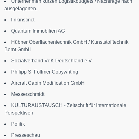
Unternehmen kürzen Logistikbudgets / Nachfrage nach
ausgelagerten...
linkinstinct
Quantum Immobilien AG
Hübner Oberflächentechnik GmbH / Kunststofftechnik
Bernt GmbH
Sozialverband VdK Deutschland e.V.
Philipp S. Follmer Copywriting
Aircraft Cabin Modification GmbH
Messerschmidt
KULTURAUSTAUSCH - Zeitschrift für internationale
Perspektiven
Politik
Presseschau