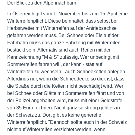
Der Blick zu den Alpennachbarn
In Österreich gilt vom 1. November bis zum 15. April eine
Winterreifenpflicht. Diese beinhaltet, dass selbst bei
Herbstwetter mit Winterreifen auf der Antriebsachse
gefahren werden muss. Bei Schnee oder Eis auf der
Fahrbahn muss das ganze Fahrzeug mit Winterreifen
bestückt sein. Alternativ sind auch Reifen mit der
Kennzeichnung "M & S" zulässig. Wer unbedingt mit
Sommerreifen fahren will, der kann - statt auf
Winterreifen zu wechseln - auch Schneeketten anlegen.
Allerdings nur, wenn die Schneedecke so dick ist, dass
die Straße durch die Ketten nicht beschädigt wird. Wer
bei Schnee oder Glätte mit Sommerreifen fährt und von
der Polizei angehalten wird, muss mit einer Geldstrafe
von 35 Euro rechnen. Nicht ganz so streng geht es in
der Schweiz zu. Dort gibt es keine generelle
Winterreifenpflicht. "Dennoch sollte auch in der Schweiz
nicht auf Winterreifen verzichtet werden, wenn