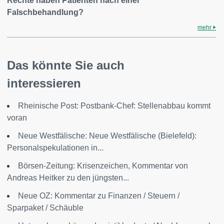
Rechte haben Patienten nach einer
Falschbehandlung?
mehr
Das könnte Sie auch
interessieren
Rheinische Post: Postbank-Chef: Stellenabbau kommt
voran
Neue Westfälische: Neue Westfälische (Bielefeld):
Personalspekulationen in...
Börsen-Zeitung: Krisenzeichen, Kommentar von
Andreas Heitker zu den jüngsten...
Neue OZ: Kommentar zu Finanzen / Steuern /
Sparpaket / Schäuble