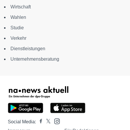
Wirtschaft
Wahlen
Studie
Verkehr
Dienstleistungen
Unternehmensberatung
Social Media: