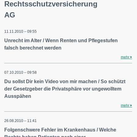
Rechtsschutzversicherung
AG
11.11.2010 – 09:55
Unrecht im Alter / Wenn Renten und Pflegestufen
falsch berechnet werden
mehr
07.10.2010 – 09:58
Du sollst Dir kein Video von mir machen / So schützt
der Gesetzgeber die Privatsphäre vor ungewolltem
Ausspähen
mehr
26.08.2010 – 11:41
Folgenschwere Fehler im Krankenhaus / Welche