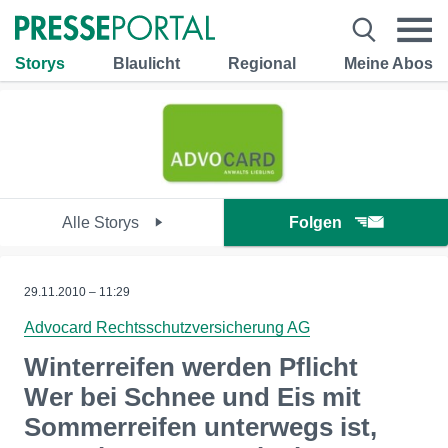
Storys
Blaulicht
Regional
Meine Abos
Alle Storys
Folgen
29.11.2010 – 11:29
Advocard Rechtsschutzversicherung AG
Winterreifen werden Pflicht
Wer bei Schnee und Eis mit
Sommerreifen unterwegs ist,