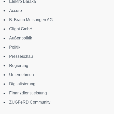
Elektro Baraka
Accure
B. Braun Melsungen AG
Olight GmbH
Außenpolitik
Politik
Presseschau
Regierung
Unternehmen
Digitalisierung
Finanzdienstleistung
ZUGFeRD Community