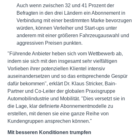
Auch wenn zwischen 32 und 41 Prozent der
Befragten in den drei Ländern ein Abonnement in
Verbindung mit einer bestimmten Marke bevorzugen
würden, können Verleiher und Start-ups unter
anderem mit einer größeren Fahrzeugauswahl und
aggressiven Preisen punkten.
"Führende Anbieter heben sich vom Wettbewerb ab,
indem sie sich mit den insgesamt sehr vielfältigen
Vorlieben ihrer potenziellen Klientel intensiv
auseinandersetzen und so das entsprechende Gespür
dafür bekommen", erklärt Dr. Klaus Stricker, Bain-
Partner und Co-Leiter der globalen Praxisgruppe
Automobilindustrie und Mobilität. "Dies versetzt sie in
die Lage, klar definierte Abonnementmodelle zu
erstellen, mit denen sie eine ganze Reihe von
Kundengruppen ansprechen können."
Mit besseren Konditionen trumpfen