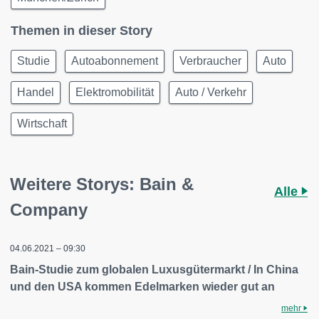
Themen in dieser Story
Studie
Autoabonnement
Verbraucher
Auto
Handel
Elektromobilität
Auto / Verkehr
Wirtschaft
Weitere Storys: Bain &
Alle
Company
04.06.2021 – 09:30
Bain-Studie zum globalen Luxusgütermarkt / In China
und den USA kommen Edelmarken wieder gut an
mehr