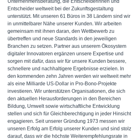
Unternehmensberatung, die Entscheiderinnen und
Entscheider weltweit bei der Zukunftsgestaltung
unterstützt. Mit unseren 61 Büros in 38 Ländern sind wir
in unmittelbarer Nähe unserer Kunden. Wir arbeiten
gemeinsam mit ihnen daran, den Wettbewerb zu
übertreffen und neue Standards in den jeweiligen
Branchen zu setzen. Partner aus unserem Ökosystem
digitaler Innovatoren ergänzen unsere Expertise und
sorgen mit dafür, dass wir für unsere Kunden bessere,
schnellere und nachhaltigere Ergebnisse erzielen. In
den kommenden zehn Jahren werden wir weltweit mehr
als eine Milliarde US-Dollar in Pro-Bono-Projekte
investieren. Wir unterstützen Organisationen, die sich
den aktuellen Herausforderungen in den Bereichen
Bildung, Umwelt sowie wirtschaftliche Entwicklung
stellen und sich für Gleichberechtigung in jeder Hinsicht
engagieren. Seit unserer Gründung 1973 messen wir
unseren Erfolg am Erfolg unserer Kunden und sind stolz
darauf, dass wir die höchste Weiterempfehlungsrate in