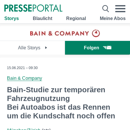
Storys
Blaulicht
Regional
Meine Abos
Alle Storys
Folgen
15.06.2021 – 09:30
Bain & Company
Bain-Studie zur temporären
Fahrzeugnutzung
Bei Autoabos ist das Rennen
um die Kundschaft noch offen