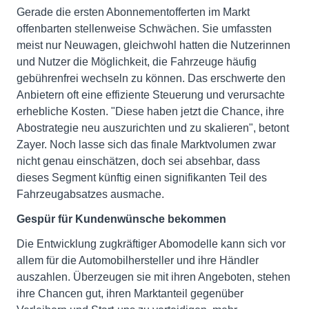
Gerade die ersten Abonnementofferten im Markt
offenbarten stellenweise Schwächen. Sie umfassten
meist nur Neuwagen, gleichwohl hatten die Nutzerinnen
und Nutzer die Möglichkeit, die Fahrzeuge häufig
gebührenfrei wechseln zu können. Das erschwerte den
Anbietern oft eine effiziente Steuerung und verursachte
erhebliche Kosten. "Diese haben jetzt die Chance, ihre
Abostrategie neu auszurichten und zu skalieren", betont
Zayer. Noch lasse sich das finale Marktvolumen zwar
nicht genau einschätzen, doch sei absehbar, dass
dieses Segment künftig einen signifikanten Teil des
Fahrzeugabsatzes ausmache.
Gespür für Kundenwünsche bekommen
Die Entwicklung zugkräftiger Abomodelle kann sich vor
allem für die Automobilhersteller und ihre Händler
auszahlen. Überzeugen sie mit ihren Angeboten, stehen
ihre Chancen gut, ihren Marktanteil gegenüber