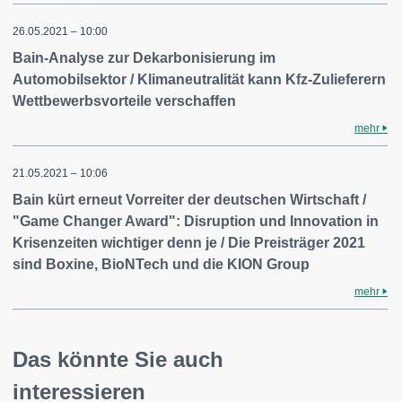
26.05.2021 – 10:00
Bain-Analyse zur Dekarbonisierung im
Automobilsektor / Klimaneutralität kann Kfz-Zulieferern
Wettbewerbsvorteile verschaffen
mehr
21.05.2021 – 10:06
Bain kürt erneut Vorreiter der deutschen Wirtschaft /
"Game Changer Award": Disruption und Innovation in
Krisenzeiten wichtiger denn je / Die Preisträger 2021
sind Boxine, BioNTech und die KION Group
mehr
Das könnte Sie auch
interessieren