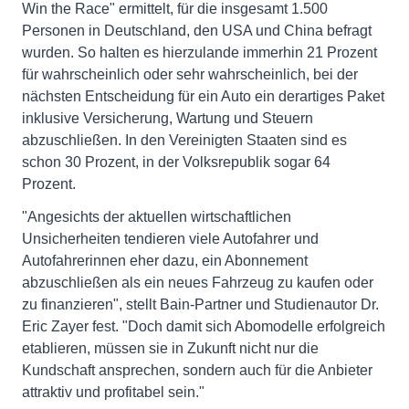
Win the Race" ermittelt, für die insgesamt 1.500
Personen in Deutschland, den USA und China befragt
wurden. So halten es hierzulande immerhin 21 Prozent
für wahrscheinlich oder sehr wahrscheinlich, bei der
nächsten Entscheidung für ein Auto ein derartiges Paket
inklusive Versicherung, Wartung und Steuern
abzuschließen. In den Vereinigten Staaten sind es
schon 30 Prozent, in der Volksrepublik sogar 64
Prozent.
"Angesichts der aktuellen wirtschaftlichen
Unsicherheiten tendieren viele Autofahrer und
Autofahrerinnen eher dazu, ein Abonnement
abzuschließen als ein neues Fahrzeug zu kaufen oder
zu finanzieren", stellt Bain-Partner und Studienautor Dr.
Eric Zayer fest. "Doch damit sich Abomodelle erfolgreich
etablieren, müssen sie in Zukunft nicht nur die
Kundschaft ansprechen, sondern auch für die Anbieter
attraktiv und profitabel sein."