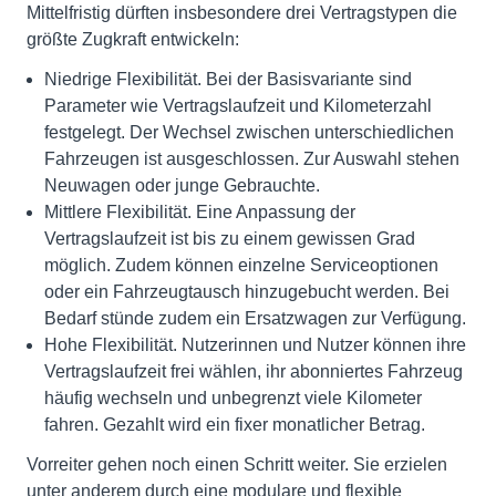
Mittelfristig dürften insbesondere drei Vertragstypen die
größte Zugkraft entwickeln:
Niedrige Flexibilität. Bei der Basisvariante sind
Parameter wie Vertragslaufzeit und Kilometerzahl
festgelegt. Der Wechsel zwischen unterschiedlichen
Fahrzeugen ist ausgeschlossen. Zur Auswahl stehen
Neuwagen oder junge Gebrauchte.
Mittlere Flexibilität. Eine Anpassung der
Vertragslaufzeit ist bis zu einem gewissen Grad
möglich. Zudem können einzelne Serviceoptionen
oder ein Fahrzeugtausch hinzugebucht werden. Bei
Bedarf stünde zudem ein Ersatzwagen zur Verfügung.
Hohe Flexibilität. Nutzerinnen und Nutzer können ihre
Vertragslaufzeit frei wählen, ihr abonniertes Fahrzeug
häufig wechseln und unbegrenzt viele Kilometer
fahren. Gezahlt wird ein fixer monatlicher Betrag.
Vorreiter gehen noch einen Schritt weiter. Sie erzielen
unter anderem durch eine modulare und flexible