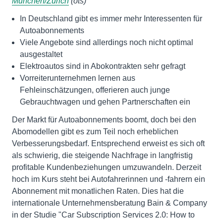
München/Zürich
(ots)
In Deutschland gibt es immer mehr Interessenten für
Autoabonnements
Viele Angebote sind allerdings noch nicht optimal
ausgestaltet
Elektroautos sind in Abokontrakten sehr gefragt
Vorreiterunternehmen lernen aus
Fehleinschätzungen, offerieren auch junge
Gebrauchtwagen und gehen Partnerschaften ein
Der Markt für Autoabonnements boomt, doch bei den
Abomodellen gibt es zum Teil noch erheblichen
Verbesserungsbedarf. Entsprechend erweist es sich oft
als schwierig, die steigende Nachfrage in langfristig
profitable Kundenbeziehungen umzuwandeln. Derzeit
hoch im Kurs steht bei Autofahrerinnen und -fahrern ein
Abonnement mit monatlichen Raten. Dies hat die
internationale Unternehmensberatung Bain & Company
in der Studie "Car Subscription Services 2.0: How to