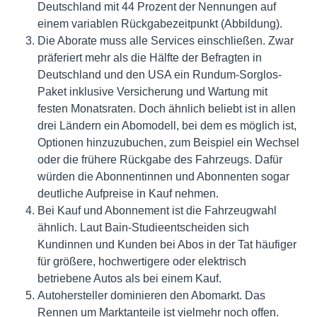
Deutschland mit 44 Prozent der Nennungen auf
einem variablen Rückgabezeitpunkt (Abbildung).
Die Aborate muss alle Services einschließen. Zwar
präferiert mehr als die Hälfte der Befragten in
Deutschland und den USA ein Rundum-Sorglos-
Paket inklusive Versicherung und Wartung mit
festen Monatsraten. Doch ähnlich beliebt ist in allen
drei Ländern ein Abomodell, bei dem es möglich ist,
Optionen hinzuzubuchen, zum Beispiel ein Wechsel
oder die frühere Rückgabe des Fahrzeugs. Dafür
würden die Abonnentinnen und Abonnenten sogar
deutliche Aufpreise in Kauf nehmen.
Bei Kauf und Abonnement ist die Fahrzeugwahl
ähnlich. Laut Bain-Studieentscheiden sich
Kundinnen und Kunden bei Abos in der Tat häufiger
für größere, hochwertigere oder elektrisch
betriebene Autos als bei einem Kauf.
Autohersteller dominieren den Abomarkt. Das
Rennen um Marktanteile ist vielmehr noch offen.