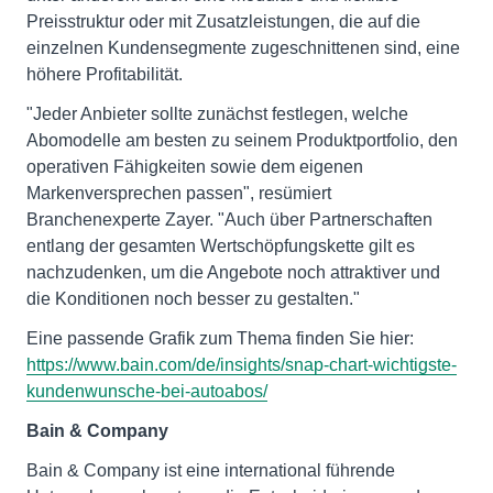
Preisstruktur oder mit Zusatzleistungen, die auf die
einzelnen Kundensegmente zugeschnittenen sind, eine
höhere Profitabilität.
"Jeder Anbieter sollte zunächst festlegen, welche
Abomodelle am besten zu seinem Produktportfolio, den
operativen Fähigkeiten sowie dem eigenen
Markenversprechen passen", resümiert
Branchenexperte Zayer. "Auch über Partnerschaften
entlang der gesamten Wertschöpfungskette gilt es
nachzudenken, um die Angebote noch attraktiver und
die Konditionen noch besser zu gestalten."
Eine passende Grafik zum Thema finden Sie hier:
https://www.bain.com/de/insights/snap-chart-wichtigste-
kundenwunsche-bei-autoabos/
Bain & Company
Bain & Company ist eine international führende