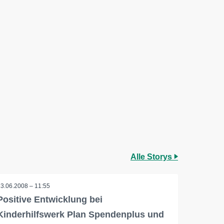
Alle Storys
13.06.2008 – 11:55
Positive Entwicklung bei
Kinderhilfswerk Plan Spendenplus und