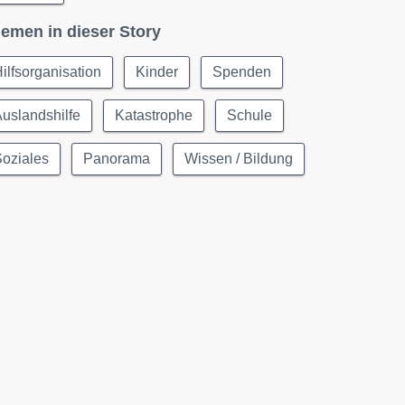
emen in dieser Story
ilfsorganisation
Kinder
Spenden
uslandshilfe
Katastrophe
Schule
oziales
Panorama
Wissen / Bildung