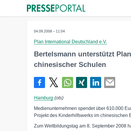
04.09.2008 – 11:04
Plan International Deutschland e.V.
Bertelsmann unterstützt Pla
chinesischer Schulen
Hamburg
(ots)
Medienunternehmen spendet über 610.000 Euro
Projekt des Kinderhilfswerks im chinesischen
Zum Weltbildungstag am 8. September 2008 ha