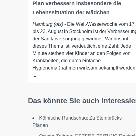
Plan verbessern insbesondere die
Lebenssituation der Mädchen
Hamburg (ots)
- Die Welt-Wasserwoche vom 17.
bis 23. August in Stockholm ist der Verbesserun
der Sanitärversorgung gewidmet. Wir brisant
dieses Thema ist, verdeutlicht eine Zahl: Jede
Minute sterben vier Kinder an den Folgen von
Krankheiten, die durch einfache
Hygienemaßnahmen wirksam bekämpft werden
...
Das könnte Sie auch interessie
Kölnische Rundschau: Zu Steinbrücks
Plänen