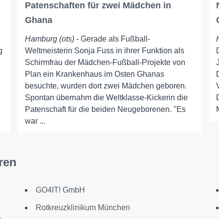
Patenschaften für zwei Mädchen in
Ghana
Hamburg (ots)
- Gerade als Fußball-
g
Weltmeisterin Sonja Fuss in ihrer Funktion als
Schirmfrau der Mädchen-Fußball-Projekte von
Plan ein Krankenhaus im Osten Ghanas
besuchte, wurden dort zwei Mädchen geboren.
Spontan übernahm die Weltklasse-Kickerin die
Patenschaft für die beiden Neugeborenen. "Es
war ...
ren
GO4IT! GmbH
Rotkreuzklinikum München