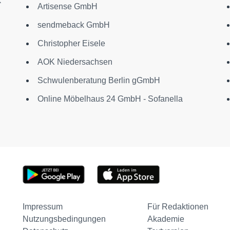
k
Artisense GmbH
sendmeback GmbH
Christopher Eisele
AOK Niedersachsen
Schwulenberatung Berlin gGmbH
Online Möbelhaus 24 GmbH - Sofanella
Impressum
Für Redaktionen
Nutzungsbedingungen
Akademie