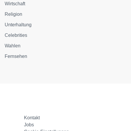
Wirtschaft
Religion
Unterhaltung
Celebrities
Wahlen
Fernsehen
Kontakt
Jobs