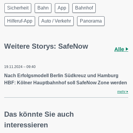
Sicherheit
Bahn
App
Bahnhof
Hilferuf-App
Auto / Verkehr
Panorama
Weitere Storys: SafeNow
Alle
19.11.2024 – 09:40
Nach Erfolgsmodell Berlin Südkreuz und Hamburg
HBF: Kölner Hauptbahnhof soll SafeNow Zone werden
mehr
Das könnte Sie auch
interessieren