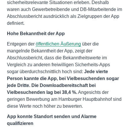
sicherheitsrelevante Situationen erleben. Deshalb
waren auch Gewerbetreibende und DB-Mitarbeitende im
Abschlussbericht ausdrücklich als Zielgruppen der App
definiert.
Hohe Bekanntheit der App
Entgegen der
öffentlichen Äußerung
über die
mangelnde Bekanntheit der App, zeigt der
Abschlussbericht, dass die Bekanntheitswerte im
Vergleich zu anderen freiwilligen Sicherheits-Apps
sogar überdurchschnittlich hoch sind:
Jede vierte
Person kannte die App, bei Vielbesuchenden sogar
jede Dritte. Die Downloadbereitschaft bei
Vielbesuchenden lag bei 38,4 %.
Angesichts der
geringen Bewerbung am Hamburger Hauptbahnhof sind
diese Werte noch höher zu bewerten.
App konnte Standort senden und Alarme
qualifizieren