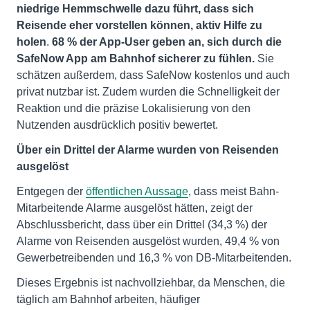
niedrige Hemmschwelle dazu führt, dass sich
Reisende eher vorstellen können, aktiv Hilfe zu
holen
.
68 % der App-User geben an, sich durch die
SafeNow App am Bahnhof sicherer zu fühlen.
Sie
schätzen außerdem, dass SafeNow kostenlos und auch
privat nutzbar ist. Zudem wurden die Schnelligkeit der
Reaktion und die präzise Lokalisierung von den
Nutzenden ausdrücklich positiv bewertet.
Über ein Drittel der Alarme wurden von Reisenden
ausgelöst
Entgegen der
öffentlichen Aussage
, dass meist Bahn-
Mitarbeitende Alarme ausgelöst hätten, zeigt der
Abschlussbericht, dass über ein Drittel (34,3 %) der
Alarme von Reisenden ausgelöst wurden, 49,4 % von
Gewerbetreibenden und 16,3 % von DB-Mitarbeitenden.
Dieses Ergebnis ist nachvollziehbar, da Menschen, die
täglich am Bahnhof arbeiten, häufiger