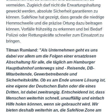
vermeiden. Zugleich darf nicht die Erwartungshaltung
geweckt werden, absolute Sicherheit garantieren zu
können. SafeNow hat gezeigt, dass gerade die niedrige
Hemmschwelle und die präzise Ortung dazu beitragen
können, Vorfälle frühzeitig zu erkennen und bei Bedarf
Polizei oder Rettungskräfte schneller zum Einsatzort zu
bringen.
Tilman Rumland:
"Als Unternehmen geht es uns
dabei vor allem um die Folgen einer ersatzlosen
Abschaltung für alle, die täglich am Hamburger
Hauptbahnhof unterwegs sind - Reisende, DB-
Mitarbeitende, Gewerbetreibende und
Sicherheitskräfte. Ob es am Ende unsere Lösung ist,
eine eigene der Deutschen Bahn oder die eines
Dritten, ist dabei zweitrangig. Entscheidend ist, dass
Menschen weiterhin schnell, unauffällig und einfach
Hilfe holen können, wenn sie gebraucht wird. Wir
bieten deshalb weiterhin an, die SafeNow Zone am