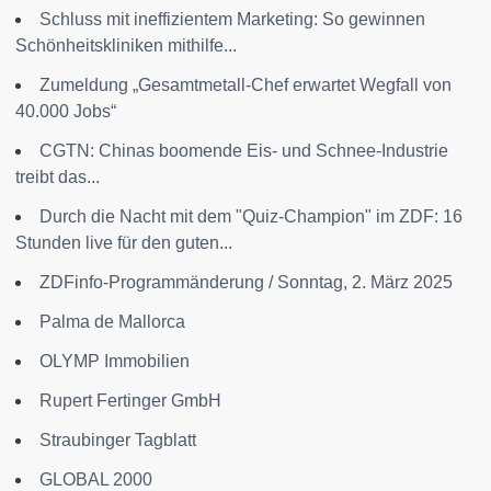
Schluss mit ineffizientem Marketing: So gewinnen
Schönheitskliniken mithilfe...
Zumeldung „Gesamtmetall-Chef erwartet Wegfall von
40.000 Jobs“
CGTN: Chinas boomende Eis- und Schnee-Industrie
treibt das...
Durch die Nacht mit dem "Quiz-Champion" im ZDF: 16
Stunden live für den guten...
ZDFinfo-Programmänderung / Sonntag, 2. März 2025
Palma de Mallorca
OLYMP Immobilien
Rupert Fertinger GmbH
Straubinger Tagblatt
GLOBAL 2000