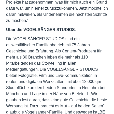
Projekte hat zugenommen, was für mich auch ein Grund
dafür war, um hierher zurückzukommen. Jetzt möchte ich
daran mitwirken, als Unternehmen die nächsten Schritte
zu machen.“
Über die VOGELSÄNGER STUDIOS:
Die VOGELSÄNGER STUDIOS sind ein
ostwestfälischer Familienbetrieb mit 75 Jahren
Geschichte und Erfahrung. Als Content-Produzent für
mehr als 30 Branchen leben die mehr als 110
Mitarbeitenden das Storytelling in allen
Mediengattungen. Die VOGELSÄNGER STUDIOS
bieten Fotografie, Film und Live-Kommunikation in
realen und digitalen Werkstätten, mit über 12.000 qm
Studiofläche an den beiden Standorten in Neufahrn bei
München und Lage in der Nähe von Bielefeld. „Wir
glauben fest daran, dass eine gute Geschichte die beste
Werbung ist. Dazu braucht es Mut – auf beiden Seiten“,
glaubt die Vogelsänger-Familie. Und deswegen ist „BE