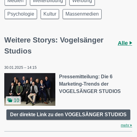
Medien
Weiterbildung
Werbung
Psychologie
Kultur
Massenmedien
Weitere Storys: Vogelsänger
Alle
Studios
30.01.2025 – 14:15
Pressemitteilung: Die 6
Marketing-Trends der
VOGELSÄNGER STUDIOS
10
Der direkte Link zu den VOGELSÄNGER STUDIOS
mehr