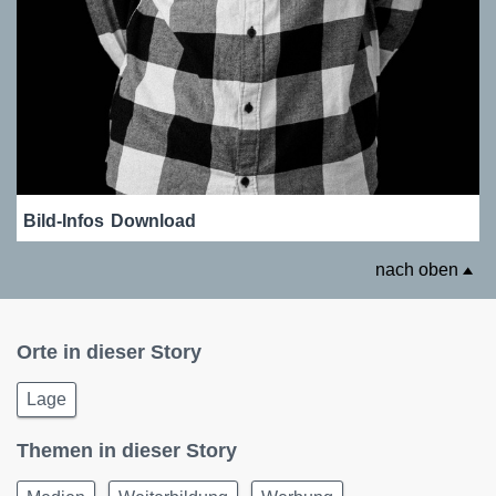
Bild-Infos
Download
nach oben
Orte in dieser Story
Lage
Themen in dieser Story