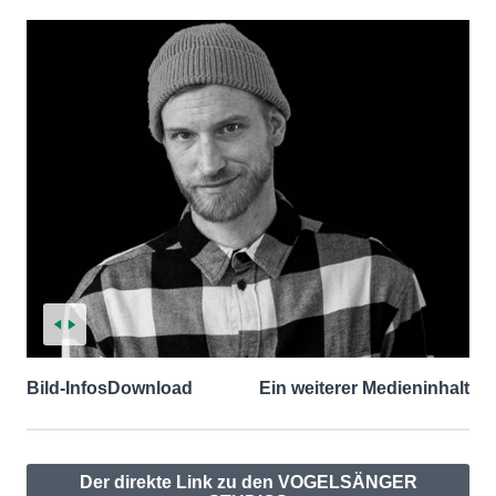
Bild-Infos
Download
Ein weiterer Medieninhalt
Der direkte Link zu den VOGELSÄNGER