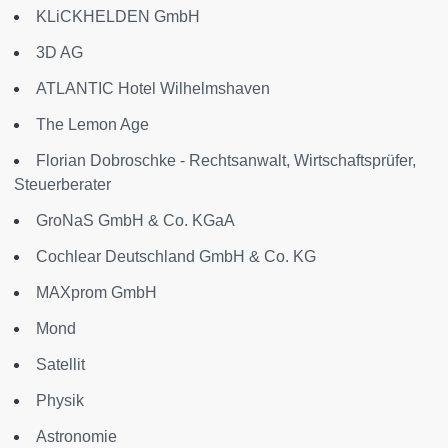
KLiCKHELDEN GmbH
3D AG
ATLANTIC Hotel Wilhelmshaven
The Lemon Age
Florian Dobroschke - Rechtsanwalt, Wirtschaftsprüfer,
Steuerberater
GroNaS GmbH & Co. KGaA
Cochlear Deutschland GmbH & Co. KG
MAXprom GmbH
Mond
Satellit
Physik
Astronomie