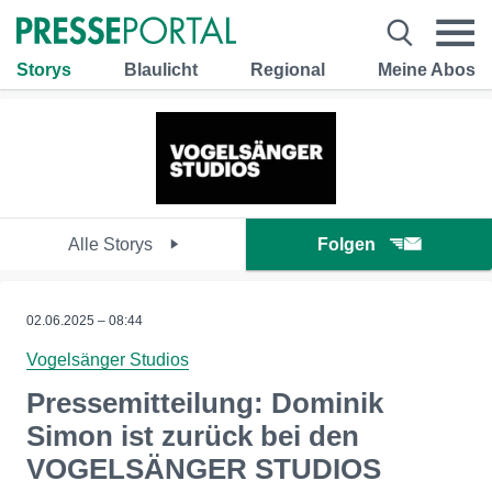
Storys
Blaulicht
Regional
Meine Abos
Alle Storys
Folgen
02.06.2025 – 08:44
Vogelsänger Studios
Pressemitteilung: Dominik
Simon ist zurück bei den
VOGELSÄNGER STUDIOS