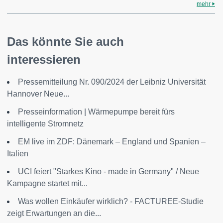
mehr
Das könnte Sie auch
interessieren
Pressemitteilung Nr. 090/2024 der Leibniz Universität
Hannover Neue...
Presseinformation | Wärmepumpe bereit fürs
intelligente Stromnetz
EM live im ZDF: Dänemark – England und Spanien –
Italien
UCI feiert "Starkes Kino - made in Germany" / Neue
Kampagne startet mit...
Was wollen Einkäufer wirklich? - FACTUREE-Studie
zeigt Erwartungen an die...