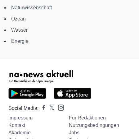
Naturwissenschaft
Ozean
Wasser
Energie
Social Media:
Impressum
Für Redaktionen
Kontakt
Nutzungsbedingungen
Akademie
Jobs