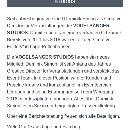
STUDIOS
Seit Jahresbeginn verstärkt Dominik Simon als Creative
Director für Veranstaltungen die
VOGELSÄNGER
STUDIOS
. Damit kehrt er an einen vertrauten Ort zurück:
Bereits von 2011 bis 2018 war er Teil der „Creative
Factory“ in Lage-Pottenhausen.
Die
VOGELSÄNGER STUDIOS
haben ein neues
Mitglied: Dominik Simon ist seit Anfang des Jahres
Creative Director für Veranstaltungen und verstärkt das
Event-Team. In dieser Position wird er Kunden und
Projekte kreativ und konzeptionell im Eventbereich
betreuen und seine Erfahrungen seit dem Weggang
2018 interdisziplinär einbringen. Alles über Dominik
Simon lesen Sie in der beigefügten Pressemitteilung.
Über eine Berichterstattung freuen sich alle Beteiligten.
Viele Grüße aus Lage und Hamburg