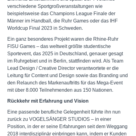
verschiedene Sportgroßveranstaltungen wie
beispielsweise das Champions League Finale der
Männer im Handball, die Ruhr Games oder das IHF
Worldcup Final 2023 in Schweden.
Ein ganz besonderes Projekt waren die Rhine-Ruhr
FISU Games – das weltweit größte studentische
Sportevent, das 2025 in Deutschland, genauer gesagt
im Ruhrgebiet und in Berlin, stattfinden wird. Als Team
Lead Design / Creative Director verantwortete er die
Leitung für Content und Design sowie das Branding und
den Relaunch des Markenauftritts für das Mega-Event
mit über 8.000 Teilnehmenden aus 150 Nationen.
Rückkehr mit Erfahrung und Vision
Eine passende berufliche Gelegenheit führte ihn nun
zurück zu VOGELSÄNGER STUDIOS – in einer
Position, in der er seine Erfahrungen seit dem Weggang
2018 interdisziplinär einbringen kann, indem er Kunden