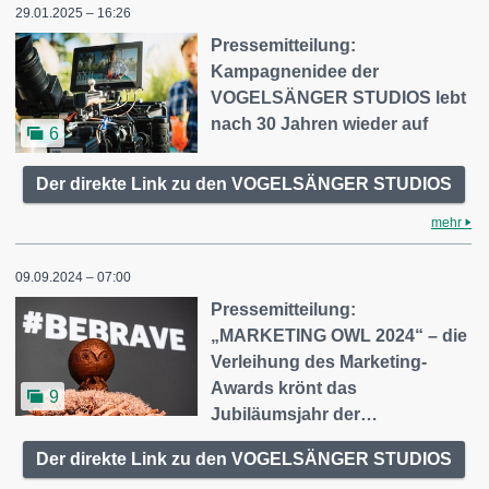
29.01.2025 – 16:26
Pressemitteilung:
Kampagnenidee der
VOGELSÄNGER STUDIOS lebt
nach 30 Jahren wieder auf
6
Der direkte Link zu den VOGELSÄNGER STUDIOS
mehr
09.09.2024 – 07:00
Pressemitteilung:
„MARKETING OWL 2024“ – die
Verleihung des Marketing-
Awards krönt das
9
Jubiläumsjahr der…
Der direkte Link zu den VOGELSÄNGER STUDIOS