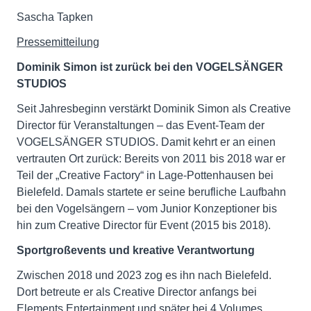
Sascha Tapken
Pressemitteilung
Dominik Simon ist zurück bei den VOGELSÄNGER
STUDIOS
Seit Jahresbeginn verstärkt Dominik Simon als Creative
Director für Veranstaltungen – das Event-Team der
VOGELSÄNGER STUDIOS. Damit kehrt er an einen
vertrauten Ort zurück: Bereits von 2011 bis 2018 war er
Teil der „Creative Factory“ in Lage-Pottenhausen bei
Bielefeld. Damals startete er seine berufliche Laufbahn
bei den Vogelsängern – vom Junior Konzeptioner bis
hin zum Creative Director für Event (2015 bis 2018).
Sportgroßevents und kreative Verantwortung
Zwischen 2018 und 2023 zog es ihn nach Bielefeld.
Dort betreute er als Creative Director anfangs bei
Elements Entertainment und später bei 4 Volumes