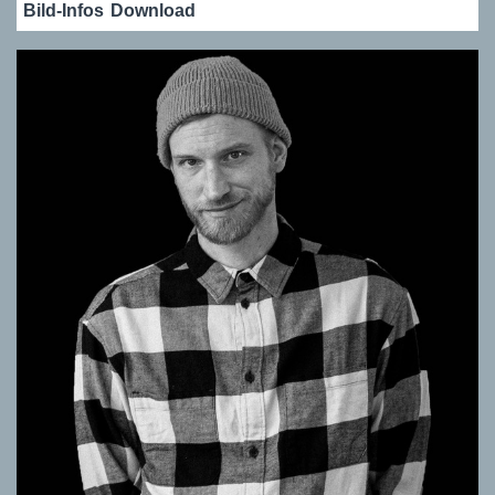
Bild-Infos
Download