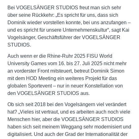
Bei VOGELSÄNGER STUDIOS freut man sich sehr
über seine Rückkehr: „Es spricht für uns, dass sich
Dominik wieder vorstellen konnte, bei uns anzufangen –
und es spricht für unsere Unternehmenskultur“, sagt Kai
Vogelsänger, Geschäftsführer der VOGELSÄNGER
STUDIOS.
Auch wenn er die Rhine-Ruhr 2025 FISU World
University Games vom 16. bis 27. Juli 2025 nicht mehr
an vorderster Front mitsteuert, betreut Dominik Simon
mit dem HOD Meeting ein weiteres Projekt für das
globalen Sportevent – nur in neuer Konstellation von
den VOGELSÄNGER STUDIOS aus.
Ob sich seit 2018 bei den Vogelsängern viel verändert
hat? „Vieles ist vertraut, und es arbeiten auch noch viele
Menschen hier, aber die VOGELSÄNGER STUDIOS
haben sich seit meinem Weggang sehr modernisiert und
digitalisiert. Und auch der Grad der Internationalität der