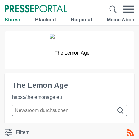
Storys
Blaulicht
Regional
Meine Abos
The Lemon Age
https://thelemonage.eu
Filtern