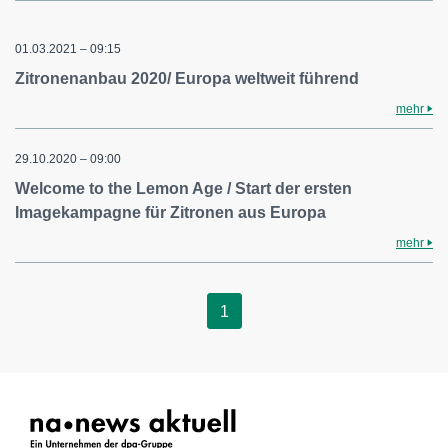
01.03.2021 – 09:15
Zitronenanbau 2020/ Europa weltweit führend
mehr
29.10.2020 – 09:00
Welcome to the Lemon Age / Start der ersten
Imagekampagne für Zitronen aus Europa
mehr
1