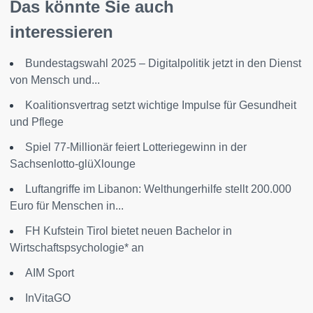
Das könnte Sie auch
interessieren
Bundestagswahl 2025 – Digitalpolitik jetzt in den Dienst
von Mensch und...
Koalitionsvertrag setzt wichtige Impulse für Gesundheit
und Pflege
Spiel 77-Millionär feiert Lotteriegewinn in der
Sachsenlotto-glüXlounge
Luftangriffe im Libanon: Welthungerhilfe stellt 200.000
Euro für Menschen in...
FH Kufstein Tirol bietet neuen Bachelor in
Wirtschaftspsychologie* an
AIM Sport
InVitaGO