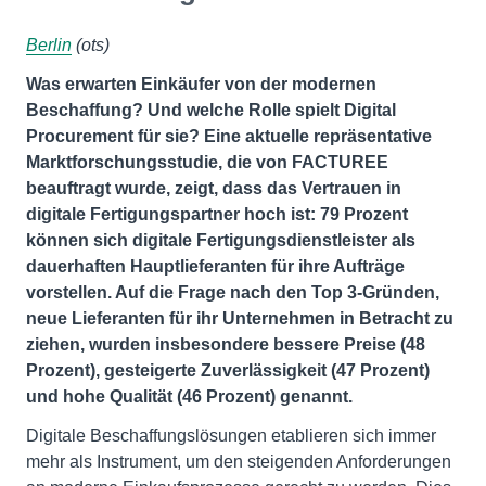
Berlin
(ots)
Was erwarten Einkäufer von der modernen
Beschaffung? Und welche Rolle spielt Digital
Procurement für sie? Eine aktuelle repräsentative
Marktforschungsstudie, die von FACTUREE
beauftragt wurde, zeigt, dass das Vertrauen in
digitale Fertigungspartner hoch ist: 79 Prozent
können sich digitale Fertigungsdienstleister als
dauerhaften Hauptlieferanten für ihre Aufträge
vorstellen. Auf die Frage nach den Top 3-Gründen,
neue Lieferanten für ihr Unternehmen in Betracht zu
ziehen, wurden insbesondere bessere Preise (48
Prozent), gesteigerte Zuverlässigkeit (47 Prozent)
und hohe Qualität (46 Prozent) genannt.
Digitale Beschaffungslösungen etablieren sich immer
mehr als Instrument, um den steigenden Anforderungen