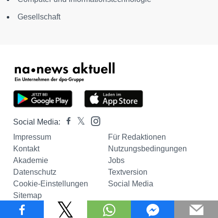
Gesellschaft
Social Media:
Impressum
Für Redaktionen
Kontakt
Nutzungsbedingungen
Akademie
Jobs
Datenschutz
Textversion
Cookie-Einstellungen
Social Media
Sitemap