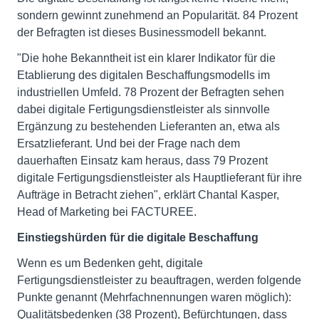
sondern gewinnt zunehmend an Popularität. 84 Prozent
der Befragten ist dieses Businessmodell bekannt.
"Die hohe Bekanntheit ist ein klarer Indikator für die
Etablierung des digitalen Beschaffungsmodells im
industriellen Umfeld. 78 Prozent der Befragten sehen
dabei digitale Fertigungsdienstleister als sinnvolle
Ergänzung zu bestehenden Lieferanten an, etwa als
Ersatzlieferant. Und bei der Frage nach dem
dauerhaften Einsatz kam heraus, dass 79 Prozent
digitale Fertigungsdienstleister als Hauptlieferant für ihre
Aufträge in Betracht ziehen", erklärt Chantal Kasper,
Head of Marketing bei FACTUREE.
Einstiegshürden für die digitale Beschaffung
Wenn es um Bedenken geht, digitale
Fertigungsdienstleister zu beauftragen, werden folgende
Punkte genannt (Mehrfachnennungen waren möglich):
Qualitätsbedenken (38 Prozent), Befürchtungen, dass