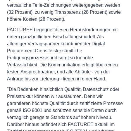
vertrauliche Teile-Zeichnungen weitergegeben werden
(32 Prozent), zu wenig Transparenz (28 Prozent) sowie
höhere Kosten (28 Prozent).
FACTUREE begegnet diesen Herausforderungen mit
einem ganzheitlichen Beschaffungsmodell. Als
alleiniger Vertragspartner koordiniert der Digital
Procurement-Dienstleister sämtliche
Fertigungsprozesse und sorgt so für hohe
Verlässlichkeit. Die Kommunikation erfolgt über einen
festen Ansprechpartner, und alle Abläufe - von der
Anfrage bis zur Lieferung - liegen in einer Hand.
"Die Bedenken hinsichtlich Qualität, Datenschutz oder
Preisstruktur können wir ausräumen. Denn wir
garantieren höchste Qualität durch zertifizierte Prozesse
gemäß ISO 9001 und schützen sensible Daten durch
vertraglich geregelte Standards auf hohem Niveau.
Darüber hinaus befindet sich FACTUREE aktuell im