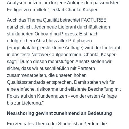
Analysen nutzen, um für jede Anfrage den passendsten
Fertiger zu ermitteln", erklärt Chantal Kasper.
Auch das Thema Qualität betrachtet FACTUREE
ganzheitlich. Jeder neue Lieferant durchläuft einen
strukturierten Onboarding-Prozess. Erst nach
erfolgreichem Abschluss aller Prüfphasen
(Fragenkatalog, erste kleine Aufträge) wird der Lieferant
in das feste Netzwerk aufgenommen. Chantal Kasper
sagt: "Durch diesen mehrstufigen Ansatz stellen wir
sicher, dass wir ausschließlich mit Partnern
zusammenarbeiten, die unseren hohen
Qualitätsstandards entsprechen. Damit stehen wir für
eine einfache, risikoarme und effiziente Beschaffung mit
Fokus auf den Kundennutzen - von der ersten Anfrage
bis zur Lieferung."
Nearshoring gewinnt zunehmend an Bedeutung
Ein zentrales Thema der Studie ist außerdem die