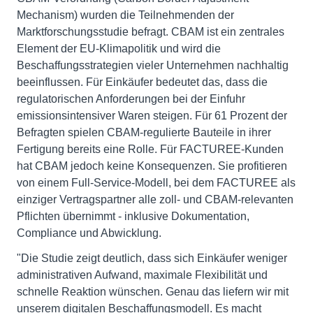
Mechanism) wurden die Teilnehmenden der
Marktforschungsstudie befragt. CBAM ist ein zentrales
Element der EU-Klimapolitik und wird die
Beschaffungsstrategien vieler Unternehmen nachhaltig
beeinflussen. Für Einkäufer bedeutet das, dass die
regulatorischen Anforderungen bei der Einfuhr
emissionsintensiver Waren steigen. Für 61 Prozent der
Befragten spielen CBAM-regulierte Bauteile in ihrer
Fertigung bereits eine Rolle. Für FACTUREE-Kunden
hat CBAM jedoch keine Konsequenzen. Sie profitieren
von einem Full-Service-Modell, bei dem FACTUREE als
einziger Vertragspartner alle zoll- und CBAM-relevanten
Pflichten übernimmt - inklusive Dokumentation,
Compliance und Abwicklung.
"Die Studie zeigt deutlich, dass sich Einkäufer weniger
administrativen Aufwand, maximale Flexibilität und
schnelle Reaktion wünschen. Genau das liefern wir mit
unserem digitalen Beschaffungsmodell. Es macht