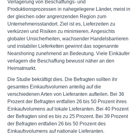
Verlagerung von Beschaffungs- und
Produktionsprozessen in nahegelegene Länder, meist in
der gleichen oder angrenzenden Region zum
Unternehmensstandort. Ziel ist es, Lieferzeiten zu
verkürzen und Risiken zu minimieren. Angesichts
globaler Unsicherheiten, wachsender Handelsbarrieren
und instabiler Lieferketten gewinnt das sogenannte
Nearshoring zunehmend an Bedeutung. Viele Einkäufer
verlagern die Beschaffung bewusst näher an den
Heimatmarkt.
Die Studie bekräftigt dies. Die Befragten sollten ihr
gesamtes Einkaufsvolumen anteilig auf die
verschiedenen Arten von Lieferanten aufteilen. Bei 36
Prozent der Befragten entfallen 26 bis 50 Prozent ihres
Einkaufvolumens auf lokale Lieferanten. Bei 40 Prozent
der Befragten sind es bis zu 25 Prozent. Bei 39 Prozent
der Befragten entfallen 26 bis 50 Prozent des
Einkaufsvolumens auf nationale Lieferanten.