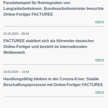
Paradebeispiel für Reintegration von
Langzeitarbeitslosen: Bundesarbeitsminister besuchte
Online-Fertiger FACTUREE
mehr
20.10.2020 – 09:34
FACTUREE etabliert sich als führender deutscher
Online-Fertiger und besteht im internationalen
Wettbewerb
mehr
20.03.2020 – 13:43
Handlungsfähig bleiben in der Corona-Krise: Stabile
Beschaffungsprozesse mit Online-Fertiger FACTUREE
mehr