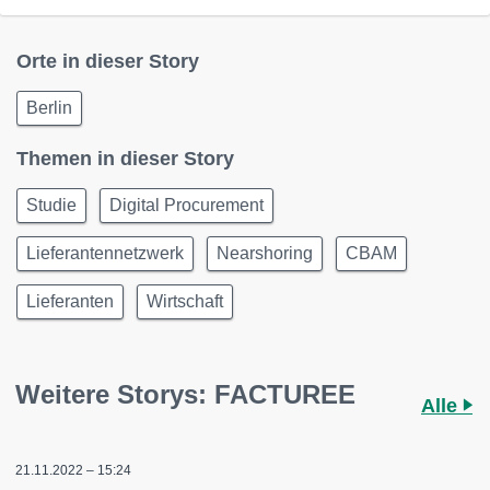
Orte in dieser Story
Berlin
Themen in dieser Story
Studie
Digital Procurement
Lieferantennetzwerk
Nearshoring
CBAM
Lieferanten
Wirtschaft
Weitere Storys: FACTUREE
Alle
21.11.2022 – 15:24