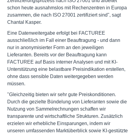
Zertifizierungsprozess nach ISO 27001 und arbeitet
schon heute ausnahmslos mit Rechenzentren in Europa
zusammen, die nach ISO 27001 zertifiziert sind", sagt
Chantal Kasper.
Eine Datenweitergabe erfolgt bei FACTUREE
ausschließlich im Fall einer Beauftragung - und dann
nur in anonymisierter Form an den jeweiligen
Lieferanten. Bereits vor der Beauftragung kann
FACTUREE auf Basis interner Analysen und mit KI-
Unterstützung eine belastbare Preisindikation erstellen,
ohne dass sensible Daten weitergegeben werden
müssen.
"Gleichzeitig bieten wir sehr gute Preiskonditionen.
Durch die gezielte Bündelung von Lieferanten sowie die
Nutzung von Sammelrechnungen schaffen wir
transparente und wirtschaftliche Strukturen. Zusätzlich
erzielen wir erhebliche Einsparungen, indem wir
unseren umfassenden Marktüberblick sowie KI-gestützte