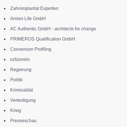
Zahnimplantat Experten
Arnies Life GmbH
AC Authentic GmbH - architects for change
PRIMEROS Qualification GmbH
Conversion Profiling
ezfunnels
Regierung
Politik
Kriminalität
Verteidigung
Krieg
Presseschau