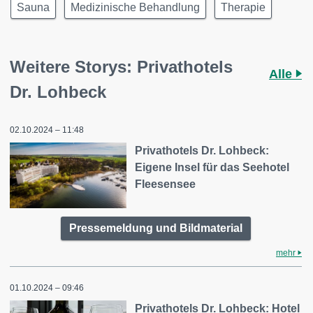
Sauna
Medizinische Behandlung
Therapie
Weitere Storys: Privathotels
Alle
Dr. Lohbeck
02.10.2024 – 11:48
Privathotels Dr. Lohbeck:
Eigene Insel für das Seehotel
Fleesensee
Pressemeldung und Bildmaterial
mehr
01.10.2024 – 09:46
Privathotels Dr. Lohbeck: Hotel