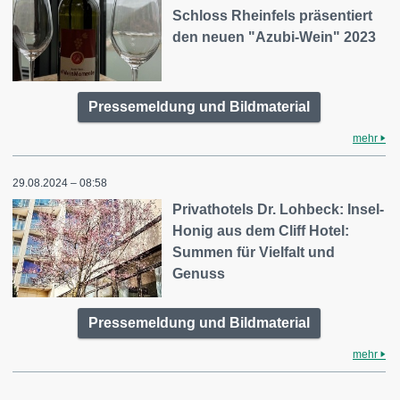
Schloss Rheinfels präsentiert
den neuen "Azubi-Wein" 2023
Pressemeldung und Bildmaterial
mehr
29.08.2024 – 08:58
Privathotels Dr. Lohbeck: Insel-
Honig aus dem Cliff Hotel:
Summen für Vielfalt und
Genuss
Pressemeldung und Bildmaterial
mehr