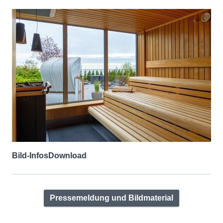
Bild-Infos
Download
Pressemeldung und Bildmaterial