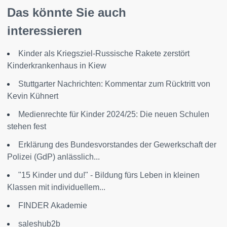
Das könnte Sie auch
interessieren
Kinder als Kriegsziel-Russische Rakete zerstört
Kinderkrankenhaus in Kiew
Stuttgarter Nachrichten: Kommentar zum Rücktritt von
Kevin Kühnert
Medienrechte für Kinder 2024/25: Die neuen Schulen
stehen fest
Erklärung des Bundesvorstandes der Gewerkschaft der
Polizei (GdP) anlässlich...
"15 Kinder und du!" - Bildung fürs Leben in kleinen
Klassen mit individuellem...
FINDER Akademie
saleshub2b