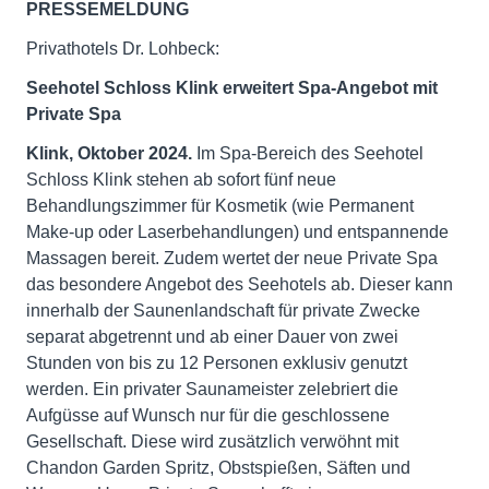
PRESSEMELDUNG
Privathotels Dr. Lohbeck:
Seehotel Schloss Klink erweitert Spa-Angebot mit
Private Spa
Klink
, Oktober 2024.
Im Spa-Bereich des Seehotel
Schloss Klink stehen ab sofort fünf neue
Behandlungszimmer für Kosmetik (wie Permanent
Make-up oder Laserbehandlungen) und entspannende
Massagen bereit. Zudem wertet der neue Private Spa
das besondere Angebot des Seehotels ab. Dieser kann
innerhalb der Saunenlandschaft für private Zwecke
separat abgetrennt und ab einer Dauer von zwei
Stunden von bis zu 12 Personen exklusiv genutzt
werden. Ein privater Saunameister zelebriert die
Aufgüsse auf Wunsch nur für die geschlossene
Gesellschaft. Diese wird zusätzlich verwöhnt mit
Chandon Garden Spritz, Obstspießen, Säften und