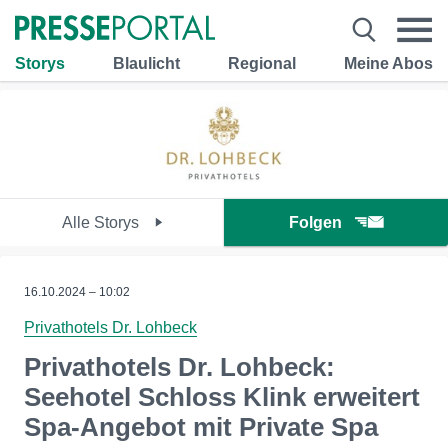
Storys
Blaulicht
Regional
Meine Abos
Alle Storys
Folgen
16.10.2024 – 10:02
Privathotels Dr. Lohbeck
Privathotels Dr. Lohbeck:
Seehotel Schloss Klink erweitert
Spa-Angebot mit Private Spa