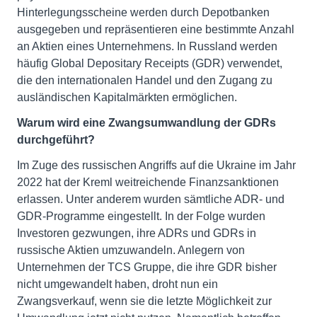
Hinterlegungsscheine werden durch Depotbanken
ausgegeben und repräsentieren eine bestimmte Anzahl
an Aktien eines Unternehmens. In Russland werden
häufig Global Depositary Receipts (GDR) verwendet,
die den internationalen Handel und den Zugang zu
ausländischen Kapitalmärkten ermöglichen.
Warum wird eine Zwangsumwandlung der GDRs
durchgeführt?
Im Zuge des russischen Angriffs auf die Ukraine im Jahr
2022 hat der Kreml weitreichende Finanzsanktionen
erlassen. Unter anderem wurden sämtliche ADR- und
GDR-Programme eingestellt. In der Folge wurden
Investoren gezwungen, ihre ADRs und GDRs in
russische Aktien umzuwandeln. Anlegern von
Unternehmen der TCS Gruppe, die ihre GDR bisher
nicht umgewandelt haben, droht nun ein
Zwangsverkauf, wenn sie die letzte Möglichkeit zur