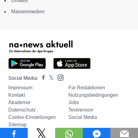
Umwelt
Massenmedien
Social Media:
Impressum
Für Redaktionen
Kontakt
Nutzungsbedingungen
Akademie
Jobs
Datenschutz
Textversion
Cookie-Einstellungen
Social Media
Sitemap