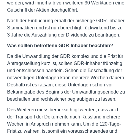
werden, wird innerhalb von weiteren 30 Werktagen eine
Gutschrift der Aktien durchgeführt.
Nach der Einbuchung erhält der bisherige GDR-Inhaber
Stammaktien und ist nun berechtigt, rückwirkend bis zu
3 Jahre die Auszahlung der Dividende zu beantragen.
Was sollten betroffene GDR-Inhaber beachten?
Da die Umwandlung der GDR komplex und die Frist für
Antragsstellung kurz ist, sollten GDR-Inhaber frühzeitig
und entschlossen handeln. Schon die Beschaffung der
notwendigen Unterlagen kann mehrere Wochen dauern.
Deshalb ist es ratsam, diese Unterlagen schon vor
Bekanntgabe des Beginns der Umwandlungsperiode zu
beschaffen und rechtssicher beglaubigen zu lassen.
Des Weiteren muss berücksichtigt werden, dass auch
der Transport der Dokumente nach Russland mehrere
Wochen in Anspruch nehmen kann. Um die 120-Tage-
Frist zu wahren, ist somit ein vorausschauendes und