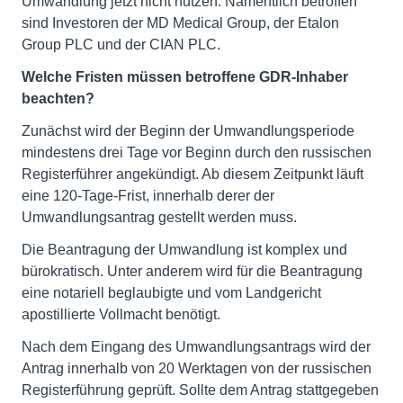
Umwandlung jetzt nicht nutzen. Namentlich betroffen
sind Investoren der MD Medical Group, der Etalon
Group PLC und der CIAN PLC.
Welche Fristen müssen betroffene GDR-Inhaber
beachten?
Zunächst wird der Beginn der Umwandlungsperiode
mindestens drei Tage vor Beginn durch den russischen
Registerführer angekündigt. Ab diesem Zeitpunkt läuft
eine 120-Tage-Frist, innerhalb derer der
Umwandlungsantrag gestellt werden muss.
Die Beantragung der Umwandlung ist komplex und
bürokratisch. Unter anderem wird für die Beantragung
eine notariell beglaubigte und vom Landgericht
apostillierte Vollmacht benötigt.
Nach dem Eingang des Umwandlungsantrags wird der
Antrag innerhalb von 20 Werktagen von der russischen
Registerführung geprüft. Sollte dem Antrag stattgegeben