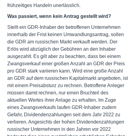
frühzeitiges Handeln unerlässlich.
Was passiert, wenn kein Antrag gestellt wird?
Stellt ein GDR-Inhaber der betroffenen Unternehmen
innerhalb der Frist keinen Umwandlungsantrag, sollen
die GDR am russischen Markt verkauft werden. Der
Erlös wird abzüglich der Gebühren an den Inhaber
ausgezahlt. Es gilt aber zu beachten, dass bei einem
Zwangsverkauf einer großen Anzahl an GDR der Preis
pro GDR stark variieren kann. Wird eine große Anzahl
an GDR auf dem russischen Kapitalmarkt angeboten, ist
mit einem Preisabsturz zu rechnen. Betroffene Anleger
müssen damit rechnen, nur einen Bruchteil des
aktuellen Wertes ihrer Anlage zu erhalten. Im Zuge
eines Zwangsverkaufs laufen GDR-Inhaber zudem
Gefahr, Dividendenzahlungen seit dem Jahr 2022 zu
verlieren. Angesichts der hohen Dividendenzahlungen
russischer Unternehmen in den Jahren vor 2022