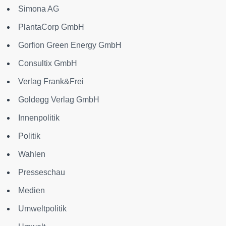
Simona AG
PlantaCorp GmbH
Gorfion Green Energy GmbH
Consultix GmbH
Verlag Frank&Frei
Goldegg Verlag GmbH
Innenpolitik
Politik
Wahlen
Presseschau
Medien
Umweltpolitik