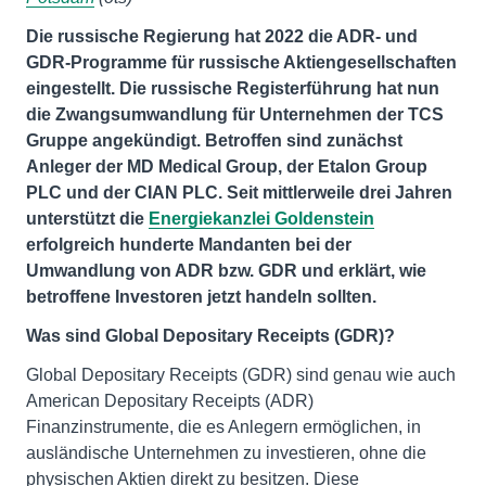
Die russische Regierung hat 2022 die ADR- und
GDR-Programme für russische Aktiengesellschaften
eingestellt. Die russische Registerführung hat nun
die Zwangsumwandlung für Unternehmen der TCS
Gruppe angekündigt. Betroffen sind zunächst
Anleger der MD Medical Group, der Etalon Group
PLC und der CIAN PLC. Seit mittlerweile drei Jahren
unterstützt die
Energiekanzlei Goldenstein
erfolgreich hunderte Mandanten bei der
Umwandlung von ADR bzw. GDR und erklärt, wie
betroffene Investoren jetzt handeln sollten.
Was sind Global Depositary Receipts (GDR)?
Global Depositary Receipts (GDR) sind genau wie auch
American Depositary Receipts (ADR)
Finanzinstrumente, die es Anlegern ermöglichen, in
ausländische Unternehmen zu investieren, ohne die
physischen Aktien direkt zu besitzen. Diese