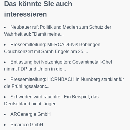
Das könnte Sie auch
interessieren
Neubauer ruft Politik und Medien zum Schutz der
Wahrheit auf: "Damit meine...
Pressemitteilung: MERCADEN® Böblingen
Couchkonzert mit Sarah Engels am 25....
Entlastung bei Netzentgelten: Gesamtmetall-Chef
nimmt FDP und Union in die...
Pressemitteilung: HORNBACH in Nürnberg startklar für
die Frühlingssaison:...
Schweden wird rauchfrei: Ein Beispiel, das
Deutschland nicht länger...
ARCenergie GmbH
Smartico GmbH