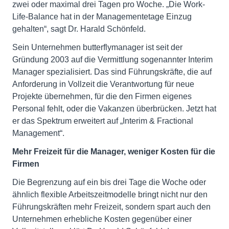
zwei oder maximal drei Tagen pro Woche. „Die Work-
Life-Balance hat in der Managementetage Einzug
gehalten“, sagt Dr. Harald Schönfeld.
Sein Unternehmen butterflymanager ist seit der
Gründung 2003 auf die Vermittlung sogenannter Interim
Manager spezialisiert. Das sind Führungskräfte, die auf
Anforderung in Vollzeit die Verant­wortung für neue
Projekte übernehmen, für die den Firmen eigenes
Personal fehlt, oder die Vakanzen überbrücken. Jetzt hat
er das Spektrum erweitert auf „Interim & Fractional
Management“.
Mehr Freizeit für die Manager, weniger Kosten für die
Firmen
Die Begrenzung auf ein bis drei Tage die Woche oder
ähnlich flexible Arbeitszeitmodelle bringt nicht nur den
Führungskräften mehr Freizeit, sondern spart auch den
Unternehmen erhebliche Kosten gegenüber einer