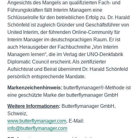
Angesichts des Mangels an qualifizierten Fach- und
Führungskräften fällt Interim Managern eine
Schlüsselrolle für den betrieblichen Erfolg zu. Dr. Harald
Schönfeld ist zugleich Gründer und Geschäftsführer von
United Interim, der führenden Online-Community für
Interim Manager im deutschsprachigen Raum. Er ist
auch Herausgeber der Fachbuchreihe „Von Interim
Managern lernen“, die im Verlag der UNO-Denkfabrik
Diplomatic Council erscheint. Als zertifizierter
Aufsichtsrat und Beirat übernimmt Dr. Harald Schönfeld
persönlich entsprechende Mandate.
Markenzeichenhinweis:
butterflymanager®-Methode ist
eine geschützte Marke der butterflymanager GmbH
Weitere Informationen
:
Butterflymanager GmbH,
www.butterflymanager.com
, E-Mail:
info@butterflymanager.com