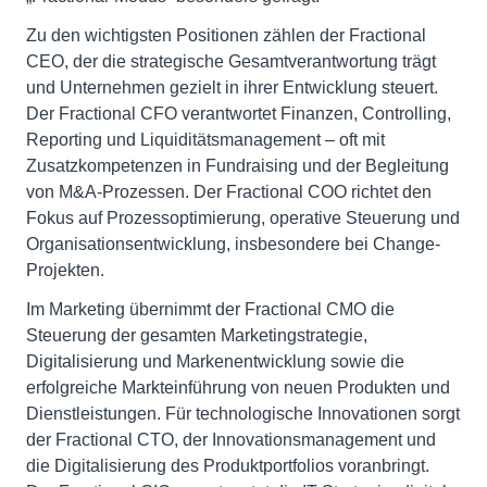
Zu den wichtigsten Positionen zählen der Fractional
CEO, der die strategische Gesamtverantwortung trägt
und Unternehmen gezielt in ihrer Entwicklung steuert.
Der Fractional CFO verantwortet Finanzen, Controlling,
Reporting und Liquiditätsmanagement – oft mit
Zusatzkompetenzen in Fundraising und der Begleitung
von M&A-Prozessen. Der Fractional COO richtet den
Fokus auf Prozessoptimierung, operative Steuerung und
Organisationsentwicklung, insbesondere bei Change-
Projekten.
Im Marketing übernimmt der Fractional CMO die
Steuerung der gesamten Marketingstrategie,
Digitalisierung und Markenentwicklung sowie die
erfolgreiche Markteinführung von neuen Produkten und
Dienstleistungen. Für technologische Innovationen sorgt
der Fractional CTO, der Innovationsmanagement und
die Digitalisierung des Produktportfolios voranbringt.