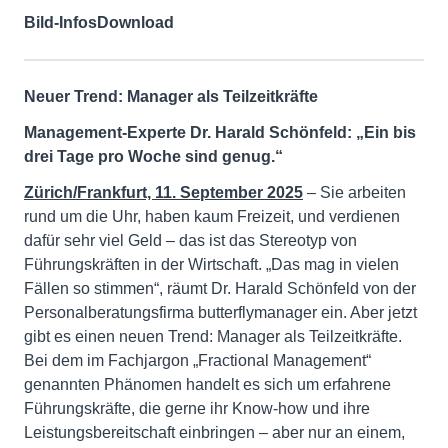
Bild-Infos
Download
Neuer Trend: Manager als Teilzeitkräfte
Management-Experte Dr. Harald Schönfeld: „Ein bis
drei Tage pro Woche sind genug.“
Zürich/Frankfurt, 11. September 2025
– Sie arbeiten
rund um die Uhr, haben kaum Freizeit, und verdienen
dafür sehr viel Geld – das ist das Stereotyp von
Führungskräften in der Wirtschaft. „Das mag in vielen
Fällen so stimmen“, räumt Dr. Harald Schönfeld von der
Personalberatungsfirma butterflymanager ein. Aber jetzt
gibt es einen neuen Trend: Manager als Teilzeitkräfte.
Bei dem im Fachjargon „Fractional Management“
genannten Phänomen handelt es sich um erfahrene
Führungs­kräfte, die gerne ihr Know-how und ihre
Leistungsbereitschaft einbringen – aber nur an einem,