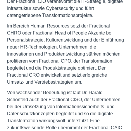
Der Fractional CIO verantwortet die IT-Strategie, digitale
Infrastruktur sowie Cybersecurity und führt
datengetriebene Transformationsprojekte.
Im Bereich Human Resources setzt der Fractional
CHRO oder Fractional Head of People Akzente bei
Personalstrategie, Kulturentwicklung und der Einführung
neuer HR-Technologien. Unternehmen, die
Innovationen und Produktentwicklung stärken möchten,
profitieren vom Fractional CPO, der Transformation
begleitet und die Produktstrategie optimiert. Der
Fractional CRO entwickelt und setzt erfolgreiche
Umsatz- und Vertriebsstrategien um.
Von wachsender Bedeutung ist laut Dr. Harald
Schönfeld auch der Fractional CISO, der Unternehmen
bei der Umsetzung von Informationssicherheits- und
Datenschutzkonzepten begleitet und so die digitale
Transformation wirkungsvoll unterstützt. Eine
zukunftsweisende Rolle übernimmt der Fractional CAIO