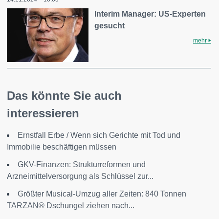
Interim Manager: US-Experten
gesucht
mehr
Das könnte Sie auch
interessieren
Ernstfall Erbe / Wenn sich Gerichte mit Tod und
Immobilie beschäftigen müssen
GKV-Finanzen: Strukturreformen und
Arzneimittelversorgung als Schlüssel zur...
Größter Musical-Umzug aller Zeiten: 840 Tonnen
TARZAN® Dschungel ziehen nach...