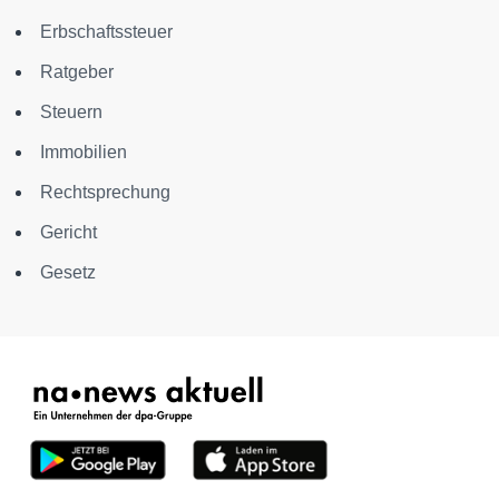
Erbschaftssteuer
Ratgeber
Steuern
Immobilien
Rechtsprechung
Gericht
Gesetz