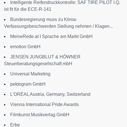
Intelligente Reifendruckkontrolle: SAF TIRE PILOT I.Q.
ist fit für die ECE-R-141
Bundesregierung muss zu Klima-
Verfassungsbeschwerden Stellung nehmen / Klagen...
MeineRede.at I Sprache am Markt GmbH
emotion GmbH
JENSEN JUNGBLUT & HÖWNER
Steuerberatungsgesellschaft mbH
Universal Marketing
pektogram GmbH
L'ORÉAL Austria, Germany, Switzerland
Vienna International Pride Awards
Filmkunst Musikverlag GmbH
Erbe