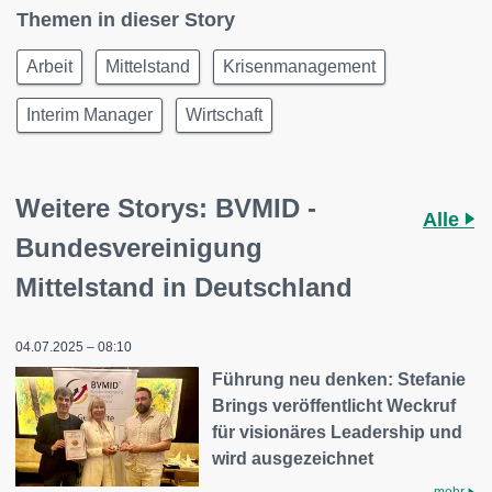
Themen in dieser Story
Arbeit
Mittelstand
Krisenmanagement
Interim Manager
Wirtschaft
Weitere Storys: BVMID -
Alle
Bundesvereinigung
Mittelstand in Deutschland
04.07.2025 – 08:10
Führung neu denken: Stefanie
Brings veröffentlicht Weckruf
für visionäres Leadership und
wird ausgezeichnet
mehr