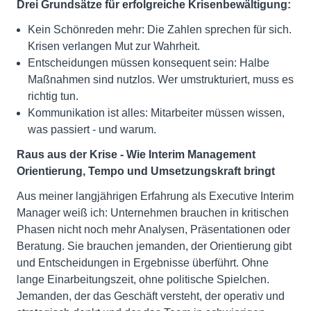
Drei Grundsätze für erfolgreiche Krisenbewältigung:
Kein Schönreden mehr: Die Zahlen sprechen für sich.
Krisen verlangen Mut zur Wahrheit.
Entscheidungen müssen konsequent sein: Halbe
Maßnahmen sind nutzlos. Wer umstrukturiert, muss es
richtig tun.
Kommunikation ist alles: Mitarbeiter müssen wissen,
was passiert - und warum.
Raus aus der Krise - Wie Interim Management
Orientierung, Tempo und Umsetzungskraft bringt
Aus meiner langjährigen Erfahrung als Executive Interim
Manager weiß ich: Unternehmen brauchen in kritischen
Phasen nicht noch mehr Analysen, Präsentationen oder
Beratung. Sie brauchen jemanden, der Orientierung gibt
und Entscheidungen in Ergebnisse überführt. Ohne
lange Einarbeitungszeit, ohne politische Spielchen.
Jemanden, der das Geschäft versteht, der operativ und