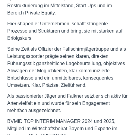
Restrukturierung im Mittelstand, Start-Ups und im
Bereich Private Equity.
Hier shaped er Unternehmen, schafft stringente
Prozesse und Strukturen und bringt sie mit starken auf
Erfolgskurs.
Seine Zeit als Offizier der Fallschirmjägertruppe und als
Leistungssportler prägte seinen klaren, direkten
Führungsstil: ganzheitliche Lagebeurteilung, objektives
Abwägen der Möglichkeiten, klar kommunizierte
Entschlüsse und ein unmittelbares, konsequentes
Umsetzen. Klar. Präzise. Zielführend.
Als passionierter Jäger und Falkner setzt er sich aktiv für
Artenvielfalt ein und wurde für sein Engagement
mehrfach ausgezeichnet.
BVMID TOP INTERIM MANAGER 2024 und 2025,
Mitglied im Wirtschaftsbeirat Bayern und Experte im