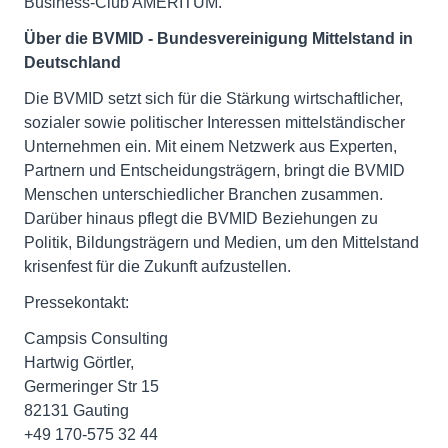
Business-Club AMERITUM.
Über die BVMID - Bundesvereinigung Mittelstand in
Deutschland
Die BVMID setzt sich für die Stärkung wirtschaftlicher,
sozialer sowie politischer Interessen mittelständischer
Unternehmen ein. Mit einem Netzwerk aus Experten,
Partnern und Entscheidungsträgern, bringt die BVMID
Menschen unterschiedlicher Branchen zusammen.
Darüber hinaus pflegt die BVMID Beziehungen zu
Politik, Bildungsträgern und Medien, um den Mittelstand
krisenfest für die Zukunft aufzustellen.
Pressekontakt:
Campsis Consulting
Hartwig Görtler,
Germeringer Str 15
82131 Gauting
+49 170-575 32 44