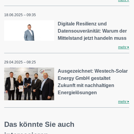
18.06.2025 – 09:35
Digitale Resilienz und
Datensouveränität: Warum der
Mittelstand jetzt handeln muss
mehr
29.04.2025 – 08:25
Ausgezeichnet: Westech-Solar
Energy GmbH gestaltet
Zukunft mit nachhaltigen
Energielösungen
mehr
Das könnte Sie auch