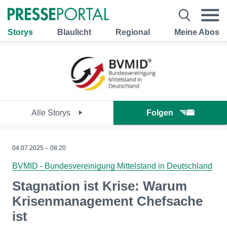
Storys
Blaulicht
Regional
Meine Abos
Alle Storys
Folgen
04.07.2025 – 08:20
BVMID - Bundesvereinigung Mittelstand in Deutschland
Stagnation ist Krise: Warum
Krisenmanagement Chefsache
ist