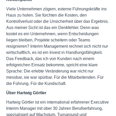
Viele Unternehmen zögern, externe Führungskräfte ins
Haus zu holen. Sie fürchten die Kosten, den
Kontrollverlust oder die Unsicherheit über das Ergebnis.
Aus meiner Sicht ist das ein Denkfehler. Denn was
kostet es ein Unternehmen, wenn Entscheidungen
liegen bleiben, Projekte scheitern oder Teams
resignieren? Interim Management rechnet sich nicht nur
wirtschaftlich, es ist ein Invest in Handlungsfähigkeit.
Das Feedback, das ich von Kunden nach einem
erfolgreichen Einsatz bekomme, spricht eine klare
Sprache: Die erlebte Veränderung war nicht nur
messbar, sie war spürbar. Für die Mitarbeitenden. Für
die Führung. Für die Kundschaft.
Über Hartwig Görtler
Hartwig Görtler ist ein international erfahrener Executive
Interim Manager mit über 30 Jahren Berufserfahrung,
spezialisiert auf Wachstum, Turnaround und