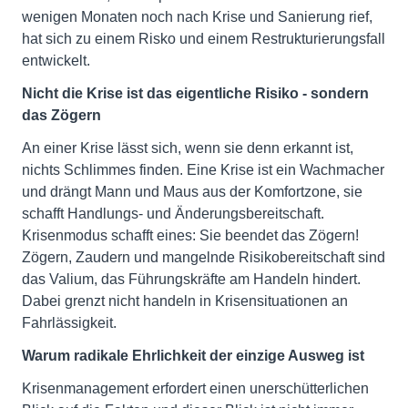
wenigen Monaten noch nach Krise und Sanierung rief,
hat sich zu einem Risko und einem Restrukturierungsfall
entwickelt.
Nicht die Krise ist das eigentliche Risiko - sondern
das Zögern
An einer Krise lässt sich, wenn sie denn erkannt ist,
nichts Schlimmes finden. Eine Krise ist ein Wachmacher
und drängt Mann und Maus aus der Komfortzone, sie
schafft Handlungs- und Änderungsbereitschaft.
Krisenmodus schafft eines: Sie beendet das Zögern!
Zögern, Zaudern und mangelnde Risikobereitschaft sind
das Valium, das Führungskräfte am Handeln hindert.
Dabei grenzt nicht handeln in Krisensituationen an
Fahrlässigkeit.
Warum radikale Ehrlichkeit der einzige Ausweg ist
Krisenmanagement erfordert einen unerschütterlichen