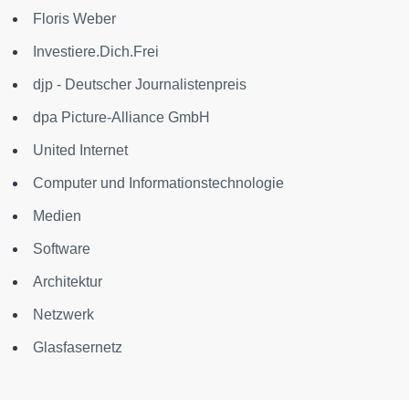
Floris Weber
Investiere.Dich.Frei
djp - Deutscher Journalistenpreis
dpa Picture-Alliance GmbH
United Internet
Computer und Informationstechnologie
Medien
Software
Architektur
Netzwerk
Glasfasernetz