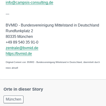
info@campsis-consulting.de
---
BVMID - Bundesvereinigung Mittelstand in Deutschland
Rundfunkplatz 2
80335 München
+49 89 540 35 91-0
zentrale@bvmid.de
https://bvmid.de
Original-Content von: BVMID - Bundesvereinigung Mittelstand in Deutschland, übermittelt durch
news aktuell
Orte in dieser Story
München