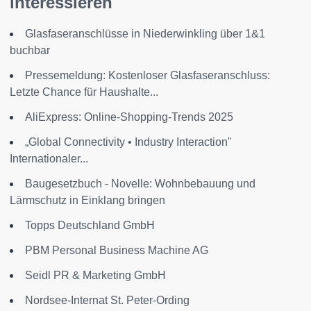
interessieren
Glasfaseranschlüsse in Niederwinkling über 1&1
buchbar
Pressemeldung: Kostenloser Glasfaseranschluss:
Letzte Chance für Haushalte...
AliExpress: Online-Shopping-Trends 2025
„Global Connectivity • Industry Interaction"
Internationaler...
Baugesetzbuch - Novelle: Wohnbebauung und
Lärmschutz in Einklang bringen
Topps Deutschland GmbH
PBM Personal Business Machine AG
Seidl PR & Marketing GmbH
Nordsee-Internat St. Peter-Ording