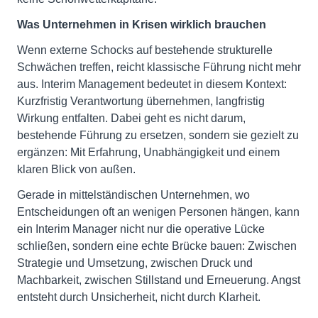
Was Unternehmen in Krisen wirklich brauchen
Wenn externe Schocks auf bestehende strukturelle
Schwächen treffen, reicht klassische Führung nicht mehr
aus. Interim Management bedeutet in diesem Kontext:
Kurzfristig Verantwortung übernehmen, langfristig
Wirkung entfalten. Dabei geht es nicht darum,
bestehende Führung zu ersetzen, sondern sie gezielt zu
ergänzen: Mit Erfahrung, Unabhängigkeit und einem
klaren Blick von außen.
Gerade in mittelständischen Unternehmen, wo
Entscheidungen oft an wenigen Personen hängen, kann
ein Interim Manager nicht nur die operative Lücke
schließen, sondern eine echte Brücke bauen: Zwischen
Strategie und Umsetzung, zwischen Druck und
Machbarkeit, zwischen Stillstand und Erneuerung. Angst
entsteht durch Unsicherheit, nicht durch Klarheit.