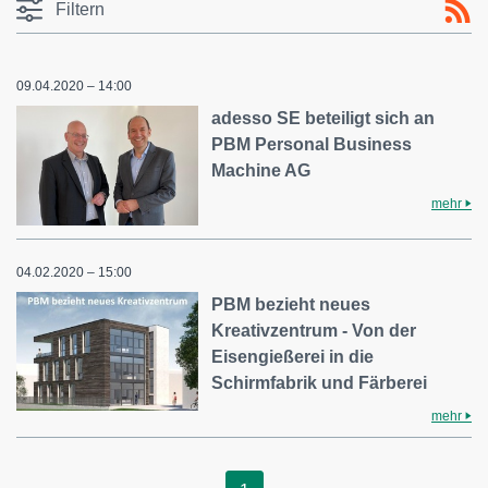
Filtern
09.04.2020 – 14:00
adesso SE beteiligt sich an
PBM Personal Business
Machine AG
mehr
04.02.2020 – 15:00
PBM bezieht neues
Kreativzentrum - Von der
Eisengießerei in die
Schirmfabrik und Färberei
mehr