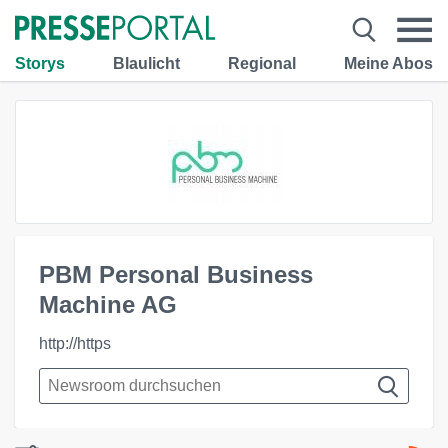
Storys
Blaulicht
Regional
Meine Abos
PBM Personal Business
Machine AG
http://https