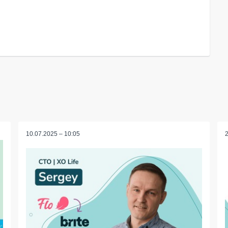
10.07.2025 – 10:05