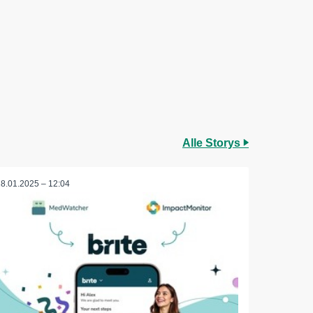
Alle Storys
28.01.2025 – 12:04