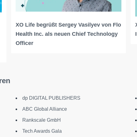
XO Life begrüßt Sergey Vasilyev von Flo
Health Inc. als neuen Chief Technology
Officer
ren
dp DIGITAL PUBLISHERS
ABC Global Alliance
Rankscale GmbH
Tech Awards Gala