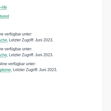
life
tured
e verfügbar unter:
ache
, Letzter Zugriff: Juni 2023.
e verfügbar unter:
ache
, Letzter Zugriff: Juni 2023.
ine verfügbar unter:
mptome
, Letzter Zugriff: Juni 2023.