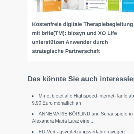
Kostenfreie digitale Therapiebegleitung
mit brite(TM): biosyn und XO Life
unterstützen Anwender durch
strategische Partnerschaft
Das könnte Sie auch interessie
M-net bietet alle Highspeed-Internet-Tarife ab
9,90 Euro monatlich an
ANNEMARIE BÖRLIND und Schauspielerin
Alexandra Maria Lara: eine...
EU-Vertragsverletzungsverfahren wegen