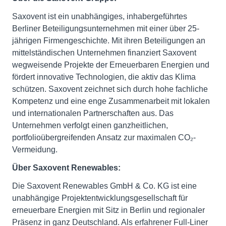
Saxovent ist ein unabhängiges, inhabergeführtes
Berliner Beteiligungsunternehmen mit einer über 25-
jährigen Firmengeschichte. Mit ihren Beteiligungen an
mittelständischen Unternehmen finanziert Saxovent
wegweisende Projekte der Erneuerbaren Energien und
fördert innovative Technologien, die aktiv das Klima
schützen. Saxovent zeichnet sich durch hohe fachliche
Kompetenz und eine enge Zusammenarbeit mit lokalen
und internationalen Partnerschaften aus. Das
Unternehmen verfolgt einen ganzheitlichen,
portfolioübergreifenden Ansatz zur maximalen CO₂-
Vermeidung.
Über Saxovent Renewables:
Die Saxovent Renewables GmbH & Co. KG ist eine
unabhängige Projektentwicklungsgesellschaft für
erneuerbare Energien mit Sitz in Berlin und regionaler
Präsenz in ganz Deutschland. Als erfahrener Full-Liner