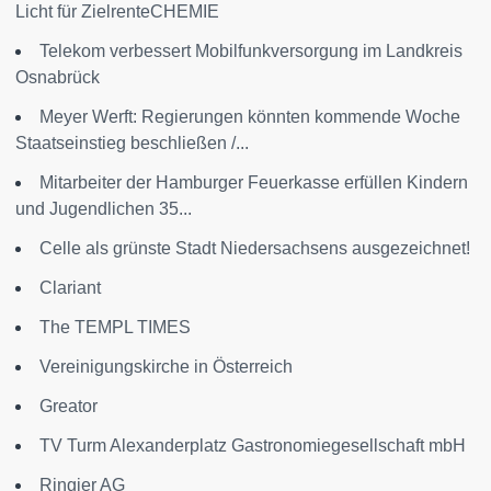
Licht für ZielrenteCHEMIE
Telekom verbessert Mobilfunkversorgung im Landkreis
Osnabrück
Meyer Werft: Regierungen könnten kommende Woche
Staatseinstieg beschließen /...
Mitarbeiter der Hamburger Feuerkasse erfüllen Kindern
und Jugendlichen 35...
Celle als grünste Stadt Niedersachsens ausgezeichnet!
Clariant
The TEMPL TIMES
Vereinigungskirche in Österreich
Greator
TV Turm Alexanderplatz Gastronomiegesellschaft mbH
Ringier AG