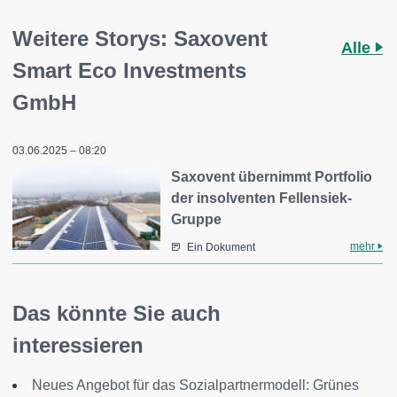
Weitere Storys: Saxovent
Alle
Smart Eco Investments
GmbH
03.06.2025 – 08:20
Saxovent übernimmt Portfolio
der insolventen Fellensiek-
Gruppe
mehr
Ein Dokument
Das könnte Sie auch
interessieren
Neues Angebot für das Sozialpartnermodell: Grünes