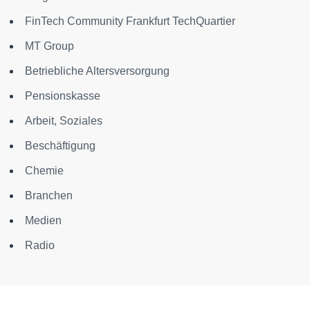
FinTech Community Frankfurt TechQuartier
MT Group
Betriebliche Altersversorgung
Pensionskasse
Arbeit, Soziales
Beschäftigung
Chemie
Branchen
Medien
Radio