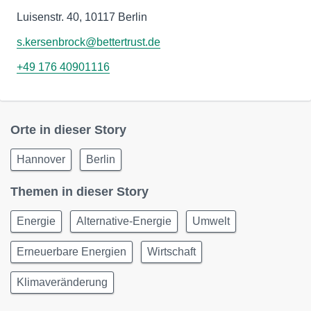
Luisenstr. 40, 10117 Berlin
s.kersenbrock@bettertrust.de
+49 176 40901116
Orte in dieser Story
Hannover
Berlin
Themen in dieser Story
Energie
Alternative-Energie
Umwelt
Erneuerbare Energien
Wirtschaft
Klimaveränderung