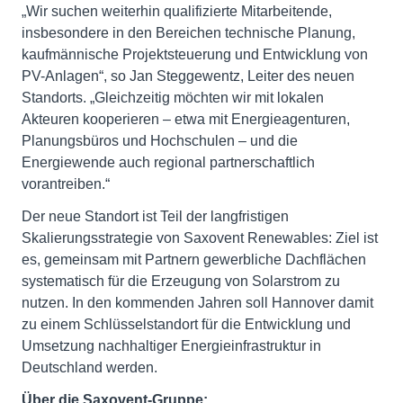
„Wir suchen weiterhin qualifizierte Mitarbeitende,
insbesondere in den Bereichen technische Planung,
kaufmännische Projektsteuerung und Entwicklung von
PV-Anlagen“, so Jan Steggewentz, Leiter des neuen
Standorts. „Gleichzeitig möchten wir mit lokalen
Akteuren kooperieren – etwa mit Energieagenturen,
Planungsbüros und Hochschulen – und die
Energiewende auch regional partnerschaftlich
vorantreiben.“
Der neue Standort ist Teil der langfristigen
Skalierungsstrategie von Saxovent Renewables: Ziel ist
es, gemeinsam mit Partnern gewerbliche Dachflächen
systematisch für die Erzeugung von Solarstrom zu
nutzen. In den kommenden Jahren soll Hannover damit
zu einem Schlüsselstandort für die Entwicklung und
Umsetzung nachhaltiger Energieinfrastruktur in
Deutschland werden.
Über die Saxovent-Gruppe: